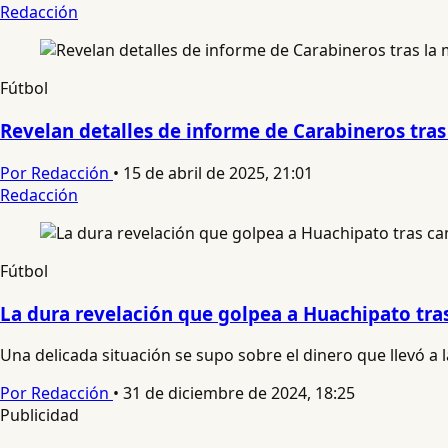
Redacción
Fútbol
Revelan detalles de informe de Carabineros tras
Por Redacción
•
15 de abril de 2025, 21:01
Redacción
Fútbol
La dura revelación que golpea a Huachipato tra
Una delicada situación se supo sobre el dinero que llevó a
Por Redacción
•
31 de diciembre de 2024, 18:25
Publicidad