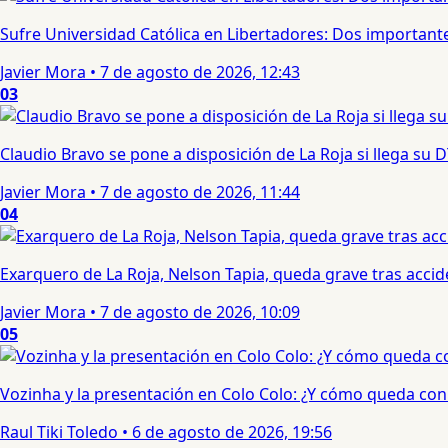
Sufre Universidad Católica en Libertadores: Dos importantes
Javier Mora
•
7 de agosto de 2026, 12:43
03
Claudio Bravo se pone a disposición de La Roja si llega su
Javier Mora
•
7 de agosto de 2026, 11:44
04
Exarquero de La Roja, Nelson Tapia, queda grave tras acci
Javier Mora
•
7 de agosto de 2026, 10:09
05
Vozinha y la presentación en Colo Colo: ¿Y cómo queda con e
Raul Tiki Toledo
•
6 de agosto de 2026, 19:56