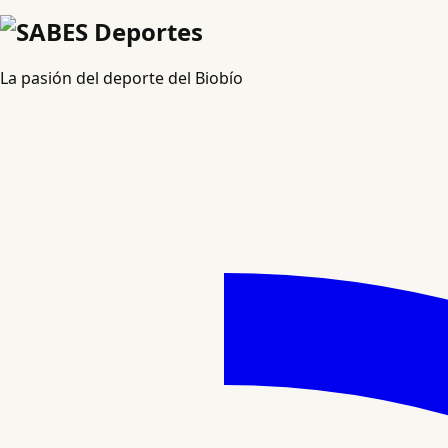
La pasión del deporte del Biobío