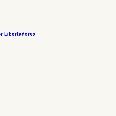
or Libertadores