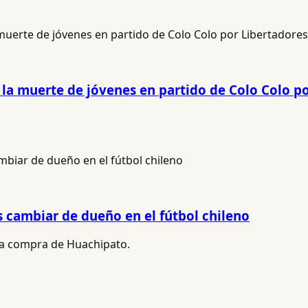
 la muerte de jóvenes en partido de Colo Colo p
s cambiar de dueño en el fútbol chileno
 la compra de Huachipato.