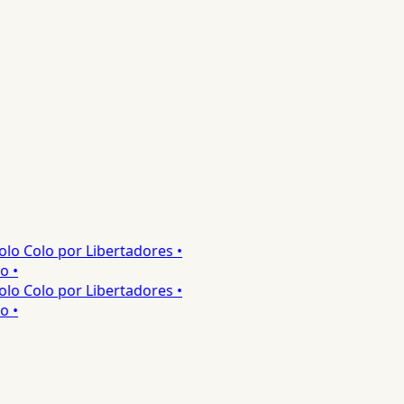
o Colo por Libertadores •
•
o Colo por Libertadores •
•