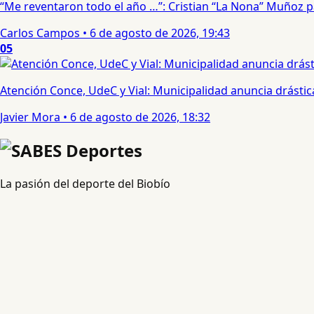
“Me reventaron todo el año …”: Cristian “La Nona” Muñoz 
Carlos Campos
•
6 de agosto de 2026, 19:43
05
Atención Conce, UdeC y Vial: Municipalidad anuncia drástic
Javier Mora
•
6 de agosto de 2026, 18:32
La pasión del deporte del Biobío