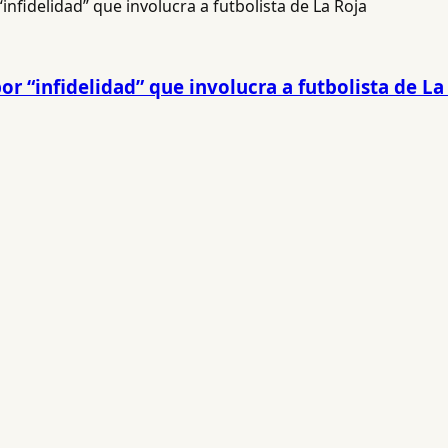
r “infidelidad” que involucra a futbolista de La