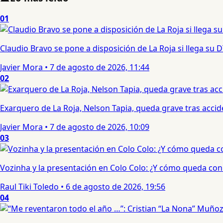
01
Claudio Bravo se pone a disposición de La Roja si llega su
Javier Mora
•
7 de agosto de 2026, 11:44
02
Exarquero de La Roja, Nelson Tapia, queda grave tras acci
Javier Mora
•
7 de agosto de 2026, 10:09
03
Vozinha y la presentación en Colo Colo: ¿Y cómo queda con e
Raul Tiki Toledo
•
6 de agosto de 2026, 19:56
04