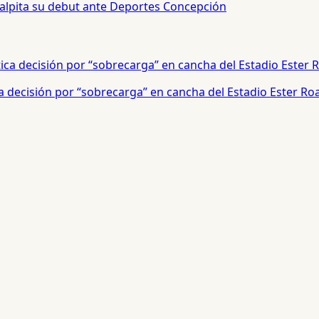
palpita su debut ante Deportes Concepción
a decisión por “sobrecarga” en cancha del Estadio Ester Ro