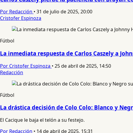
Por Redacción
•
31 de julio de 2025, 20:00
Cristofer Espinoza
Fútbol
La inmediata respuesta de Carlos Caszely a John
Por Cristofer Espinoza
•
25 de abril de 2025, 14:50
Redacción
Fútbol
La drástica decisión de Colo Colo: Blanco y Negr
El Cacique le baja el telón a su festejo.
Por Redacción
•
14 de abril de 2025, 15:31