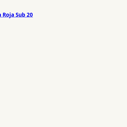
a Roja Sub 20