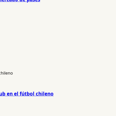
ub en el fútbol chileno