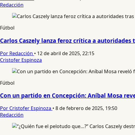
Redacción
Fútbol
Carlos Caszely lanza feroz crítica a autoridades 
Por Redacción
•
12 de abril de 2025, 22:15
Cristofer Espinoza
Fútbol
Con un partido en Concepción: Aníbal Mosa revel
Por Cristofer Espinoza
•
8 de febrero de 2025, 19:50
Redacción