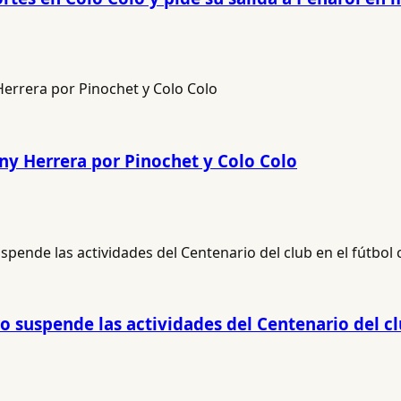
ny Herrera por Pinochet y Colo Colo
o suspende las actividades del Centenario del cl