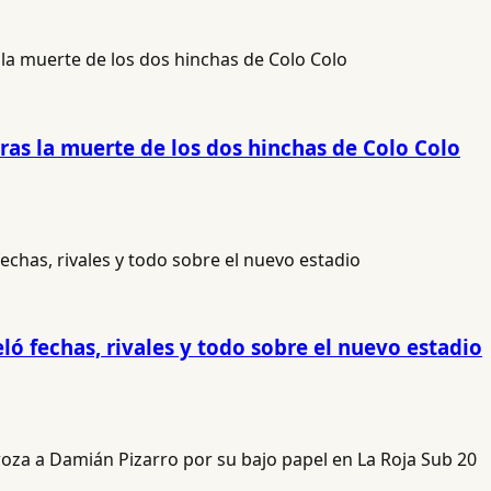
tras la muerte de los dos hinchas de Colo Colo
ó fechas, rivales y todo sobre el nuevo estadio