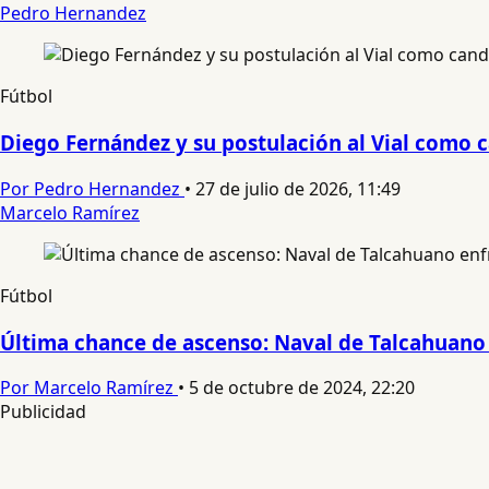
Pedro Hernandez
Fútbol
Diego Fernández y su postulación al Vial como c
Por Pedro Hernandez
•
27 de julio de 2026, 11:49
Marcelo Ramírez
Fútbol
Última chance de ascenso: Naval de Talcahuano 
Por Marcelo Ramírez
•
5 de octubre de 2024, 22:20
Publicidad