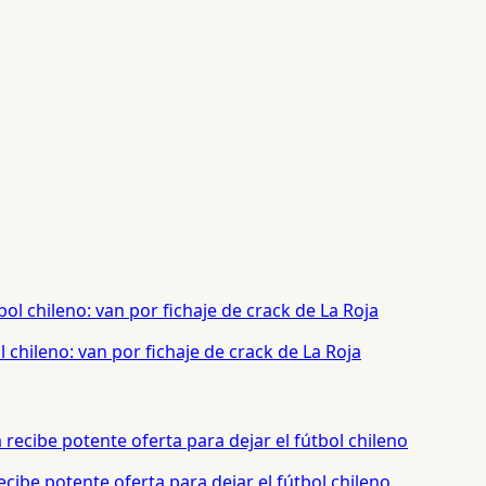
chileno: van por fichaje de crack de La Roja
cibe potente oferta para dejar el fútbol chileno