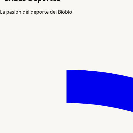
La pasión del deporte del Biobío