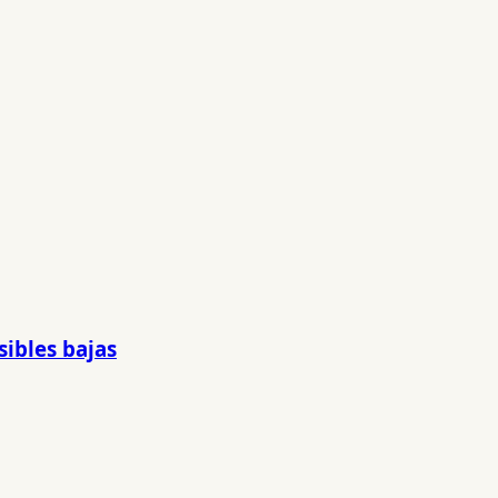
sibles bajas