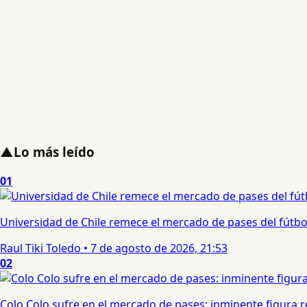
▲
Lo más leído
01
Universidad de Chile remece el mercado de pases del fútbol 
Raul Tiki Toledo
•
7 de agosto de 2026, 21:53
02
Colo Colo sufre en el mercado de pases: inminente figura re