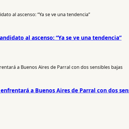
andidato al ascenso: “Ya se ve una tendencia”
enfrentará a Buenos Aires de Parral con dos sen