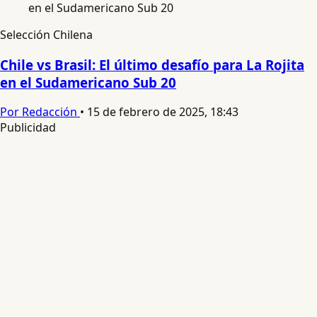
Selección Chilena
Chile vs Brasil: El último desafío para La Rojita
en el Sudamericano Sub 20
Por Redacción
•
15 de febrero de 2025, 18:43
Publicidad