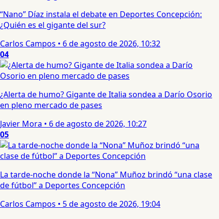
“Nano” Díaz instala el debate en Deportes Concepción:
¿Quién es el gigante del sur?
Carlos Campos
•
6 de agosto de 2026, 10:32
04
¿Alerta de humo? Gigante de Italia sondea a Darío Osorio
en pleno mercado de pases
Javier Mora
•
6 de agosto de 2026, 10:27
05
La tarde-noche donde la “Nona” Muñoz brindó “una clase
de fútbol” a Deportes Concepción
Carlos Campos
•
5 de agosto de 2026, 19:04