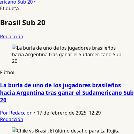
ricano Sub 20 •
Etiqueta
Brasil Sub 20
Redacción
Fútbol
La burla de uno de los jugadores brasileños
hacia Argentina tras ganar el Sudamericano Sub
20
Por Redacción
•
17 de febrero de 2025, 12:29
Redacción