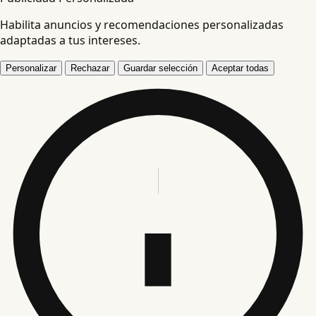
Habilita anuncios y recomendaciones personalizadas
adaptadas a tus intereses.
Personalizar
Rechazar
Guardar selección
Aceptar todas