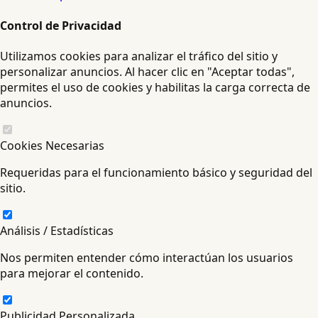
Control de Privacidad
Utilizamos cookies para analizar el tráfico del sitio y
personalizar anuncios. Al hacer clic en "Aceptar todas",
permites el uso de cookies y habilitas la carga correcta de
anuncios.
Cookies Necesarias
Requeridas para el funcionamiento básico y seguridad del
sitio.
Análisis / Estadísticas
Nos permiten entender cómo interactúan los usuarios
para mejorar el contenido.
Publicidad Personalizada