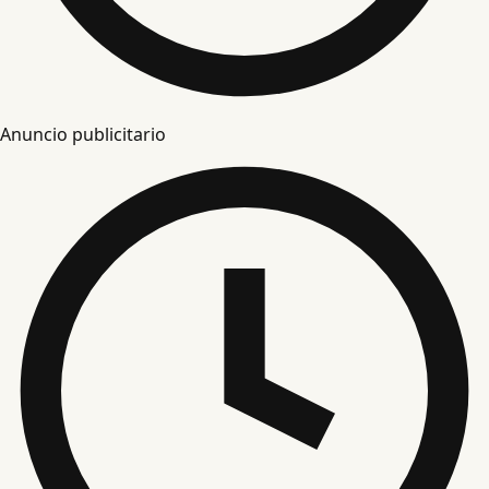
Anuncio publicitario