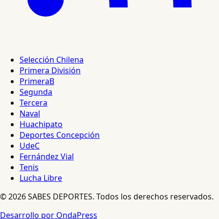
Selección Chilena
Primera División
PrimeraB
Segunda
Tercera
Naval
Huachipato
Deportes Concepción
UdeC
Fernández Vial
Tenis
Lucha Libre
© 2026 SABES DEPORTES. Todos los derechos reservados.
Desarrollo por OndaPress