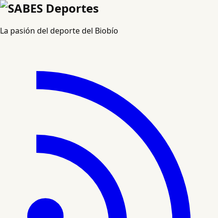
La pasión del deporte del Biobío