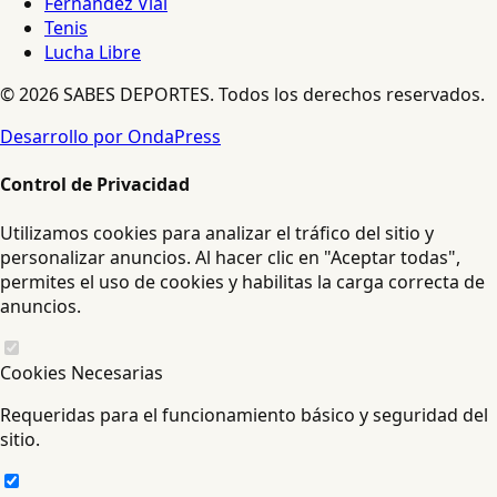
Fernández Vial
Tenis
Lucha Libre
© 2026 SABES DEPORTES. Todos los derechos reservados.
Desarrollo por OndaPress
Control de Privacidad
Utilizamos cookies para analizar el tráfico del sitio y
personalizar anuncios. Al hacer clic en "Aceptar todas",
permites el uso de cookies y habilitas la carga correcta de
anuncios.
Cookies Necesarias
Requeridas para el funcionamiento básico y seguridad del
sitio.