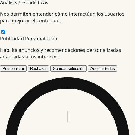
Análisis / Estadísticas
Nos permiten entender cómo interactúan los usuarios
para mejorar el contenido.
Publicidad Personalizada
Habilita anuncios y recomendaciones personalizadas
adaptadas a tus intereses.
Personalizar
Rechazar
Guardar selección
Aceptar todas