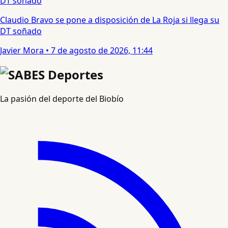
Claudio Bravo se pone a disposición de La Roja si llega su
DT soñado
Javier Mora
•
7 de agosto de 2026, 11:44
La pasión del deporte del Biobío