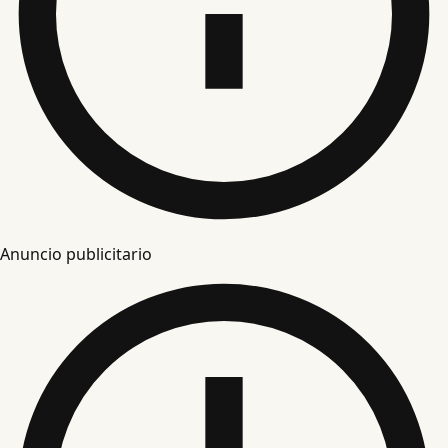
Anuncio publicitario