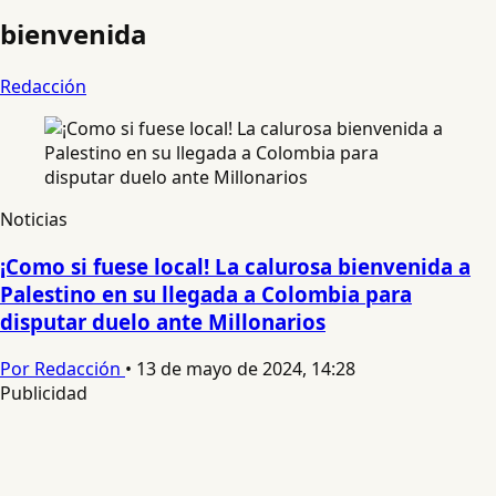
bienvenida
Redacción
Noticias
¡Como si fuese local! La calurosa bienvenida a
Palestino en su llegada a Colombia para
disputar duelo ante Millonarios
Por Redacción
•
13 de mayo de 2024, 14:28
Publicidad