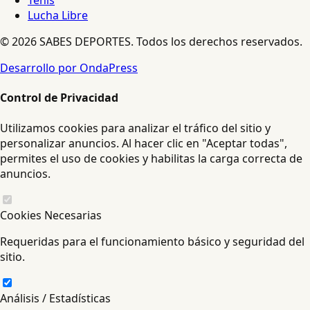
Tenis
Lucha Libre
© 2026 SABES DEPORTES. Todos los derechos reservados.
Desarrollo por OndaPress
Control de Privacidad
Utilizamos cookies para analizar el tráfico del sitio y
personalizar anuncios. Al hacer clic en "Aceptar todas",
permites el uso de cookies y habilitas la carga correcta de
anuncios.
Cookies Necesarias
Requeridas para el funcionamiento básico y seguridad del
sitio.
Análisis / Estadísticas