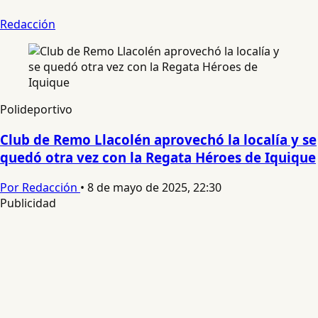
Redacción
Polideportivo
Club de Remo Llacolén aprovechó la localía y se
quedó otra vez con la Regata Héroes de Iquique
Por Redacción
•
8 de mayo de 2025, 22:30
Publicidad