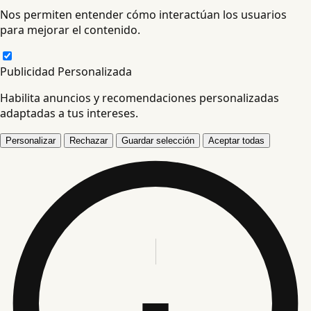
Nos permiten entender cómo interactúan los usuarios
para mejorar el contenido.
Publicidad Personalizada
Habilita anuncios y recomendaciones personalizadas
adaptadas a tus intereses.
Personalizar
Rechazar
Guardar selección
Aceptar todas