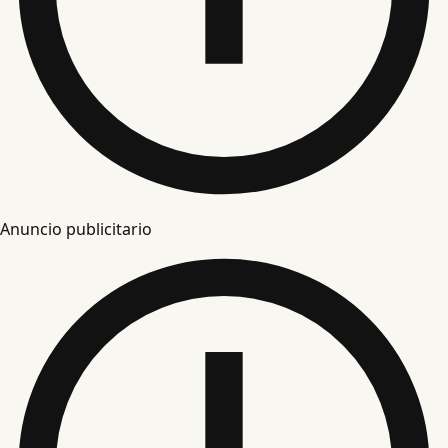
Anuncio publicitario