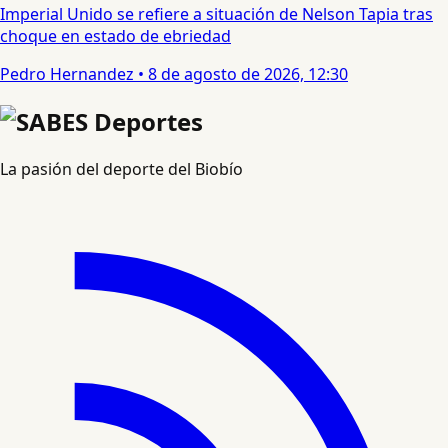
Imperial Unido se refiere a situación de Nelson Tapia tras
choque en estado de ebriedad
Pedro Hernandez
•
8 de agosto de 2026, 12:30
La pasión del deporte del Biobío