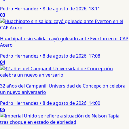
Pedro Hernandez
•
8 de agosto de 2026, 18:11
03
Huachipato sin salida: cayó goleado ante Everton en el CAP
Acero
Pedro Hernandez
•
8 de agosto de 2026, 17:08
04
32 años del Campanil: Universidad de Concepción celebra
un nuevo aniversario
Pedro Hernandez
•
8 de agosto de 2026, 14:00
05