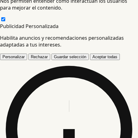
Nos permiten entender cómo interactúan los usuarios
para mejorar el contenido.
Publicidad Personalizada
Habilita anuncios y recomendaciones personalizadas
adaptadas a tus intereses.
Personalizar
Rechazar
Guardar selección
Aceptar todas