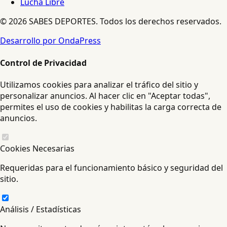
Lucha Libre
© 2026 SABES DEPORTES. Todos los derechos reservados.
Desarrollo por OndaPress
Control de Privacidad
Utilizamos cookies para analizar el tráfico del sitio y
personalizar anuncios. Al hacer clic en "Aceptar todas",
permites el uso de cookies y habilitas la carga correcta de
anuncios.
Cookies Necesarias
Requeridas para el funcionamiento básico y seguridad del
sitio.
Análisis / Estadísticas