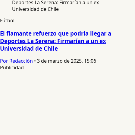
Fútbol
El flamante refuerzo que podría llegar a
Deportes La Serena: Firmarían a un ex
Universidad de Chile
Por Redacción
•
3 de marzo de 2025, 15:06
Publicidad