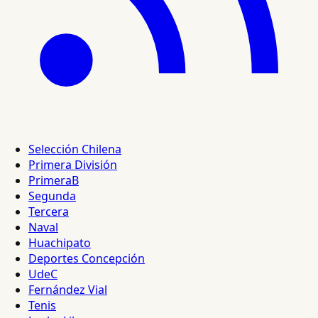
Selección Chilena
Primera División
PrimeraB
Segunda
Tercera
Naval
Huachipato
Deportes Concepción
UdeC
Fernández Vial
Tenis