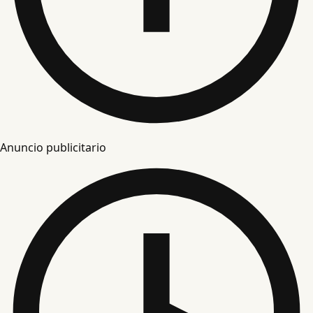
Anuncio publicitario