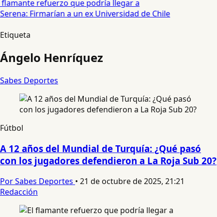
 flamante refuerzo que podría llegar a
Serena: Firmarían a un ex Universidad de Chile
Etiqueta
Ángelo Henríquez
Sabes Deportes
Fútbol
A 12 años del Mundial de Turquía: ¿Qué pasó
con los jugadores defendieron a La Roja Sub 20?
Por Sabes Deportes
•
21 de octubre de 2025, 21:21
Redacción