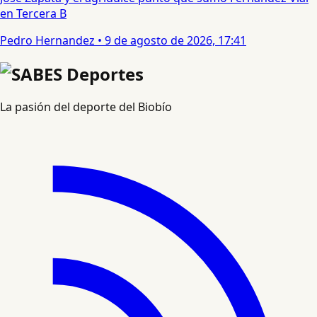
en Tercera B
Pedro Hernandez
•
9 de agosto de 2026, 17:41
La pasión del deporte del Biobío