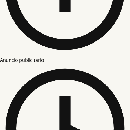
Anuncio publicitario