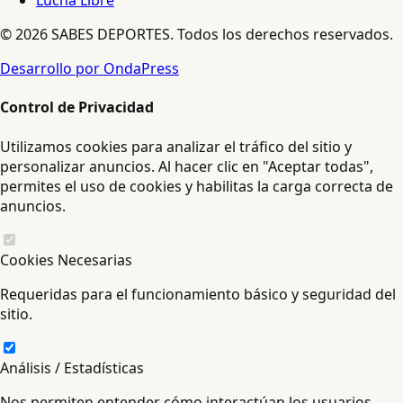
Lucha Libre
© 2026 SABES DEPORTES. Todos los derechos reservados.
Desarrollo por OndaPress
Control de Privacidad
Utilizamos cookies para analizar el tráfico del sitio y
personalizar anuncios. Al hacer clic en "Aceptar todas",
permites el uso de cookies y habilitas la carga correcta de
anuncios.
Cookies Necesarias
Requeridas para el funcionamiento básico y seguridad del
sitio.
Análisis / Estadísticas
Nos permiten entender cómo interactúan los usuarios