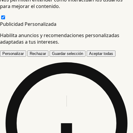
para mejorar el contenido.
Publicidad Personalizada
Habilita anuncios y recomendaciones personalizadas
adaptadas a tus intereses.
Personalizar
Rechazar
Guardar selección
Aceptar todas