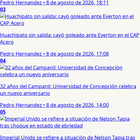
Pedro Hernandez
•
8 de agosto de 2026, 18:11
03
Huachipato sin salida: cayó goleado ante Everton en el CAP
Acero
Pedro Hernandez
•
8 de agosto de 2026, 17:08
04
32 años del Campanil: Universidad de Concepción celebra
un nuevo aniversario
Pedro Hernandez
•
8 de agosto de 2026, 14:00
05
Imperial Unido se refiere a situación de Nelson Tapia tras