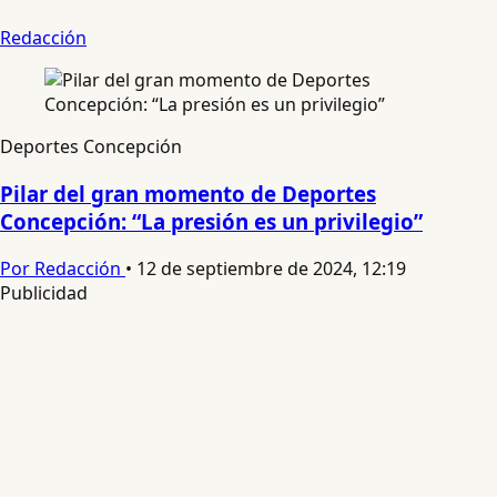
Redacción
Deportes Concepción
Pilar del gran momento de Deportes
Concepción: “La presión es un privilegio”
Por Redacción
•
12 de septiembre de 2024, 12:19
Publicidad