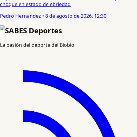
choque en estado de ebriedad
Pedro Hernandez
•
8 de agosto de 2026, 12:30
La pasión del deporte del Biobío