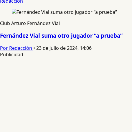
Redacción
Club Arturo Fernández Vial
Fernández Vial suma otro jugador “a prueba”
Por Redacción
•
23 de julio de 2024, 14:06
Publicidad