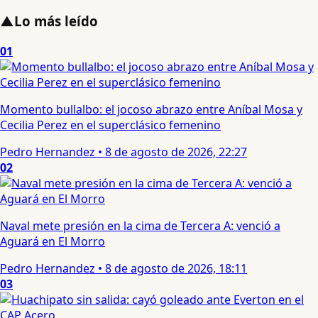
▲
Lo más leído
01
Momento bullalbo: el jocoso abrazo entre Aníbal Mosa y
Cecilia Perez en el superclásico femenino
Pedro Hernandez
•
8 de agosto de 2026, 22:27
02
Naval mete presión en la cima de Tercera A: venció a
Aguará en El Morro
Pedro Hernandez
•
8 de agosto de 2026, 18:11
03