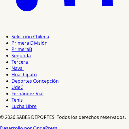
Selección Chilena
Primera División
PrimeraB
Segunda
Tercera
Naval
Huachipato
Deportes Concepción
UdeC
Fernández Vial
Tenis
Lucha Libre
© 2026 SABES DEPORTES. Todos los derechos reservados.
Desarrollo por OndaPress