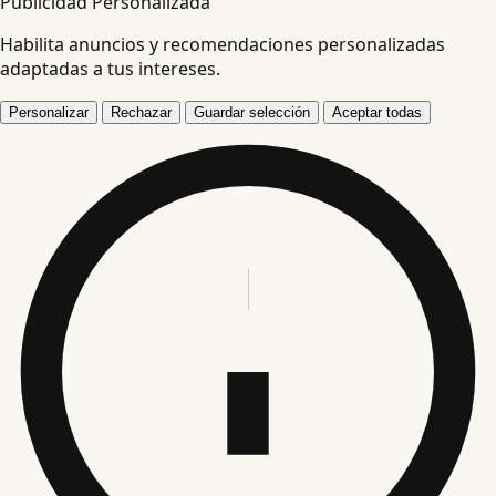
Publicidad Personalizada
Habilita anuncios y recomendaciones personalizadas
adaptadas a tus intereses.
Personalizar
Rechazar
Guardar selección
Aceptar todas