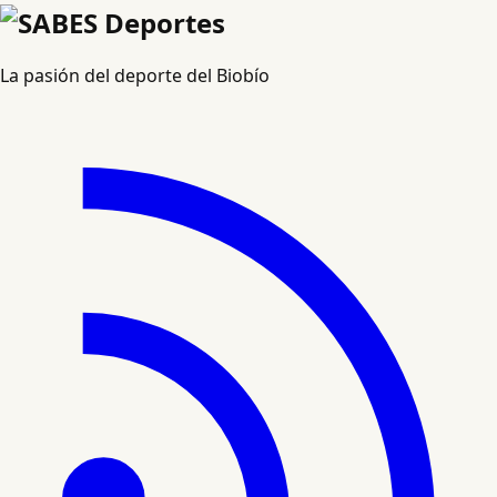
La pasión del deporte del Biobío