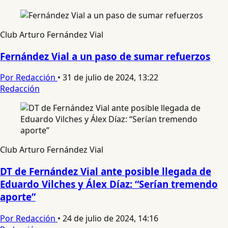
Club Arturo Fernández Vial
Fernández Vial a un paso de sumar refuerzos
Por Redacción
•
31 de julio de 2024, 13:22
Redacción
Club Arturo Fernández Vial
DT de Fernández Vial ante posible llegada de
Eduardo Vilches y Álex Díaz: “Serían tremendo
aporte”
Por Redacción
•
24 de julio de 2024, 14:16