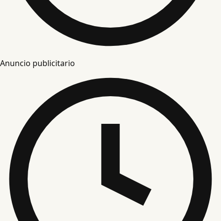
Anuncio publicitario