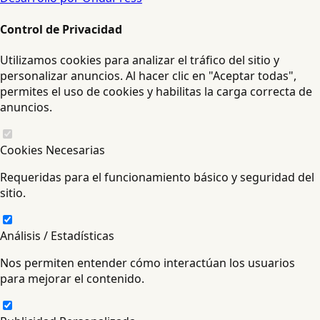
Control de Privacidad
Utilizamos cookies para analizar el tráfico del sitio y
personalizar anuncios. Al hacer clic en "Aceptar todas",
permites el uso de cookies y habilitas la carga correcta de
anuncios.
Cookies Necesarias
Requeridas para el funcionamiento básico y seguridad del
sitio.
Análisis / Estadísticas
Nos permiten entender cómo interactúan los usuarios
para mejorar el contenido.