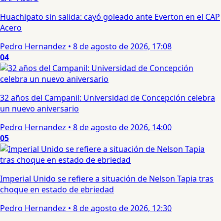
Huachipato sin salida: cayó goleado ante Everton en el CAP
Acero
Pedro Hernandez
•
8 de agosto de 2026, 17:08
04
32 años del Campanil: Universidad de Concepción celebra
un nuevo aniversario
Pedro Hernandez
•
8 de agosto de 2026, 14:00
05
Imperial Unido se refiere a situación de Nelson Tapia tras
choque en estado de ebriedad
Pedro Hernandez
•
8 de agosto de 2026, 12:30