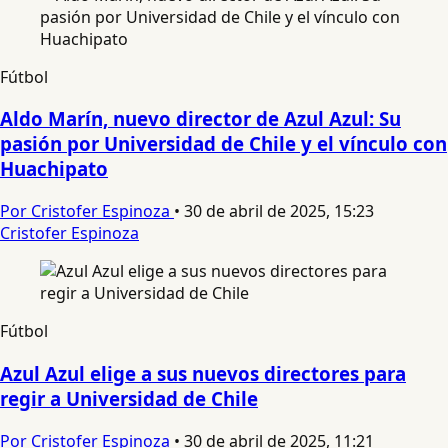
Fútbol
Aldo Marín, nuevo director de Azul Azul: Su
pasión por Universidad de Chile y el vínculo con
Huachipato
Por Cristofer Espinoza
•
30 de abril de 2025, 15:23
Cristofer Espinoza
Fútbol
Azul Azul elige a sus nuevos directores para
regir a Universidad de Chile
Por Cristofer Espinoza
•
30 de abril de 2025, 11:21