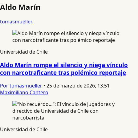
Aldo Marín
tomasmueller
Universidad de Chile
Aldo Marín rompe el silencio y niega vínculo
con narcotraficante tras polémico reportaje
Por tomasmueller
•
25 de marzo de 2026, 13:51
Maximiliano Cantero
Universidad de Chile