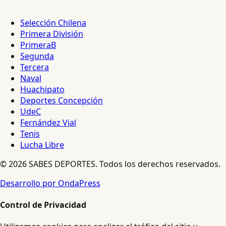
Selección Chilena
Primera División
PrimeraB
Segunda
Tercera
Naval
Huachipato
Deportes Concepción
UdeC
Fernández Vial
Tenis
Lucha Libre
© 2026 SABES DEPORTES. Todos los derechos reservados.
Desarrollo por OndaPress
Control de Privacidad