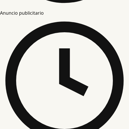
Anuncio publicitario