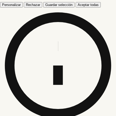
Personalizar
Rechazar
Guardar selección
Aceptar todas