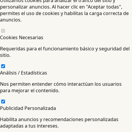
Utilizamos cookies para analizar el tráfico del sitio y
personalizar anuncios. Al hacer clic en "Aceptar todas",
permites el uso de cookies y habilitas la carga correcta de
anuncios.
Cookies Necesarias
Requeridas para el funcionamiento básico y seguridad del
sitio.
Análisis / Estadísticas
Nos permiten entender cómo interactúan los usuarios
para mejorar el contenido.
Publicidad Personalizada
Habilita anuncios y recomendaciones personalizadas
adaptadas a tus intereses.