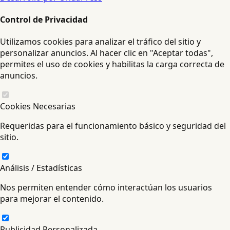
Control de Privacidad
Utilizamos cookies para analizar el tráfico del sitio y
personalizar anuncios. Al hacer clic en "Aceptar todas",
permites el uso de cookies y habilitas la carga correcta de
anuncios.
Cookies Necesarias
Requeridas para el funcionamiento básico y seguridad del
sitio.
Análisis / Estadísticas
Nos permiten entender cómo interactúan los usuarios
para mejorar el contenido.
Publicidad Personalizada