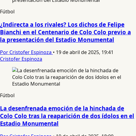
Fútbol
¿Indirecta a los rivales? Los dichos de Felipe
Bianchi en el Centenario de Colo Colo previo a
la presentación del Estadio Monumental
Por Cristofer Espinoza
•
19 de abril de 2025, 19:41
Cristofer Espinoza
Fútbol
La desenfrenada emoción de la hinchada de
Colo Colo tras la reaparición de dos ídolos en el
Estadio Monumental