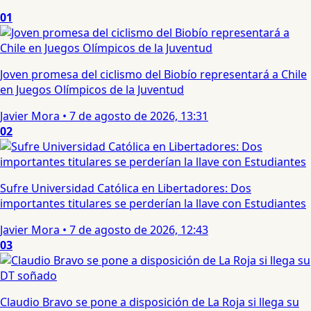
01
Joven promesa del ciclismo del Biobío representará a Chile
en Juegos Olímpicos de la Juventud
Javier Mora
•
7 de agosto de 2026, 13:31
02
Sufre Universidad Católica en Libertadores: Dos
importantes titulares se perderían la llave con Estudiantes
Javier Mora
•
7 de agosto de 2026, 12:43
03
Claudio Bravo se pone a disposición de La Roja si llega su