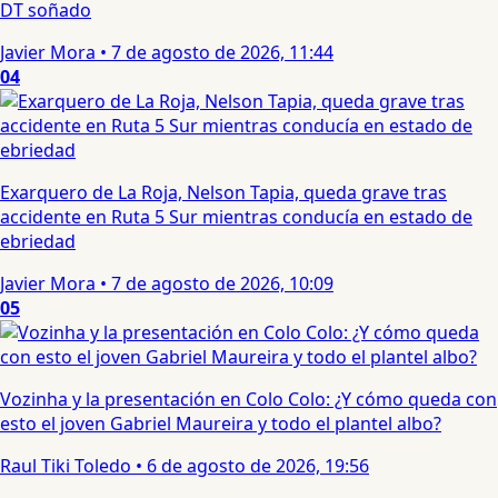
DT soñado
Javier Mora
•
7 de agosto de 2026, 11:44
04
Exarquero de La Roja, Nelson Tapia, queda grave tras
accidente en Ruta 5 Sur mientras conducía en estado de
ebriedad
Javier Mora
•
7 de agosto de 2026, 10:09
05
Vozinha y la presentación en Colo Colo: ¿Y cómo queda con
esto el joven Gabriel Maureira y todo el plantel albo?
Raul Tiki Toledo
•
6 de agosto de 2026, 19:56