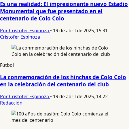
Es una realidad: El impresionante nuevo Estadio
Monumental que fue presentado en el
centenario de Colo Colo
Por Cristofer Espinoza
•
19 de abril de 2025, 15:31
Cristofer Espinoza
Fútbol
La conmemoración de los hinchas de Colo Colo
en la celebración del centenario del club
Por Cristofer Espinoza
•
19 de abril de 2025, 14:22
Redacción