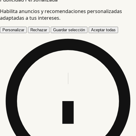
Habilita anuncios y recomendaciones personalizadas
adaptadas a tus intereses.
Personalizar
Rechazar
Guardar selección
Aceptar todas