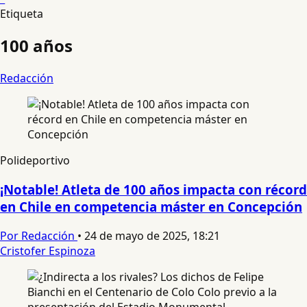
Etiqueta
100 años
Redacción
Polideportivo
¡Notable! Atleta de 100 años impacta con récord
en Chile en competencia máster en Concepción
Por Redacción
•
24 de mayo de 2025, 18:21
Cristofer Espinoza