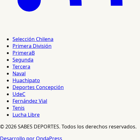
Selección Chilena
Primera División
PrimeraB
Segunda
Tercera
Naval
Huachipato
Deportes Concepción
UdeC
Fernández Vial
Tenis
Lucha Libre
© 2026 SABES DEPORTES. Todos los derechos reservados.
Desarrollo por OndaPress