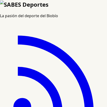
La pasión del deporte del Biobío