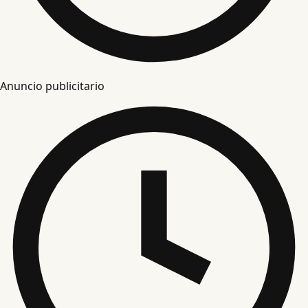
Anuncio publicitario