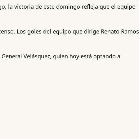
, la victoria de este domingo refleja que el equipo
scenso. Los goles del equipo que dirige Renato Ramos
e General Velásquez, quien hoy está optando a