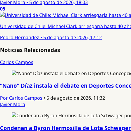
Javier Mora
•
5 de agosto de 2026, 18:03
05
Universidad de Chile: Michael Clark arriesgaría hasta 40 año
Pedro Hernandez
•
5 de agosto de 2026, 17:12
Noticias Relacionadas
Carlos Campos
“Nano” Díaz instala el debate en Deportes Conce
Por Carlos Campos
•
5 de agosto de 2026, 11:32
Javier Mora
Condenan a Byron Hermosilla de Lota Schwager 