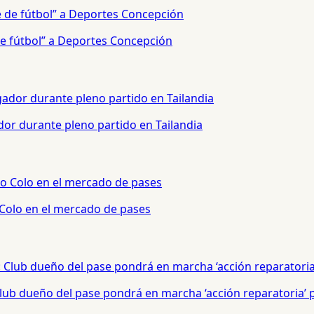
e fútbol” a Deportes Concepción
or durante pleno partido en Tailandia
 Colo en el mercado de pases
 Club dueño del pase pondrá en marcha ‘acción reparatoria’