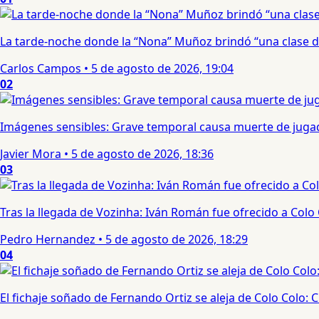
La tarde-noche donde la “Nona” Muñoz brindó “una clase d
Carlos Campos
•
5 de agosto de 2026, 19:04
02
Imágenes sensibles: Grave temporal causa muerte de jugad
Javier Mora
•
5 de agosto de 2026, 18:36
03
Tras la llegada de Vozinha: Iván Román fue ofrecido a Colo
Pedro Hernandez
•
5 de agosto de 2026, 18:29
04
El fichaje soñado de Fernando Ortiz se aleja de Colo Colo: