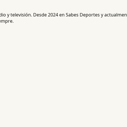
radio y televisión. Desde 2024 en Sabes Deportes y actualm
iempre.