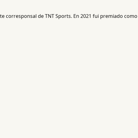
ente corresponsal de TNT Sports. En 2021 fui premiado como