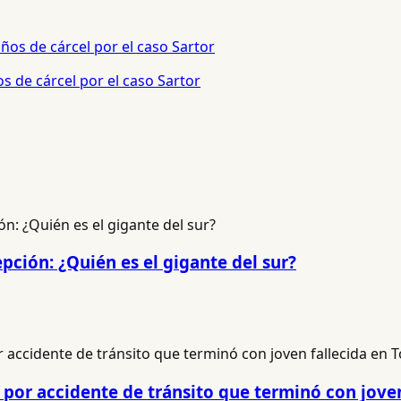
s de cárcel por el caso Sartor
pción: ¿Quién es el gigante del sur?
por accidente de tránsito que terminó con jove