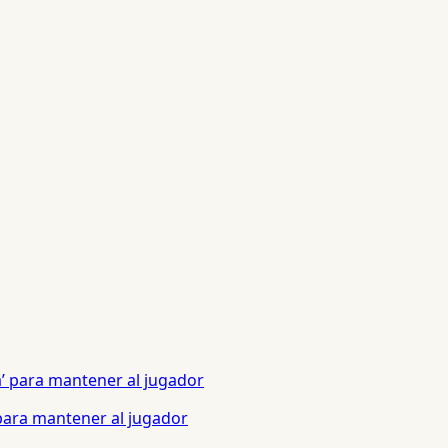
 para mantener al jugador