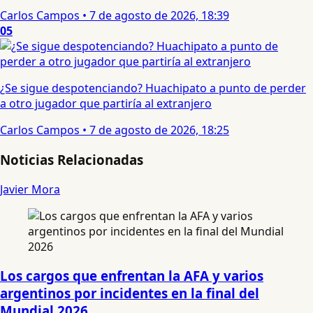
Carlos Campos
•
7 de agosto de 2026, 18:39
05
¿Se sigue despotenciando? Huachipato a punto de perder
a otro jugador que partiría al extranjero
Carlos Campos
•
7 de agosto de 2026, 18:25
Noticias Relacionadas
Javier Mora
Los cargos que enfrentan la AFA y varios
argentinos por incidentes en la final del
Mundial 2026