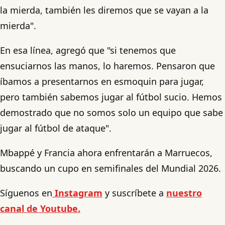
la mierda, también les diremos que se vayan a la
mierda".
En esa línea, agregó que "si tenemos que
ensuciarnos las manos, lo haremos. Pensaron que
íbamos a presentarnos en esmoquin para jugar,
pero también sabemos jugar al fútbol sucio. Hemos
demostrado que no somos solo un equipo que sabe
jugar al fútbol de ataque".
Mbappé y Francia ahora enfrentarán a Marruecos,
buscando un cupo en semifinales del Mundial 2026.
Síguenos en
Instagram
y suscríbete a
nuestro
canal de Youtube.