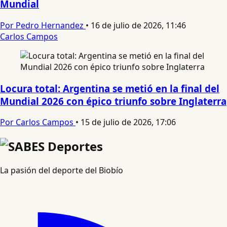
Mundial
Por Pedro Hernandez
•
16 de julio de 2026, 11:46
Carlos Campos
Locura total: Argentina se metió en la final del
Mundial 2026 con épico triunfo sobre Inglaterra
Por Carlos Campos
•
15 de julio de 2026, 17:06
La pasión del deporte del Biobío