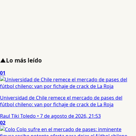
▲
Lo más leído
01
Universidad de Chile remece el mercado de pases del
fútbol chileno: van por fichaje de crack de La Roja
Raul Tiki Toledo
•
7 de agosto de 2026, 21:53
02