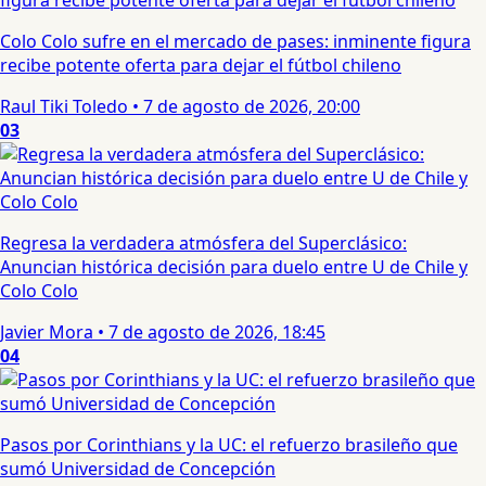
Colo Colo sufre en el mercado de pases: inminente figura
recibe potente oferta para dejar el fútbol chileno
Raul Tiki Toledo
•
7 de agosto de 2026, 20:00
03
Regresa la verdadera atmósfera del Superclásico:
Anuncian histórica decisión para duelo entre U de Chile y
Colo Colo
Javier Mora
•
7 de agosto de 2026, 18:45
04
Pasos por Corinthians y la UC: el refuerzo brasileño que
sumó Universidad de Concepción