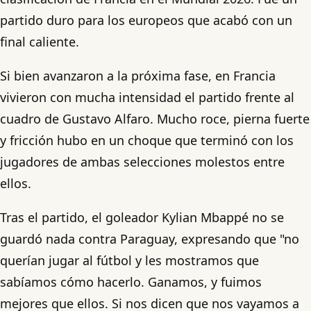
partido duro para los europeos que acabó con un
final caliente.
Si bien avanzaron a la próxima fase, en Francia
vivieron con mucha intensidad el partido frente al
cuadro de Gustavo Alfaro. Mucho roce, pierna fuerte
y fricción hubo en un choque que terminó con los
jugadores de ambas selecciones molestos entre
ellos.
Tras el partido, el goleador Kylian Mbappé no se
guardó nada contra Paraguay, expresando que "no
querían jugar al fútbol y les mostramos que
sabíamos cómo hacerlo. Ganamos, y fuimos
mejores que ellos. Si nos dicen que nos vayamos a