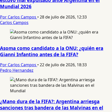
estuvo mal expulsado ante Argentina en el
Mundial 2026
Por Carlos Campos
•
28 de julio de 2026, 12:33
Carlos Campos
Asoma como candidato a la ONU: ¿quién era
Gianni Infantino antes de la FIFA?
Por Carlos Campos
•
22 de julio de 2026, 18:33
Pedro Hernandez
¿Mano dura de la FIFA?: Argentina arriesga
sanciones tras bandera de las Malvinas en el