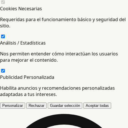
Cookies Necesarias
Requeridas para el funcionamiento básico y seguridad del
sitio.
Análisis / Estadísticas
Nos permiten entender cómo interactúan los usuarios
para mejorar el contenido.
Publicidad Personalizada
Habilita anuncios y recomendaciones personalizadas
adaptadas a tus intereses.
Personalizar
Rechazar
Guardar selección
Aceptar todas