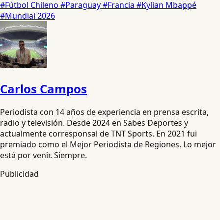
#Fútbol Chileno
#Paraguay
#Francia
#Kylian Mbappé
#Mundial 2026
Carlos Campos
Periodista con 14 años de experiencia en prensa escrita,
radio y televisión. Desde 2024 en Sabes Deportes y
actualmente corresponsal de TNT Sports. En 2021 fui
premiado como el Mejor Periodista de Regiones. Lo mejor
está por venir. Siempre.
Publicidad