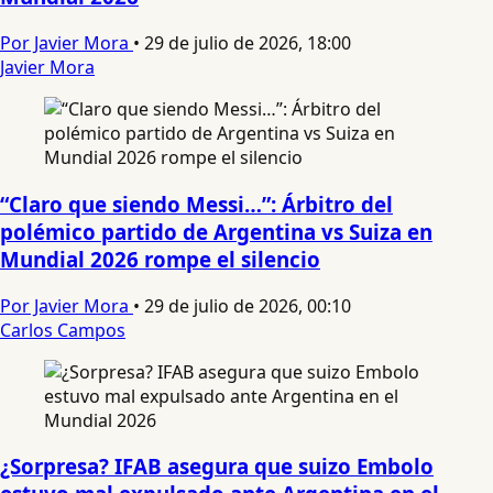
Por Javier Mora
•
29 de julio de 2026, 18:00
Javier Mora
“Claro que siendo Messi…”: Árbitro del
polémico partido de Argentina vs Suiza en
Mundial 2026 rompe el silencio
Por Javier Mora
•
29 de julio de 2026, 00:10
Carlos Campos
¿Sorpresa? IFAB asegura que suizo Embolo