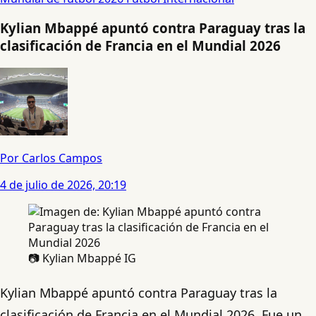
Kylian Mbappé apuntó contra Paraguay tras la
clasificación de Francia en el Mundial 2026
Por Carlos Campos
4 de julio de 2026, 20:19
📷 Kylian Mbappé IG
Kylian Mbappé apuntó contra Paraguay tras la
clasificación de Francia en el Mundial 2026. Fue un