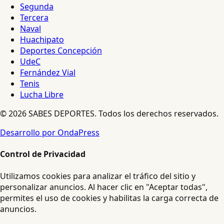
Segunda
Tercera
Naval
Huachipato
Deportes Concepción
UdeC
Fernández Vial
Tenis
Lucha Libre
© 2026 SABES DEPORTES. Todos los derechos reservados.
Desarrollo por OndaPress
Control de Privacidad
Utilizamos cookies para analizar el tráfico del sitio y
personalizar anuncios. Al hacer clic en "Aceptar todas",
permites el uso de cookies y habilitas la carga correcta de
anuncios.