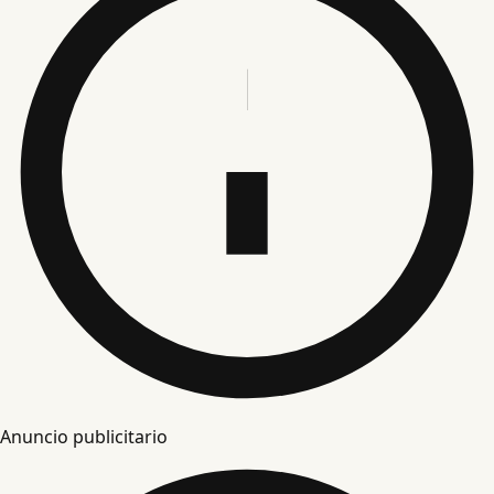
Anuncio publicitario