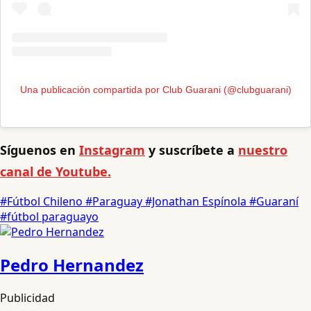
Una publicación compartida por Club Guarani (@clubguarani)
Síguenos en
Instagram
y suscríbete a
nuestro
canal de Youtube.
#Fútbol Chileno
#Paraguay
#Jonathan Espínola
#Guaraní
#fútbol paraguayo
Pedro Hernandez
Publicidad