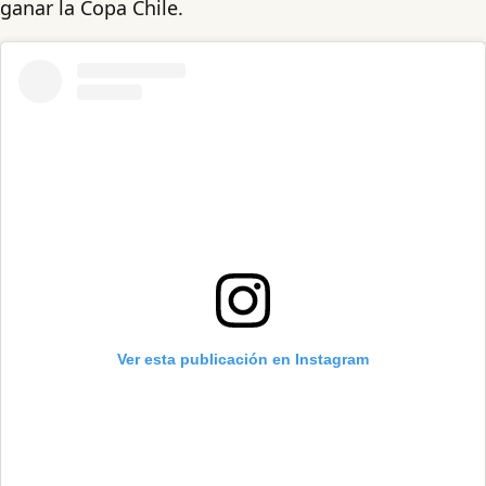
ganar la Copa Chile.
Ver esta publicación en Instagram