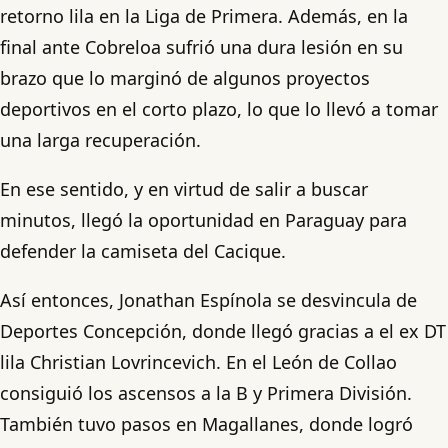
retorno lila en la Liga de Primera. Además, en la
final ante Cobreloa sufrió una dura lesión en su
brazo que lo marginó de algunos proyectos
deportivos en el corto plazo, lo que lo llevó a tomar
una larga recuperación.
En ese sentido, y en virtud de salir a buscar
minutos, llegó la oportunidad en Paraguay para
defender la camiseta del Cacique.
Así entonces, Jonathan Espínola se desvincula de
Deportes Concepción, donde llegó gracias a el ex DT
lila Christian Lovrincevich. En el León de Collao
consiguió los ascensos a la B y Primera División.
También tuvo pasos en Magallanes, donde logró