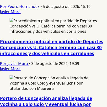
Por Pedro Hernandez
•
5 de agosto de 2026, 15:16
Javier Mora
Procedimiento policial en partido de Deportes
Concepción vs U. Católica terminó con casi 30
infracciones y dos vehículos en corralones
Por Javier Mora
•
3 de agosto de 2026, 19:09
Javier Mora
Portero de Concepción analiza llegada de
Vozinha a Colo Colo y eventual lucha por