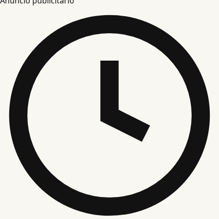
Anuncio publicitario