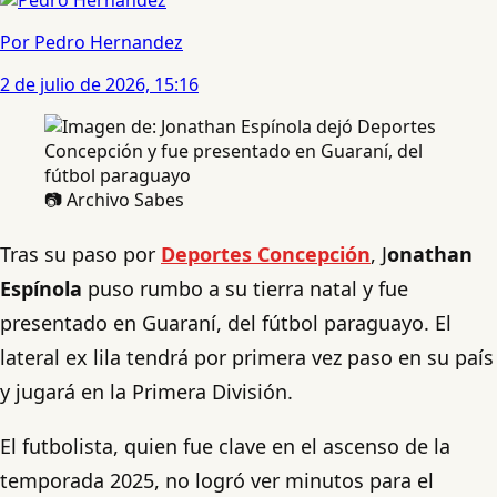
Por Pedro Hernandez
2 de julio de 2026, 15:16
📷 Archivo Sabes
Tras su paso por
Deportes Concepción
, J
onathan
Espínola
puso rumbo a su tierra natal y fue
presentado en Guaraní, del fútbol paraguayo. El
lateral ex lila tendrá por primera vez paso en su país
y jugará en la Primera División.
El futbolista, quien fue clave en el ascenso de la
temporada 2025, no logró ver minutos para el