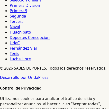
Selección Chilena
Primera División
PrimeraB
Segunda
Tercera
Naval
Huachipato
Deportes Concepción
UdeC
Fernández Vial
Tenis
Lucha Libre
© 2026 SABES DEPORTES. Todos los derechos reservados.
Desarrollo por OndaPress
Control de Privacidad
Utilizamos cookies para analizar el tráfico del sitio y
personalizar anuncios. Al hacer clic en "Aceptar todas",