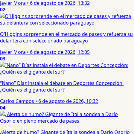
Javier Mora
•
6 de agosto de 2026, 13:32
02
O’Higgins sorprende en el mercado de pases y refuerza su
delantera con seleccionado paraguayo
Javier Mora
•
6 de agosto de 2026, 12:05
03
“Nano” Díaz instala el debate en Deportes Concepción:
¿Quién es el gigante del sur?
Carlos Campos
•
6 de agosto de 2026, 10:32
04
¿Alerta de humo? Gigante de Italia sondea a Darío Osorio