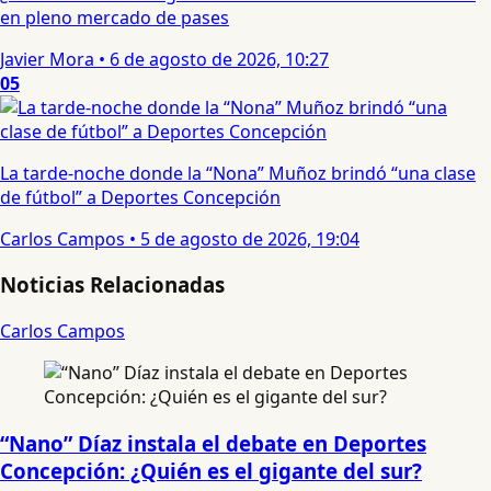
en pleno mercado de pases
Javier Mora
•
6 de agosto de 2026, 10:27
05
La tarde-noche donde la “Nona” Muñoz brindó “una clase
de fútbol” a Deportes Concepción
Carlos Campos
•
5 de agosto de 2026, 19:04
Noticias Relacionadas
Carlos Campos
“Nano” Díaz instala el debate en Deportes
Concepción: ¿Quién es el gigante del sur?