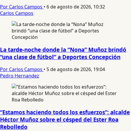
Por Carlos Campos
•
6 de agosto de 2026, 10:32
Carlos Campos
La tarde-noche donde la “Nona” Muñoz brindó
“una clase de fútbol” a Deportes Concepción
Por Carlos Campos
•
5 de agosto de 2026, 19:04
Pedro Hernandez
“Estamos haciendo todos los esfuerzos”: alcalde
Héctor Muñoz sobre el césped del Ester Roa
Rebolledo