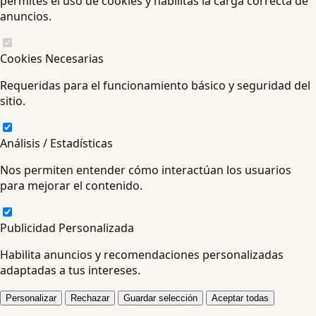
permites el uso de cookies y habilitas la carga correcta de
anuncios.
Cookies Necesarias
Requeridas para el funcionamiento básico y seguridad del
sitio.
Análisis / Estadísticas
Nos permiten entender cómo interactúan los usuarios
para mejorar el contenido.
Publicidad Personalizada
Habilita anuncios y recomendaciones personalizadas
adaptadas a tus intereses.
Personalizar
Rechazar
Guardar selección
Aceptar todas