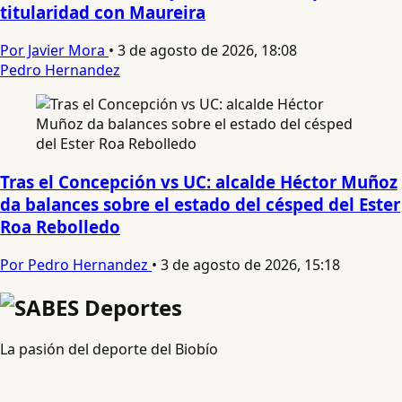
titularidad con Maureira
Por Javier Mora
•
3 de agosto de 2026, 18:08
Pedro Hernandez
Tras el Concepción vs UC: alcalde Héctor Muñoz
da balances sobre el estado del césped del Ester
Roa Rebolledo
Por Pedro Hernandez
•
3 de agosto de 2026, 15:18
La pasión del deporte del Biobío