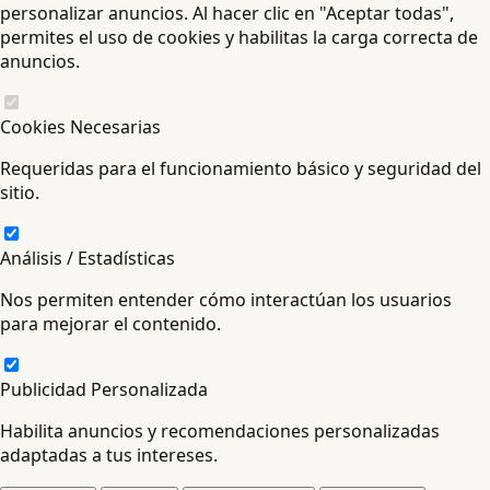
personalizar anuncios. Al hacer clic en "Aceptar todas",
permites el uso de cookies y habilitas la carga correcta de
anuncios.
Cookies Necesarias
Requeridas para el funcionamiento básico y seguridad del
sitio.
Análisis / Estadísticas
Nos permiten entender cómo interactúan los usuarios
para mejorar el contenido.
Publicidad Personalizada
Habilita anuncios y recomendaciones personalizadas
adaptadas a tus intereses.