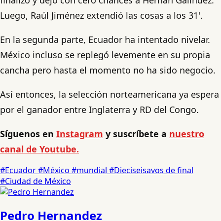
Luego, Raúl Jiménez extendió las cosas a los 31'.
En la segunda parte, Ecuador ha intentado nivelar.
México incluso se replegó levemente en su propia
cancha pero hasta el momento no ha sido negocio.
Así entonces, la selección norteamericana ya espera
por el ganador entre Inglaterra y RD del Congo.
Síguenos en
Instagram
y suscríbete a
nuestro
canal de Youtube.
#Ecuador
#México
#mundial
#Dieciseisavos de final
#Ciudad de México
Pedro Hernandez