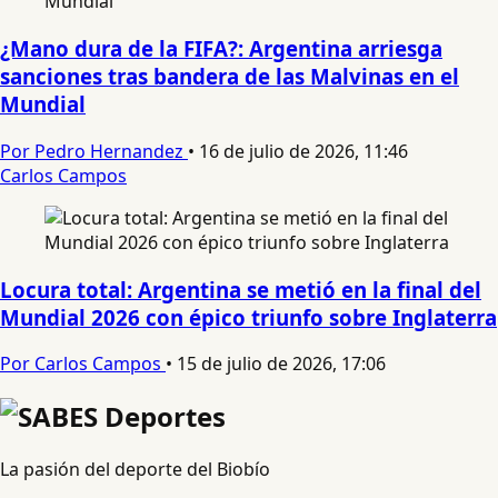
¿Mano dura de la FIFA?: Argentina arriesga
sanciones tras bandera de las Malvinas en el
Mundial
Por Pedro Hernandez
•
16 de julio de 2026, 11:46
Carlos Campos
Locura total: Argentina se metió en la final del
Mundial 2026 con épico triunfo sobre Inglaterra
Por Carlos Campos
•
15 de julio de 2026, 17:06
La pasión del deporte del Biobío