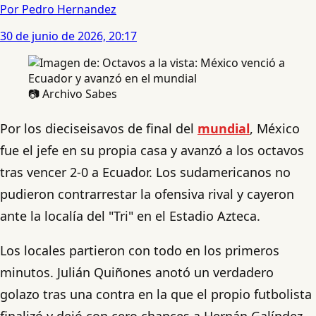
Por Pedro Hernandez
30 de junio de 2026, 20:17
📷 Archivo Sabes
Por los dieciseisavos de final del
mundial
, México
fue el jefe en su propia casa y avanzó a los octavos
tras vencer 2-0 a Ecuador. Los sudamericanos no
pudieron contrarrestar la ofensiva rival y cayeron
ante la localía del "Tri" en el Estadio Azteca.
Los locales partieron con todo en los primeros
minutos. Julián Quiñones anotó un verdadero
golazo tras una contra en la que el propio futbolista
finalizó y dejó con cero chances a Hernán Galíndez.