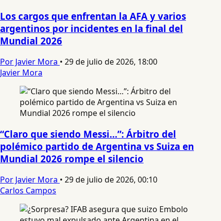
Los cargos que enfrentan la AFA y varios
argentinos por incidentes en la final del
Mundial 2026
Por Javier Mora
•
29 de julio de 2026, 18:00
Javier Mora
“Claro que siendo Messi…”: Árbitro del
polémico partido de Argentina vs Suiza en
Mundial 2026 rompe el silencio
Por Javier Mora
•
29 de julio de 2026, 00:10
Carlos Campos