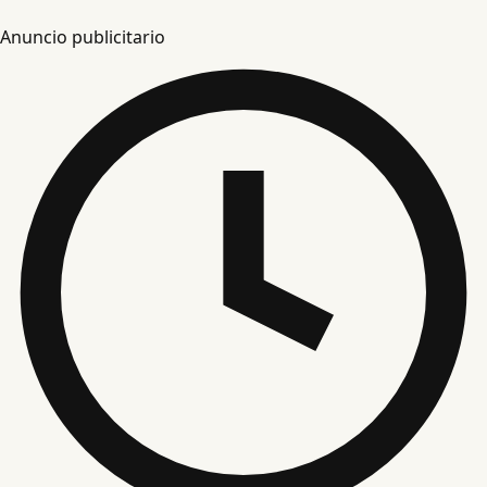
Anuncio publicitario