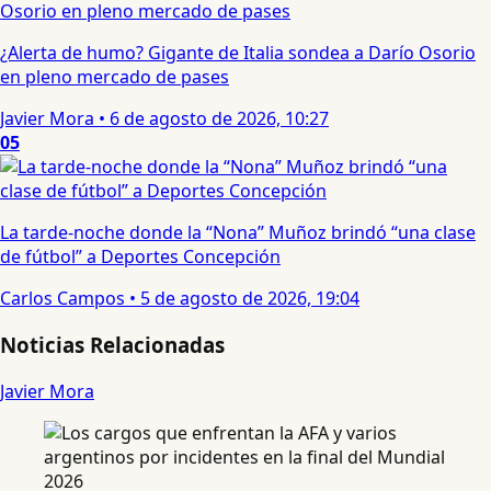
¿Alerta de humo? Gigante de Italia sondea a Darío Osorio
en pleno mercado de pases
Javier Mora
•
6 de agosto de 2026, 10:27
05
La tarde-noche donde la “Nona” Muñoz brindó “una clase
de fútbol” a Deportes Concepción
Carlos Campos
•
5 de agosto de 2026, 19:04
Noticias Relacionadas
Javier Mora