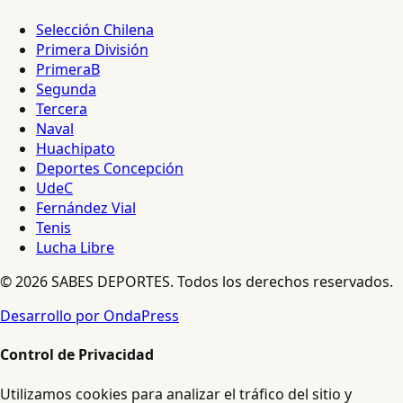
Selección Chilena
Primera División
PrimeraB
Segunda
Tercera
Naval
Huachipato
Deportes Concepción
UdeC
Fernández Vial
Tenis
Lucha Libre
© 2026 SABES DEPORTES. Todos los derechos reservados.
Desarrollo por OndaPress
Control de Privacidad
Utilizamos cookies para analizar el tráfico del sitio y