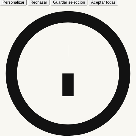
Personalizar
Rechazar
Guardar selección
Aceptar todas