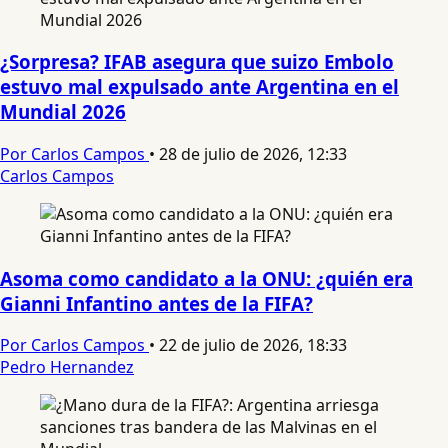
¿Sorpresa? IFAB asegura que suizo Embolo
estuvo mal expulsado ante Argentina en el
Mundial 2026
Por Carlos Campos
•
28 de julio de 2026, 12:33
Carlos Campos
Asoma como candidato a la ONU: ¿quién era
Gianni Infantino antes de la FIFA?
Por Carlos Campos
•
22 de julio de 2026, 18:33
Pedro Hernandez