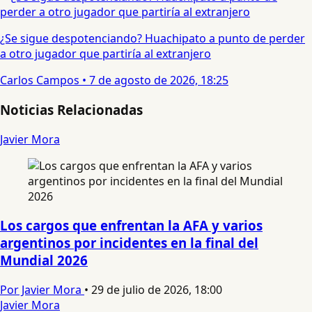
¿Se sigue despotenciando? Huachipato a punto de perder
a otro jugador que partiría al extranjero
Carlos Campos
•
7 de agosto de 2026, 18:25
Noticias Relacionadas
Javier Mora
Los cargos que enfrentan la AFA y varios
argentinos por incidentes en la final del
Mundial 2026
Por Javier Mora
•
29 de julio de 2026, 18:00
Javier Mora