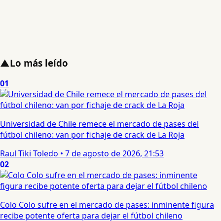
▲
Lo más leído
01
Universidad de Chile remece el mercado de pases del
fútbol chileno: van por fichaje de crack de La Roja
Raul Tiki Toledo
•
7 de agosto de 2026, 21:53
02
Colo Colo sufre en el mercado de pases: inminente figura
recibe potente oferta para dejar el fútbol chileno