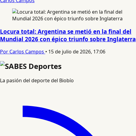
Carlos Campos
Locura total: Argentina se metió en la final del
Mundial 2026 con épico triunfo sobre Inglaterra
Por Carlos Campos
•
15 de julio de 2026, 17:06
La pasión del deporte del Biobío