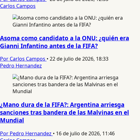
Carlos Campos
Asoma como candidato a la ONU: ¿quién era
Gianni Infantino antes de la FIFA?
Por Carlos Campos
•
22 de julio de 2026, 18:33
Pedro Hernandez
¿Mano dura de la FIFA?: Argentina arriesga
sanciones tras bandera de las Malvinas en el
Mundial
Por Pedro Hernandez
•
16 de julio de 2026, 11:46