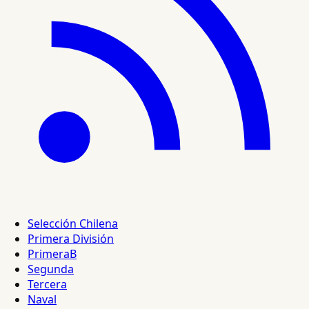
Selección Chilena
Primera División
PrimeraB
Segunda
Tercera
Naval