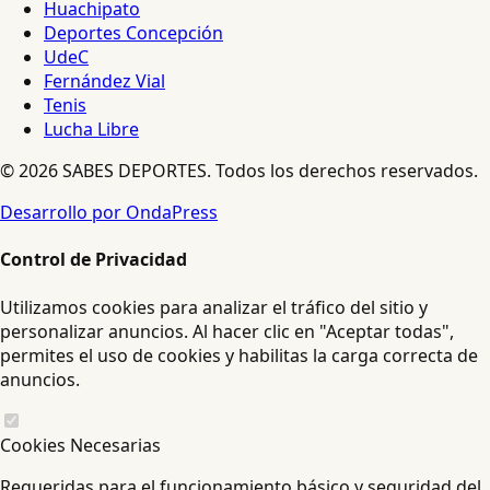
Huachipato
Deportes Concepción
UdeC
Fernández Vial
Tenis
Lucha Libre
© 2026 SABES DEPORTES. Todos los derechos reservados.
Desarrollo por OndaPress
Control de Privacidad
Utilizamos cookies para analizar el tráfico del sitio y
personalizar anuncios. Al hacer clic en "Aceptar todas",
permites el uso de cookies y habilitas la carga correcta de
anuncios.
Cookies Necesarias
Requeridas para el funcionamiento básico y seguridad del