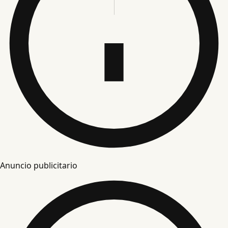
Anuncio publicitario