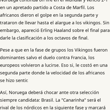
en un apretado partido a Costa de Marfil. Los
africanos dieron el golpe en la segunda parte y
trataron de llevar hasta el alargue a los vikingos. Sin
embargo, apareció Erling Haaland sobre el final para
darle la clasificación a los octavos de final.
Pese a que en la fase de grupos los Vikingos fueron
dominantes salvo el duelo contra Francia, los
europeos volvieron a lucirse. Eso si, le costó en una
segunda parte donde la velocidad de los africanos
se hizo sentir.
Así, Noruega deberá chocar ante otra selección
siempre candidata: Brasil. La "Canarinha" será el
rival de los nórdicos en la siguiente fase y marcará