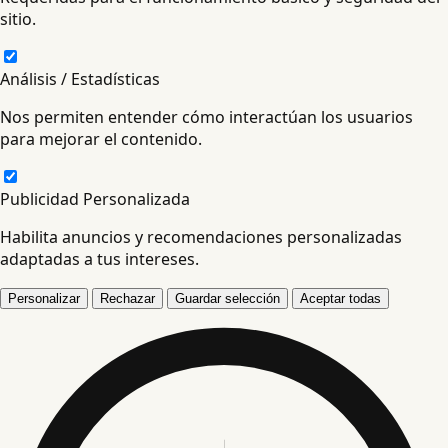
sitio.
Análisis / Estadísticas
Nos permiten entender cómo interactúan los usuarios
para mejorar el contenido.
Publicidad Personalizada
Habilita anuncios y recomendaciones personalizadas
adaptadas a tus intereses.
Personalizar
Rechazar
Guardar selección
Aceptar todas