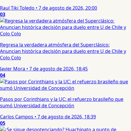
Raul Tiki Toledo
•
7 de agosto de 2026, 20:00
03
Regresa la verdadera atmósfera del Superclásico:
Anuncian histórica decisión para duelo entre U de Chile y
Colo Colo
Javier Mora
•
7 de agosto de 2026, 18:45
04
Pasos por Corinthians y la UC: el refuerzo brasileño que
sumó Universidad de Concepción
Carlos Campos
•
7 de agosto de 2026, 18:39
05