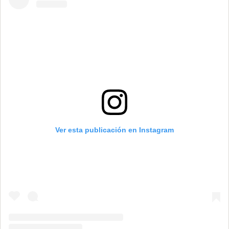
Ver esta publicación en Instagram