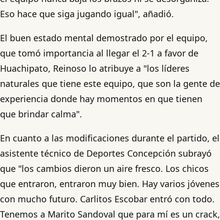
Eso hace que siga jugando igual", añadió.
El buen estado mental demostrado por el equipo,
que tomó importancia al llegar el 2-1 a favor de
Huachipato, Reinoso lo atribuye a "los líderes
naturales que tiene este equipo, que son la gente de
experiencia donde hay momentos en que tienen
que brindar calma".
En cuanto a las modificaciones durante el partido, el
asistente técnico de Deportes Concepción subrayó
que "los cambios dieron un aire fresco. Los chicos
que entraron, entraron muy bien. Hay varios jóvenes
con mucho futuro. Carlitos Escobar entró con todo.
Tenemos a Marito Sandoval que para mí es un crack,