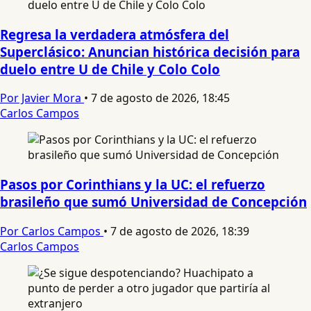
Regresa la verdadera atmósfera del
Superclásico: Anuncian histórica decisión para
duelo entre U de Chile y Colo Colo
Por Javier Mora
•
7 de agosto de 2026, 18:45
Carlos Campos
Pasos por Corinthians y la UC: el refuerzo
brasileño que sumó Universidad de Concepción
Por Carlos Campos
•
7 de agosto de 2026, 18:39
Carlos Campos