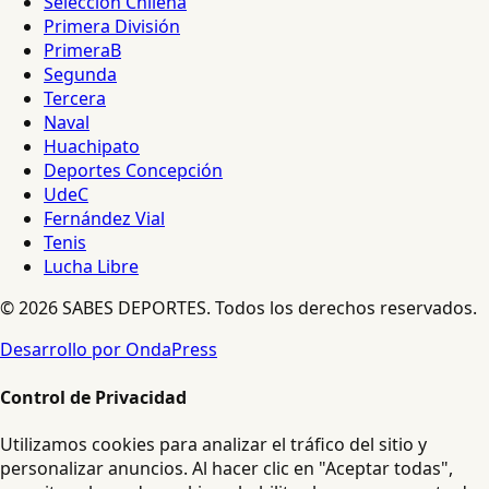
Selección Chilena
Primera División
PrimeraB
Segunda
Tercera
Naval
Huachipato
Deportes Concepción
UdeC
Fernández Vial
Tenis
Lucha Libre
© 2026 SABES DEPORTES. Todos los derechos reservados.
Desarrollo por OndaPress
Control de Privacidad
Utilizamos cookies para analizar el tráfico del sitio y
personalizar anuncios. Al hacer clic en "Aceptar todas",