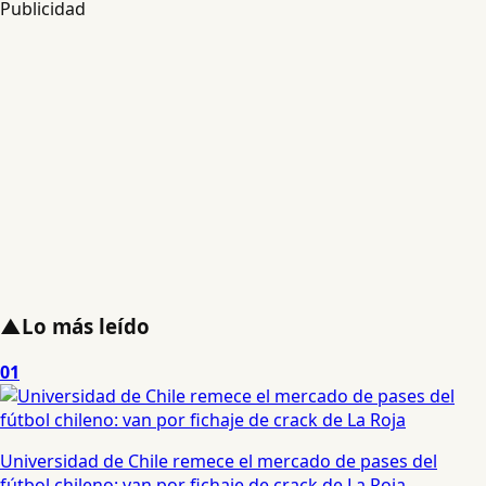
Publicidad
▲
Lo más leído
01
Universidad de Chile remece el mercado de pases del
fútbol chileno: van por fichaje de crack de La Roja