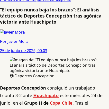
“El equipo nunca baja los brazos”: El análisis
táctico de Deportes Concepción tras agónica
victoria ante Huachipato
Por Javier Mora
25 de junio de 2026, 00:03
📷 Deportes Concepción
Deportes Concepción
consiguió un trabajado
triunfo 3-2 ante
Huachipato
este miércoles 24 de
junio, en el
Grupo H de
Copa Chile
. Tras el