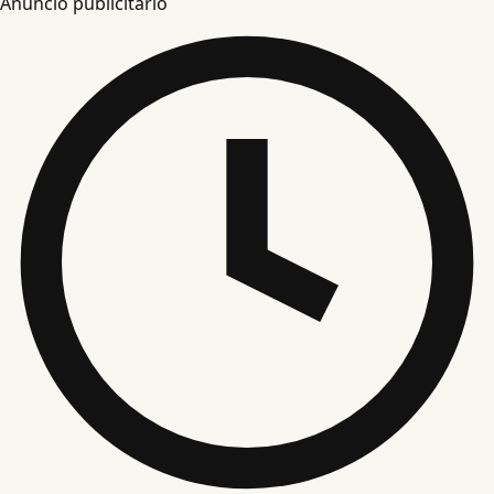
Anuncio publicitario