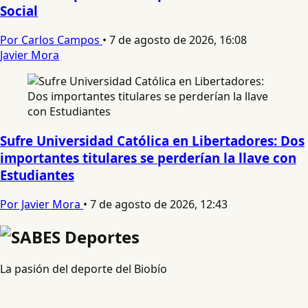
Social
Por Carlos Campos
•
7 de agosto de 2026, 16:08
Javier Mora
Sufre Universidad Católica en Libertadores: Dos
importantes titulares se perderían la llave con
Estudiantes
Por Javier Mora
•
7 de agosto de 2026, 12:43
La pasión del deporte del Biobío