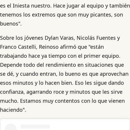
es el Iniesta nuestro. Hace jugar al equipo y también
tenemos los extremos que son muy picantes, son
buenos".
Sobre los jóvenes Dylan Varas, Nicolás Fuentes y
Franco Castelli, Reinoso afirmó que "están
trabajando hace ya tiempo con el primer equipo.
Depende todo del rendimiento en situaciones que
se dé, y cuando entran, lo bueno es que aprovechan
esos minutos y lo hacen bien. Eso les sigue dando
confianza, agarrando roce y minutos que les sirve
mucho. Estamos muy contentos con lo que vienen
haciendo".