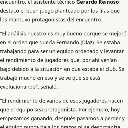
encuentro, el asistente técnico
Gerardo Reinoso
destacó el buen juego planteado por los lilas que
los mantuvo protagonistas del encuentro.
"El análisis nuestro es muy bueno porque se mejoró
en el orden que quería Fernando (Díaz). Se estaba
trabajando para ser un equipo ordenado y levantar
el rendimiento de jugadores que, por ahí venían
bajo debido a la situación en que estaba el club. Se
trabajó mucho en eso y se ve que se está
evolucionando", señaló.
"El rendimiento de varios de esos jugadores hacen
que el equipo sea protagonista. Por ejemplo, hoy
empezamos ganando, después pasamos a perder y
el equipo nunca baja los brazos ni se desorganiza.