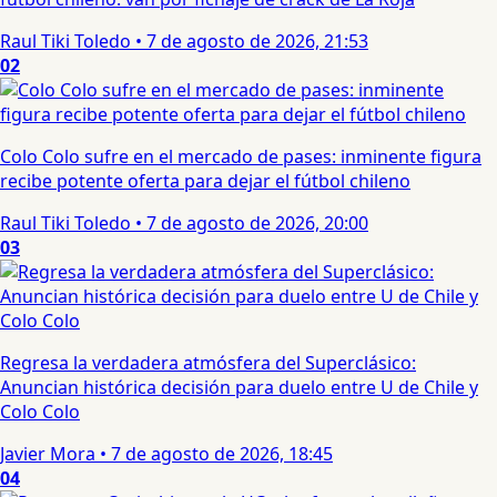
Raul Tiki Toledo
•
7 de agosto de 2026, 21:53
02
Colo Colo sufre en el mercado de pases: inminente figura
recibe potente oferta para dejar el fútbol chileno
Raul Tiki Toledo
•
7 de agosto de 2026, 20:00
03
Regresa la verdadera atmósfera del Superclásico:
Anuncian histórica decisión para duelo entre U de Chile y
Colo Colo
Javier Mora
•
7 de agosto de 2026, 18:45
04