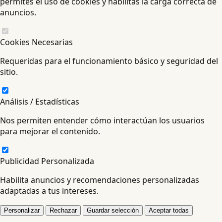
permites el uso de cookies y habilitas la carga correcta de
anuncios.
Cookies Necesarias
Requeridas para el funcionamiento básico y seguridad del
sitio.
Análisis / Estadísticas
Nos permiten entender cómo interactúan los usuarios
para mejorar el contenido.
Publicidad Personalizada
Habilita anuncios y recomendaciones personalizadas
adaptadas a tus intereses.
Personalizar
Rechazar
Guardar selección
Aceptar todas