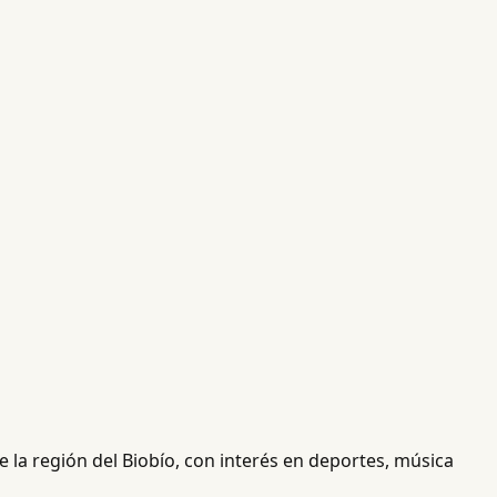
 la región del Biobío, con interés en deportes, música