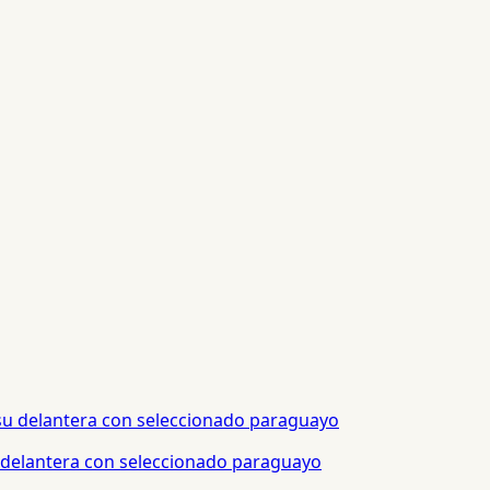
 delantera con seleccionado paraguayo