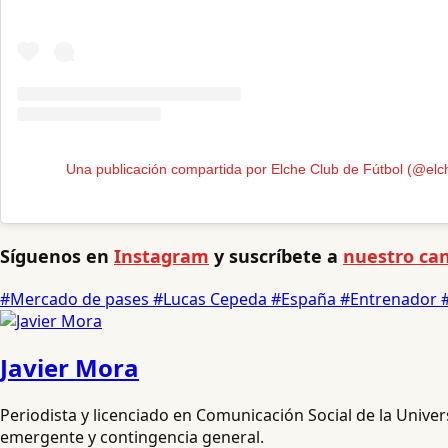
Una publicación compartida por Elche Club de Fútbol (@elc
Síguenos en
Instagram
y suscríbete a
nuestro can
#Mercado de pases
#Lucas Cepeda
#España
#Entrenador
Javier Mora
Periodista y licenciado en Comunicación Social de la Unive
emergente y contingencia general.