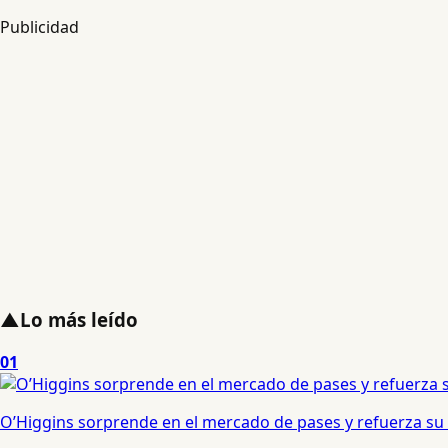
Publicidad
▲
Lo más leído
01
O’Higgins sorprende en el mercado de pases y refuerza su