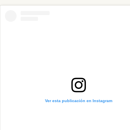
Ver esta publicación en Instagram