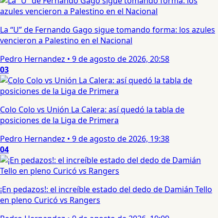
La “U” de Fernando Gago sigue tomando forma: los azules
vencieron a Palestino en el Nacional
Pedro Hernandez
•
9 de agosto de 2026, 20:58
03
Colo Colo vs Unión La Calera: así quedó la tabla de
posiciones de la Liga de Primera
Pedro Hernandez
•
9 de agosto de 2026, 19:38
04
¡En pedazos!: el increíble estado del dedo de Damián Tello
en pleno Curicó vs Rangers