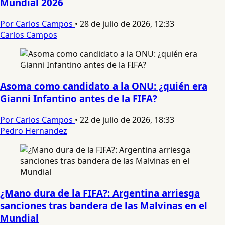
Mundial 2026
Por Carlos Campos
•
28 de julio de 2026, 12:33
Carlos Campos
Asoma como candidato a la ONU: ¿quién era
Gianni Infantino antes de la FIFA?
Por Carlos Campos
•
22 de julio de 2026, 18:33
Pedro Hernandez
¿Mano dura de la FIFA?: Argentina arriesga
sanciones tras bandera de las Malvinas en el
Mundial