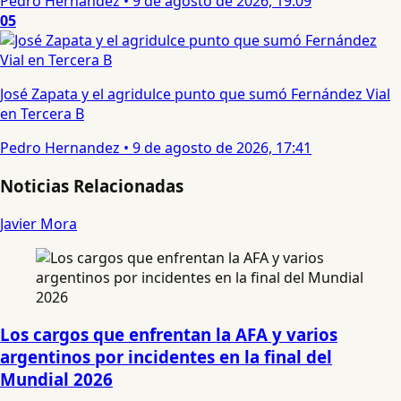
Pedro Hernandez
•
9 de agosto de 2026, 19:09
05
José Zapata y el agridulce punto que sumó Fernández Vial
en Tercera B
Pedro Hernandez
•
9 de agosto de 2026, 17:41
Noticias Relacionadas
Javier Mora
Los cargos que enfrentan la AFA y varios
argentinos por incidentes en la final del
Mundial 2026