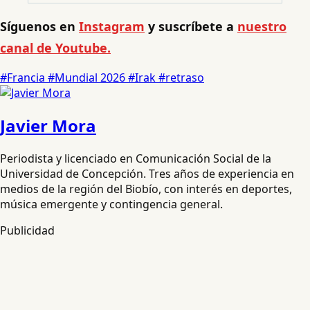
Síguenos en
Instagram
y suscríbete a
nuestro
canal de Youtube.
#Francia
#Mundial 2026
#Irak
#retraso
Javier Mora
Periodista y licenciado en Comunicación Social de la
Universidad de Concepción. Tres años de experiencia en
medios de la región del Biobío, con interés en deportes,
música emergente y contingencia general.
Publicidad