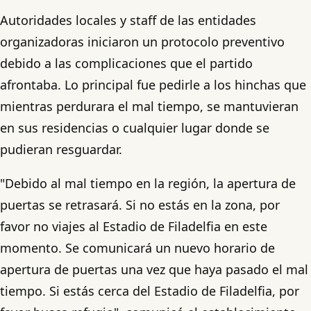
Autoridades locales y staff de las entidades
organizadoras iniciaron un protocolo preventivo
debido a las complicaciones que el partido
afrontaba. Lo principal fue pedirle a los hinchas que
mientras perdurara el mal tiempo, se mantuvieran
en sus residencias o cualquier lugar donde se
pudieran resguardar.
"Debido al mal tiempo en la región, la apertura de
puertas se retrasará. Si no estás en la zona, por
favor no viajes al Estadio de Filadelfia en este
momento. Se comunicará un nuevo horario de
apertura de puertas una vez que haya pasado el mal
tiempo. Si estás cerca del Estadio de Filadelfia, por