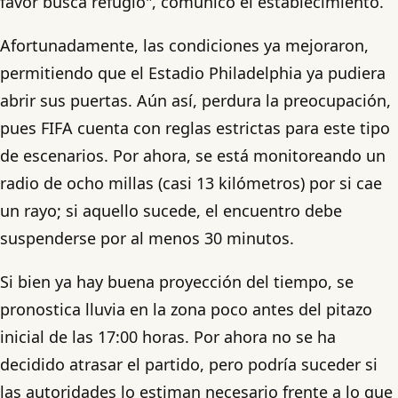
favor busca refugio", comunicó el establecimiento.
Afortunadamente, las condiciones ya mejoraron,
permitiendo que el Estadio Philadelphia ya pudiera
abrir sus puertas. Aún así, perdura la preocupación,
pues FIFA cuenta con reglas estrictas para este tipo
de escenarios. Por ahora, se está monitoreando un
radio de ocho millas (casi 13 kilómetros) por si cae
un rayo; si aquello sucede, el encuentro debe
suspenderse por al menos 30 minutos.
Si bien ya hay buena proyección del tiempo, se
pronostica lluvia en la zona poco antes del pitazo
inicial de las 17:00 horas. Por ahora no se ha
decidido atrasar el partido, pero podría suceder si
las autoridades lo estiman necesario frente a lo que