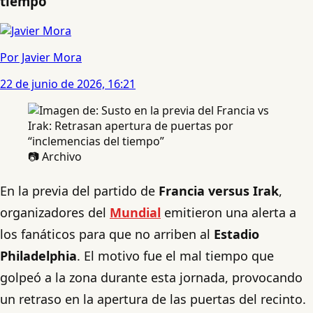
tiempo”
Por Javier Mora
22 de junio de 2026, 16:21
📷 Archivo
En la previa del partido de
Francia versus Irak
,
organizadores del
Mundial
emitieron una alerta a
los fanáticos para que no arriben al
Estadio
Philadelphia
. El motivo fue el mal tiempo que
golpeó a la zona durante esta jornada, provocando
un retraso en la apertura de las puertas del recinto.