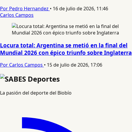
Por Pedro Hernandez
•
16 de julio de 2026, 11:46
Carlos Campos
Locura total: Argentina se metió en la final del
Mundial 2026 con épico triunfo sobre Inglaterra
Por Carlos Campos
•
15 de julio de 2026, 17:06
La pasión del deporte del Biobío