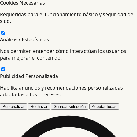
Cookies Necesarias
Requeridas para el funcionamiento básico y seguridad del
sitio.
Análisis / Estadísticas
Nos permiten entender cómo interactúan los usuarios
para mejorar el contenido.
Publicidad Personalizada
Habilita anuncios y recomendaciones personalizadas
adaptadas a tus intereses.
Personalizar
Rechazar
Guardar selección
Aceptar todas