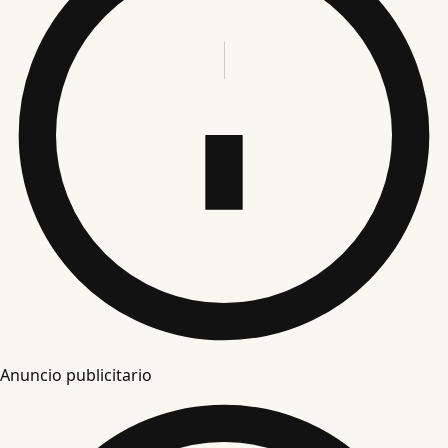
Anuncio publicitario