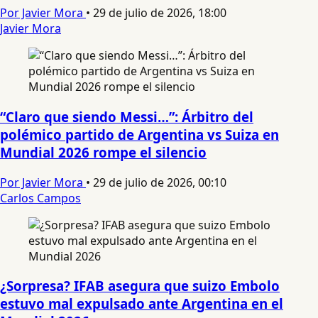
Por Javier Mora
•
29 de julio de 2026, 18:00
Javier Mora
“Claro que siendo Messi…”: Árbitro del
polémico partido de Argentina vs Suiza en
Mundial 2026 rompe el silencio
Por Javier Mora
•
29 de julio de 2026, 00:10
Carlos Campos
¿Sorpresa? IFAB asegura que suizo Embolo
estuvo mal expulsado ante Argentina en el