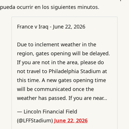
pueda ocurrir en los siguientes minutos.
France v Iraq - June 22, 2026
Due to inclement weather in the
region, gates opening will be delayed.
If you are not in the area, please do
not travel to Philadelphia Stadium at
this time. A new gates opening time
will be communicated once the
weather has passed. If you are near…
— Lincoln Financial Field
(@LFFStadium)
June 22, 2026