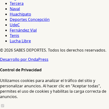
Tercera
Naval
Huachipato
Deportes Concepción
UdeC
Fernández Vial
Tenis
Lucha Libre
© 2026 SABES DEPORTES. Todos los derechos reservados.
Desarrollo por OndaPress
Control de Privacidad
Utilizamos cookies para analizar el tráfico del sitio y
personalizar anuncios. Al hacer clic en "Aceptar todas",
permites el uso de cookies y habilitas la carga correcta de
anuncios.