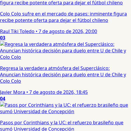
Colo Colo sufre en el mercado de pases: inminente figura
recibe potente oferta para dejar el fútbol chileno
Raul Tiki Toledo
•
7 de agosto de 2026, 20:00
03
Regresa la verdadera atmósfera del Superclásico:
Anuncian histórica decisión para duelo entre U de Chile y
Colo Colo
Javier Mora
•
7 de agosto de 2026, 18:45
04
Pasos por Corinthians y la UC: el refuerzo brasileño que
sumó Universidad de Concepción