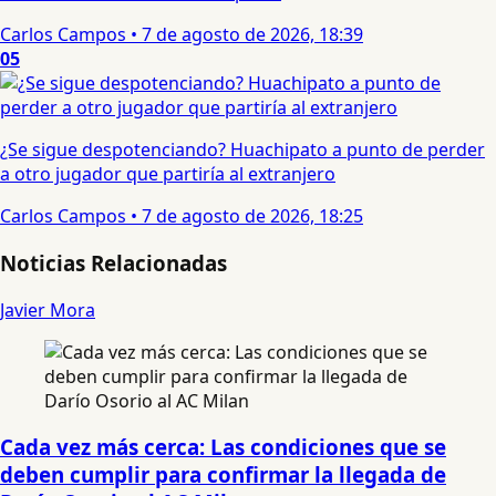
Carlos Campos
•
7 de agosto de 2026, 18:39
05
¿Se sigue despotenciando? Huachipato a punto de perder
a otro jugador que partiría al extranjero
Carlos Campos
•
7 de agosto de 2026, 18:25
Noticias Relacionadas
Javier Mora
Cada vez más cerca: Las condiciones que se
deben cumplir para confirmar la llegada de