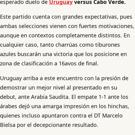
esperado duelo de
Uruguay
versus Cabo Verde.
Este partido cuenta con grandes expectativas, pues
ambas selecciones vienen con fuertes motivaciones,
aunque en contextos completamente distintos. En
cualquier caso, tanto charrúas como tiburones
azules buscarán una victoria que los posicione en
zona de clasificación a 16avos de final.
Uruguay arriba a este encuentro con la presión de
demostrar un mejor nivel al presentado en su
debut, ante Arabia Saudita. El empate 1-1 ante los
árabes dejó una amarga impresión en los hinchas,
quienes incluso apuntaron contra el DT Marcelo
Bielsa por el decepcionante resultado.