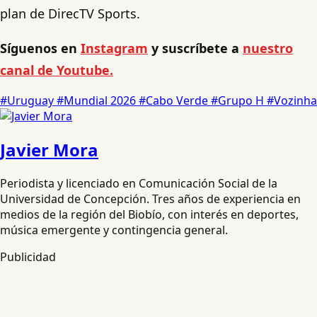
plan de DirecTV Sports.
Síguenos en
Instagram
y suscríbete a
nuestro
canal de Youtube.
#Uruguay
#Mundial 2026
#Cabo Verde
#Grupo H
#Vozinha
Javier Mora
Periodista y licenciado en Comunicación Social de la
Universidad de Concepción. Tres años de experiencia en
medios de la región del Biobío, con interés en deportes,
música emergente y contingencia general.
Publicidad