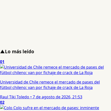
▲
Lo más leído
01
Universidad de Chile remece el mercado de pases del
fútbol chileno: van por fichaje de crack de La Roja
Raul Tiki Toledo
•
7 de agosto de 2026, 21:53
02