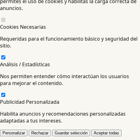
permites el uso de cookies y habilitas la carga correcta de
anuncios.
Cookies Necesarias
Requeridas para el funcionamiento básico y seguridad del
sitio.
Análisis / Estadísticas
Nos permiten entender cómo interactúan los usuarios
para mejorar el contenido.
Publicidad Personalizada
Habilita anuncios y recomendaciones personalizadas
adaptadas a tus intereses.
Personalizar
Rechazar
Guardar selección
Aceptar todas