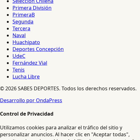
Selección Chilena
Primera División
PrimeraB
Segunda
Tercera
Naval
Huachipato
Deportes Concepción
UdeC
Fernández Vial
Tenis
Lucha Libre
© 2026 SABES DEPORTES. Todos los derechos reservados.
Desarrollo por OndaPress
Control de Privacidad
Utilizamos cookies para analizar el tráfico del sitio y
personalizar anuncios. Al hacer clic en "Aceptar todas",