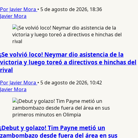
Por Javier Mora
•
5 de agosto de 2026, 18:36
Javier Mora
¡Se volvió loco! Neymar dio asistencia de la
victoria y luego toreó a directivos e hinchas del
rival
Por Javier Mora
•
5 de agosto de 2026, 10:42
Javier Mora
¡Debut y golazo! Tim Payne metió un
zambombazo desde fuera del área en sus