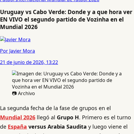
Uruguay vs Cabo Verde: Donde y a que hora ver
EN VIVO el segundo partido de Vozinha en el
Mundial 2026
Por Javier Mora
21 de junio de 2026, 13:22
📷 Archivo
La segunda fecha de la fase de grupos en el
Mundial 2026
llegó al
Grupo H
. Primero es el turno
de
España
versus Arabia Saudita
y luego viene el