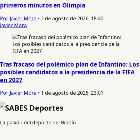
primeros minutos en Olimpia
Por Javier Mora
•
2 de agosto de 2026, 18:40
Javier Mora
Tras fracaso del polémico plan de Infantino: Los
posibles candidatos a la presidencia de la FIFA
en 2027
Por Javier Mora
•
1 de agosto de 2026, 23:01
La pasión del deporte del Biobío