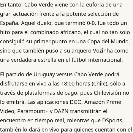
En tanto, Cabo Verde viene con la euforia de una
gran actuación frente a la potente selección de
España. Aquel duelo, que terminó 0-0, fue todo un
hito para el combinado africano, el cual no tan solo
consiguió su primer punto en una Copa del Mundo,
sino que también puso a su arquero Vozinha como
una verdadera estrella en el fútbol internacional.
El partido de Uruguay versus Cabo Verde podrá
disfrutarse en vivo a las 18:00 horas (Chile), sólo a
través de plataformas de pago, pues Chilevisión no
lo emitirá. Las aplicaciones DGO, Amazon Prime
Video, Paramount+ y DAZN transmitirán el
encuentro en tiempo real, mientras que DSports
también lo dará en vivo para quienes cuentan con el