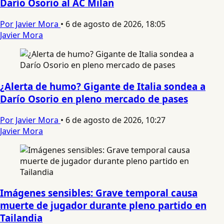
Darío Osorio al AC Milan
Por Javier Mora
•
6 de agosto de 2026, 18:05
Javier Mora
¿Alerta de humo? Gigante de Italia sondea a
Darío Osorio en pleno mercado de pases
Por Javier Mora
•
6 de agosto de 2026, 10:27
Javier Mora
Imágenes sensibles: Grave temporal causa
muerte de jugador durante pleno partido en
Tailandia