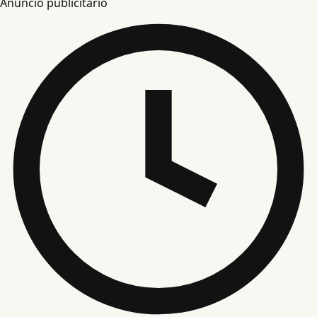
Anuncio publicitario