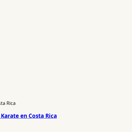
 Karate en Costa Rica