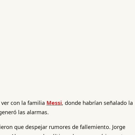
ver con la familia
Messi
, donde habrían señalado la
generó las alarmas.
vieron que despejar rumores de fallemiento. Jorge