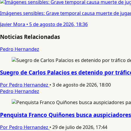
Imágenes sensibles: Grave temporal causa muerte de jugad
Javier Mora
•
5 de agosto de 2026, 18:36
Noticias Relacionadas
Pedro Hernandez
Suegro de Carlos Palacios es detenido por tráfic
Por Pedro Hernandez
•
3 de agosto de 2026, 18:00
Pedro Hernandez
Penquista Franco Quiñones busca auspiciadores 
Por Pedro Hernandez
•
29 de julio de 2026, 17:44