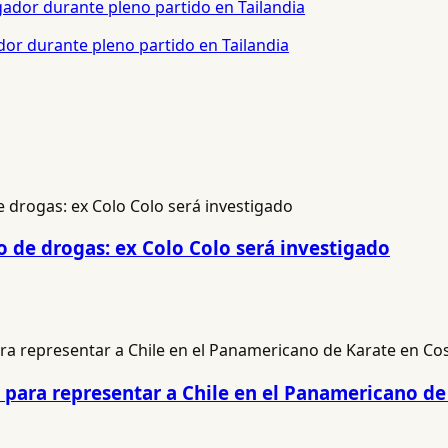
or durante pleno partido en Tailandia
o de drogas: ex Colo Colo será investigado
para representar a Chile en el Panamericano de