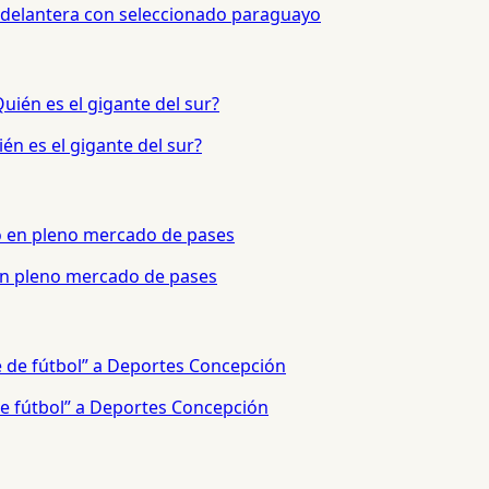
 delantera con seleccionado paraguayo
én es el gigante del sur?
 en pleno mercado de pases
e fútbol” a Deportes Concepción