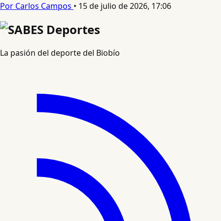
Por Carlos Campos
•
15 de julio de 2026, 17:06
La pasión del deporte del Biobío