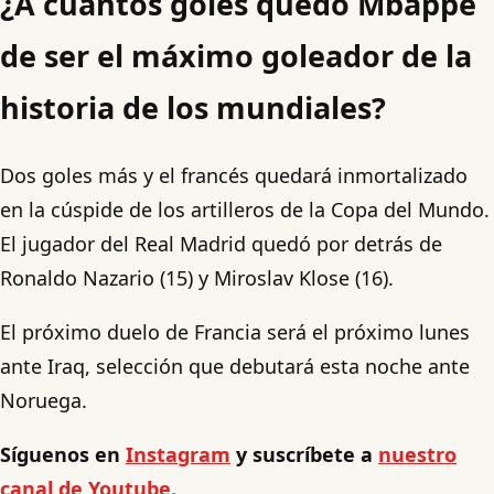
¿A cuántos goles quedó Mbappé
de ser el máximo goleador de la
historia de los mundiales?
Dos goles más y el francés quedará inmortalizado
en la cúspide de los artilleros de la Copa del Mundo.
El jugador del Real Madrid quedó por detrás de
Ronaldo Nazario (15) y Miroslav Klose (16).
El próximo duelo de Francia será el próximo lunes
ante Iraq, selección que debutará esta noche ante
Noruega.
Síguenos en
Instagram
y suscríbete a
nuestro
canal de Youtube.