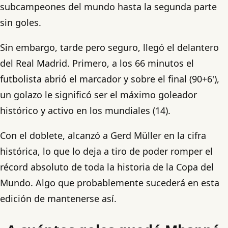
subcampeones del mundo hasta la segunda parte
sin goles.
Sin embargo, tarde pero seguro, llegó el delantero
del Real Madrid. Primero, a los 66 minutos el
futbolista abrió el marcador y sobre el final (90+6'),
un golazo le significó ser el máximo goleador
histórico y activo en los mundiales (14).
Con el doblete, alcanzó a Gerd Müller en la cifra
histórica, lo que lo deja a tiro de poder romper el
récord absoluto de toda la historia de la Copa del
Mundo. Algo que probablemente sucederá en esta
edición de mantenerse así.