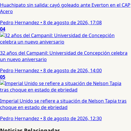
Huachipato sin salida: cayó goleado ante Everton en el CAP
Acero
Pedro Hernandez
•
8 de agosto de 2026, 17:08
04
32 años del Campanil: Universidad de Concepción celebra
un nuevo aniversario
Pedro Hernandez
•
8 de agosto de 2026, 14:00
05
Imperial Unido se refiere a situación de Nelson Tapia tras
choque en estado de ebriedad
Pedro Hernandez
•
8 de agosto de 2026, 12:30
Noticias Relacionadas