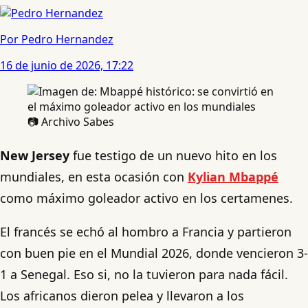
Por Pedro Hernandez
16 de junio de 2026, 17:22
📷 Archivo Sabes
New Jersey
fue testigo de un nuevo hito en los
mundiales, en esta ocasión con
Kylian Mbappé
como máximo goleador activo en los certamenes.
El francés se echó al hombro a Francia y partieron
con buen pie en el Mundial 2026, donde vencieron 3-
1 a Senegal. Eso si, no la tuvieron para nada fácil.
Los africanos dieron pelea y llevaron a los