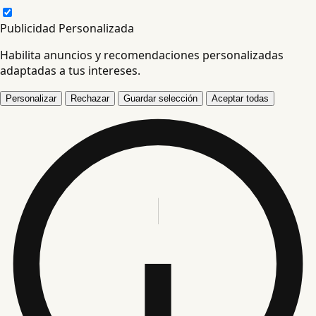
Publicidad Personalizada
Habilita anuncios y recomendaciones personalizadas
adaptadas a tus intereses.
Personalizar
Rechazar
Guardar selección
Aceptar todas