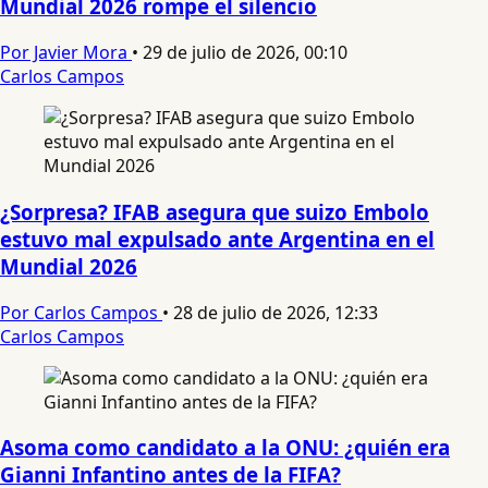
Mundial 2026 rompe el silencio
Por Javier Mora
•
29 de julio de 2026, 00:10
Carlos Campos
¿Sorpresa? IFAB asegura que suizo Embolo
estuvo mal expulsado ante Argentina en el
Mundial 2026
Por Carlos Campos
•
28 de julio de 2026, 12:33
Carlos Campos
Asoma como candidato a la ONU: ¿quién era
Gianni Infantino antes de la FIFA?