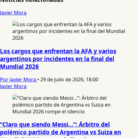
Javier Mora
Los cargos que enfrentan la AFA y varios
argentinos por incidentes en la final del
Mundial 2026
Por Javier Mora
•
29 de julio de 2026, 18:00
Javier Mora
“Claro que siendo Messi…”: Árbitro del
polémico partido de Argentina vs Suiza en