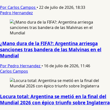
Por Carlos Campos
•
22 de julio de 2026, 18:33
Pedro Hernandez
¿Mano dura de la FIFA?: Argentina arriesga
sanciones tras bandera de las Malvinas en el
Mundial
Por Pedro Hernandez
•
16 de julio de 2026, 11:46
Carlos Campos
Locura total: Argentina se metió en la final del
Mundial 2026 con épico triunfo sobre Inglaterra