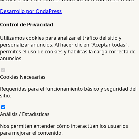
Desarrollo por OndaPress
Control de Privacidad
Utilizamos cookies para analizar el tráfico del sitio y
personalizar anuncios. Al hacer clic en "Aceptar todas",
permites el uso de cookies y habilitas la carga correcta de
anuncios.
Cookies Necesarias
Requeridas para el funcionamiento básico y seguridad del
sitio.
Análisis / Estadísticas
Nos permiten entender cómo interactúan los usuarios
para mejorar el contenido.