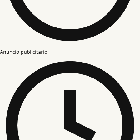
Anuncio publicitario