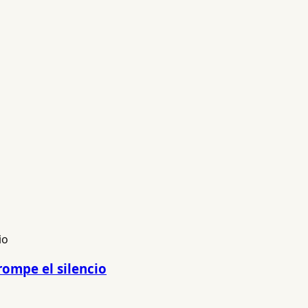
rompe el silencio