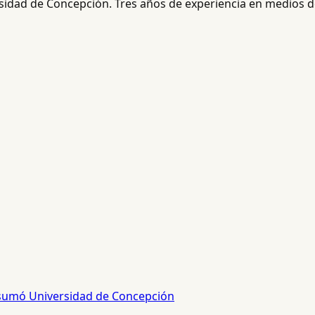
rsidad de Concepción. Tres años de experiencia en medios de