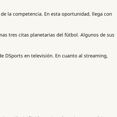
 de la competencia. En esta oportunidad, llega con
as tres citas planetarias del fútbol. Algunos de sus
 de DSports en televisión. En cuanto al streaming,