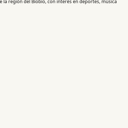
 la región del Biobío, con interés en deportes, música