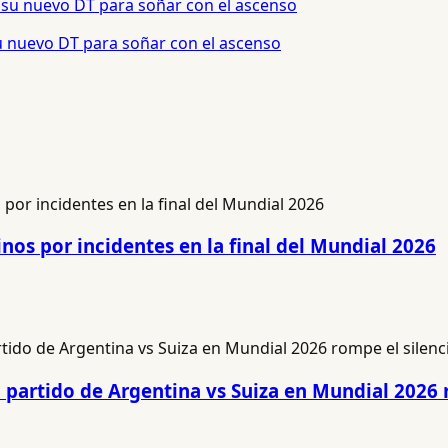
 su nuevo DT para soñar con el ascenso
nos por incidentes en la final del Mundial 2026
 partido de Argentina vs Suiza en Mundial 2026 