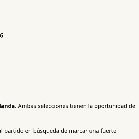
26
landa
. Ambas selecciones tienen la oportunidad de
 al partido en búsqueda de marcar una fuerte