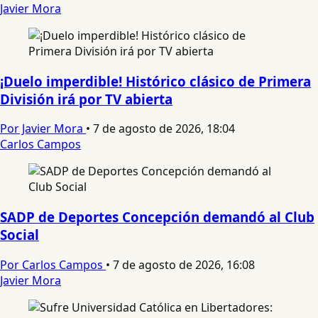
Javier Mora
¡Duelo imperdible! Histórico clásico de Primera
División irá por TV abierta
Por Javier Mora
•
7 de agosto de 2026, 18:04
Carlos Campos
SADP de Deportes Concepción demandó al Club
Social
Por Carlos Campos
•
7 de agosto de 2026, 16:08
Javier Mora