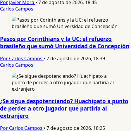
Por Javier Mora
•
7 de agosto de 2026, 18:45
Carlos Campos
Pasos por Corinthians y la UC: el refuerzo
brasileño que sumó Universidad de Concepción
Por Carlos Campos
•
7 de agosto de 2026, 18:39
Carlos Campos
¿Se sigue despotenciando? Huachipato a punto
de perder a otro jugador que partiría al
extranjero
Por Carlos Campos
•
7 de agosto de 2026, 18:25