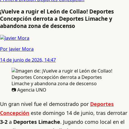
¡Vuelve a rugir el León de Collao! Deportes
Concepción derrota a Deportes Limache y
abandona zona de descenso
Por Javier Mora
14 de junio de 2026, 14:47
📷 Agencia UNO
Un gran nivel fue el demostrado por
Deportes
Concepción
este domingo 14 de junio, tras derrotar
3-2
a
Deportes Limache
. Jugando como local en el