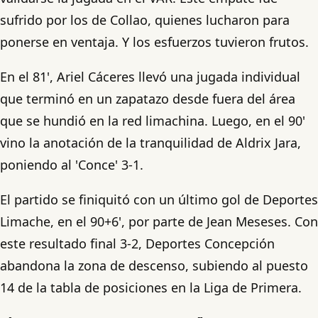
sufrido por los de Collao, quienes lucharon para
ponerse en ventaja. Y los esfuerzos tuvieron frutos.
En el 81', Ariel Cáceres llevó una jugada individual
que terminó en un zapatazo desde fuera del área
que se hundió en la red limachina. Luego, en el 90'
vino la anotación de la tranquilidad de Aldrix Jara,
poniendo al 'Conce' 3-1.
El partido se finiquitó con un último gol de Deportes
Limache, en el 90+6', por parte de Jean Meseses. Con
este resultado final 3-2, Deportes Concepción
abandona la zona de descenso, subiendo al puesto
14 de la tabla de posiciones en la Liga de Primera.