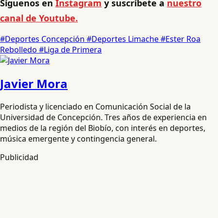
Síguenos en
Instagram
y suscríbete a
nuestro
canal de Youtube.
#Deportes Concepción
#Deportes Limache
#Ester Roa
Rebolledo
#Liga de Primera
Javier Mora
Periodista y licenciado en Comunicación Social de la
Universidad de Concepción. Tres años de experiencia en
medios de la región del Biobío, con interés en deportes,
música emergente y contingencia general.
Publicidad