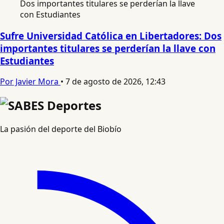
Sufre Universidad Católica en Libertadores: Dos
importantes titulares se perderían la llave con
Estudiantes
Por Javier Mora
•
7 de agosto de 2026, 12:43
La pasión del deporte del Biobío