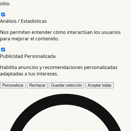
sitio.
Análisis / Estadísticas
Nos permiten entender cómo interactúan los usuarios
para mejorar el contenido.
Publicidad Personalizada
Habilita anuncios y recomendaciones personalizadas
adaptadas a tus intereses.
Personalizar
Rechazar
Guardar selección
Aceptar todas