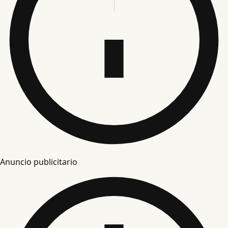
Anuncio publicitario