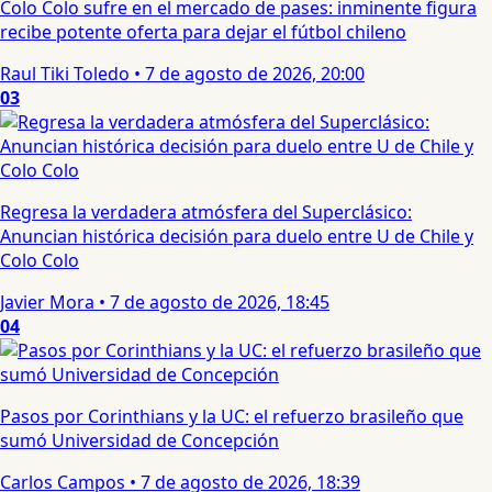
Colo Colo sufre en el mercado de pases: inminente figura
recibe potente oferta para dejar el fútbol chileno
Raul Tiki Toledo
•
7 de agosto de 2026, 20:00
03
Regresa la verdadera atmósfera del Superclásico:
Anuncian histórica decisión para duelo entre U de Chile y
Colo Colo
Javier Mora
•
7 de agosto de 2026, 18:45
04
Pasos por Corinthians y la UC: el refuerzo brasileño que
sumó Universidad de Concepción
Carlos Campos
•
7 de agosto de 2026, 18:39