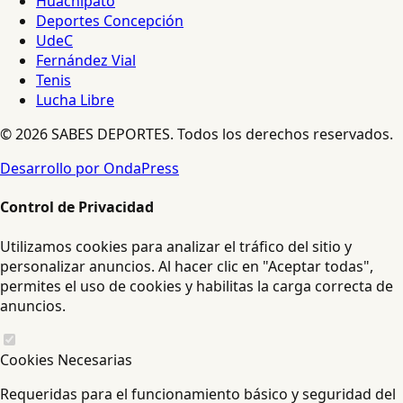
Huachipato
Deportes Concepción
UdeC
Fernández Vial
Tenis
Lucha Libre
© 2026 SABES DEPORTES. Todos los derechos reservados.
Desarrollo por OndaPress
Control de Privacidad
Utilizamos cookies para analizar el tráfico del sitio y
personalizar anuncios. Al hacer clic en "Aceptar todas",
permites el uso de cookies y habilitas la carga correcta de
anuncios.
Cookies Necesarias
Requeridas para el funcionamiento básico y seguridad del