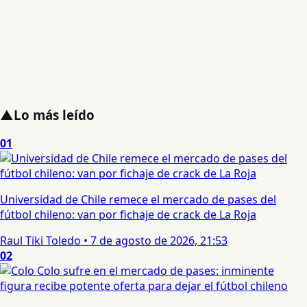
▲
Lo más leído
01
Universidad de Chile remece el mercado de pases del
fútbol chileno: van por fichaje de crack de La Roja
Raul Tiki Toledo
•
7 de agosto de 2026, 21:53
02