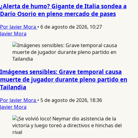
¿Alerta de humo? Gigante de Italia sondea a
Darío Osorio en pleno mercado de pases
Por Javier Mora
•
6 de agosto de 2026, 10:27
Javier Mora
Imágenes sensibles: Grave temporal causa
muerte de jugador durante pleno partido en
Tailandia
Por Javier Mora
•
5 de agosto de 2026, 18:36
Javier Mora