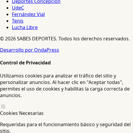
Deportes Concepción
UdeC
Fernández Vial
Tenis
Lucha Libre
© 2026 SABES DEPORTES. Todos los derechos reservados.
Desarrollo por OndaPress
Control de Privacidad
Utilizamos cookies para analizar el tráfico del sitio y
personalizar anuncios. Al hacer clic en "Aceptar todas",
permites el uso de cookies y habilitas la carga correcta de
anuncios.
Cookies Necesarias
Requeridas para el funcionamiento básico y seguridad del
sitio.