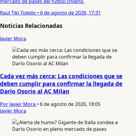
mercado de pases del fútbol chileno
Raul Tiki Toledo
•
6 de agosto de 2026, 17:31
Noticias Relacionadas
Javier Mora
Cada vez más cerca: Las condiciones que se
deben cumplir para confirmar la llegada de
Darío Osorio al AC Milan
Por Javier Mora
•
6 de agosto de 2026, 18:05
Javier Mora