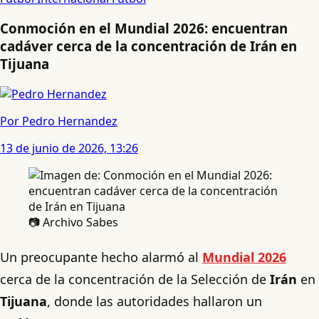
Conmoción en el Mundial 2026: encuentran
cadáver cerca de la concentración de Irán en
Tijuana
Por Pedro Hernandez
13 de junio de 2026, 13:26
📷 Archivo Sabes
Un preocupante hecho alarmó al
Mundial 2026
cerca de la concentración de la Selección de
Irán
en
Tijuana
, donde las autoridades hallaron un