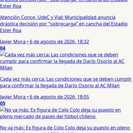
Atención Conce, UdeC y Vial: Municipalidad anuncia
drástica decisión por “sobrecarga” en cancha del Estadio
Ester Roa
Javier Mora
•
6 de agosto de 2026, 18:32
04
Cada vez más cerca: Las condiciones que se deben cumplir
para confirmar la llegada de Darío Osorio al AC Milan
Javier Mora
•
6 de agosto de 2026, 18:05
05
No va más: Ex figura de Colo Colo deja su puesto en pleno