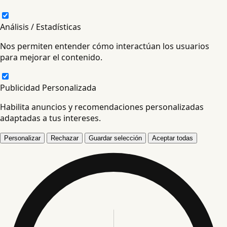
Análisis / Estadísticas
Nos permiten entender cómo interactúan los usuarios
para mejorar el contenido.
Publicidad Personalizada
Habilita anuncios y recomendaciones personalizadas
adaptadas a tus intereses.
Personalizar
Rechazar
Guardar selección
Aceptar todas