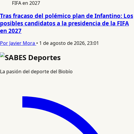
Tras fracaso del polémico plan de Infantino: Los
posibles candidatos a la presidencia de la FIFA
en 2027
Por Javier Mora
•
1 de agosto de 2026, 23:01
La pasión del deporte del Biobío