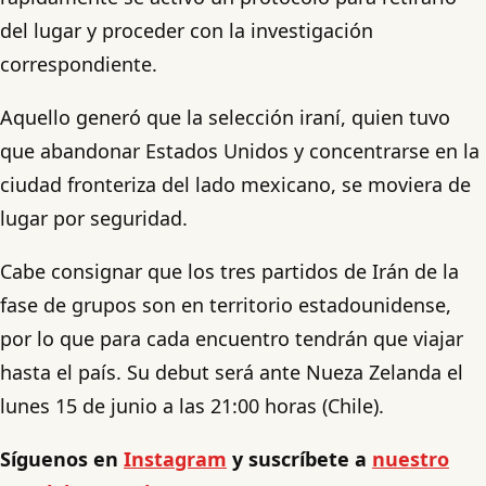
del lugar y proceder con la investigación
correspondiente.
Aquello generó que la selección iraní, quien tuvo
que abandonar Estados Unidos y concentrarse en la
ciudad fronteriza del lado mexicano, se moviera de
lugar por seguridad.
Cabe consignar que los tres partidos de Irán de la
fase de grupos son en territorio estadounidense,
por lo que para cada encuentro tendrán que viajar
hasta el país. Su debut será ante Nueza Zelanda el
lunes 15 de junio a las 21:00 horas (Chile).
Síguenos en
Instagram
y suscríbete a
nuestro