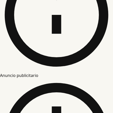
Anuncio publicitario