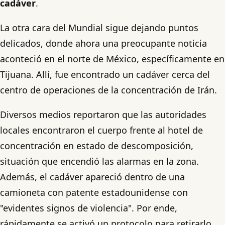
cadáver
.
La otra cara del Mundial sigue dejando puntos
delicados, donde ahora una preocupante noticia
aconteció en el norte de México, específicamente en
Tijuana. Allí, fue encontrado un cadáver cerca del
centro de operaciones de la concentración de Irán.
Diversos medios reportaron que las autoridades
locales encontraron el cuerpo frente al hotel de
concentración en estado de descomposición,
situación que encendió las alarmas en la zona.
Además, el cadáver apareció dentro de una
camioneta con patente estadounidense con
"evidentes signos de violencia". Por ende,
rápidamente se activó un protocolo para retirarlo