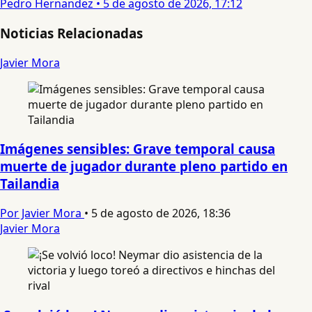
Pedro Hernandez
•
5 de agosto de 2026, 17:12
Noticias Relacionadas
Javier Mora
Imágenes sensibles: Grave temporal causa
muerte de jugador durante pleno partido en
Tailandia
Por Javier Mora
•
5 de agosto de 2026, 18:36
Javier Mora