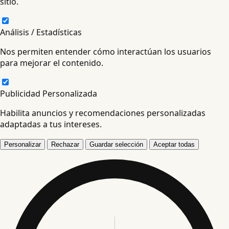
sitio.
Análisis / Estadísticas
Nos permiten entender cómo interactúan los usuarios
para mejorar el contenido.
Publicidad Personalizada
Habilita anuncios y recomendaciones personalizadas
adaptadas a tus intereses.
Personalizar
Rechazar
Guardar selección
Aceptar todas