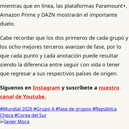
mientras que en línea, las plataformas Paramount+,
Amazon Prime y DAZN mostrarán el importante
duelo.
Cabe recordar que los dos primeros de cada grupo y
los ocho mejores terceros avanzan de fase, por lo
que cada punto y cada anotación puede resultar
siendo la diferencia entre seguir con vida o tener
que regresar a sus respectivos países de origen.
Síguenos en
Instagram
y suscríbete a
nuestro
canal de Youtube.
#Mundial 2026
#Grupo A
#fase de grupos
#República
Checa
#Corea del Sur