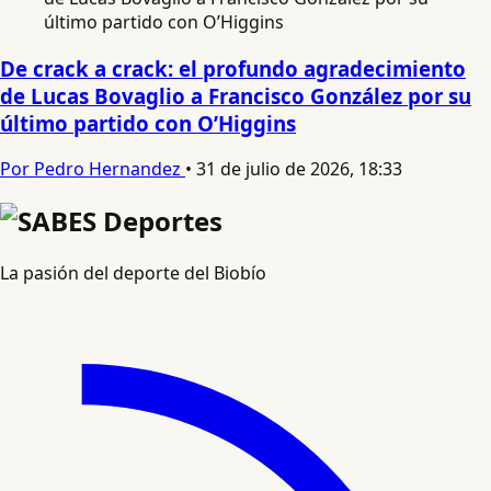
De crack a crack: el profundo agradecimiento
de Lucas Bovaglio a Francisco González por su
último partido con O’Higgins
Por Pedro Hernandez
•
31 de julio de 2026, 18:33
La pasión del deporte del Biobío