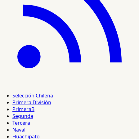
Selección Chilena
Primera División
PrimeraB
Segunda
Tercera
Naval
Huachipato