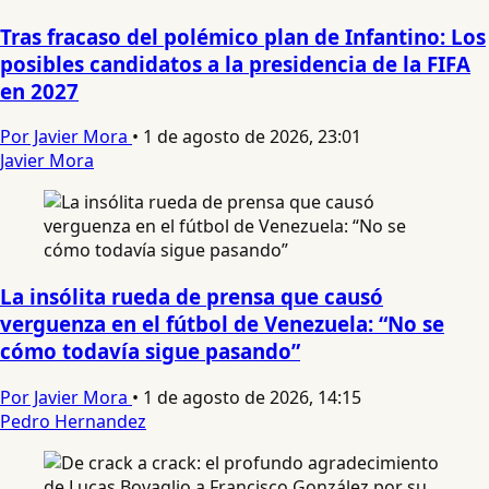
Tras fracaso del polémico plan de Infantino: Los
posibles candidatos a la presidencia de la FIFA
en 2027
Por Javier Mora
•
1 de agosto de 2026, 23:01
Javier Mora
La insólita rueda de prensa que causó
verguenza en el fútbol de Venezuela: “No se
cómo todavía sigue pasando”
Por Javier Mora
•
1 de agosto de 2026, 14:15
Pedro Hernandez