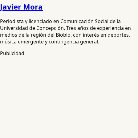
Javier Mora
Periodista y licenciado en Comunicación Social de la
Universidad de Concepción. Tres años de experiencia en
medios de la región del Biobío, con interés en deportes,
música emergente y contingencia general.
Publicidad