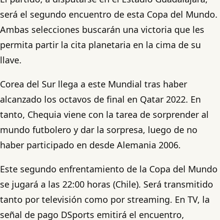
será el segundo encuentro de esta Copa del Mundo.
Ambas selecciones buscarán una victoria que les
permita partir la cita planetaria en la cima de su
llave.
Corea del Sur llega a este Mundial tras haber
alcanzado los octavos de final en Qatar 2022. En
tanto, Chequia viene con la tarea de sorprender al
mundo futbolero y dar la sorpresa, luego de no
haber participado en desde Alemania 2006.
Este segundo enfrentamiento de la Copa del Mundo
se jugará a las 22:00 horas (Chile). Será transmitido
tanto por televisión como por streaming. En TV, la
señal de pago DSports emitirá el encuentro,