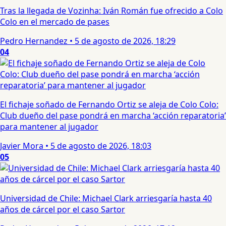
Tras la llegada de Vozinha: Iván Román fue ofrecido a Colo
Colo en el mercado de pases
Pedro Hernandez
•
5 de agosto de 2026, 18:29
04
El fichaje soñado de Fernando Ortiz se aleja de Colo Colo:
Club dueño del pase pondrá en marcha ‘acción reparatoria’
para mantener al jugador
Javier Mora
•
5 de agosto de 2026, 18:03
05
Universidad de Chile: Michael Clark arriesgaría hasta 40
años de cárcel por el caso Sartor