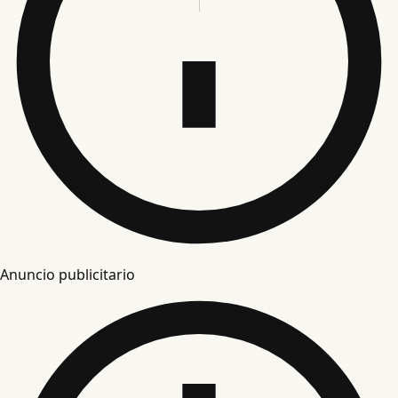
Anuncio publicitario