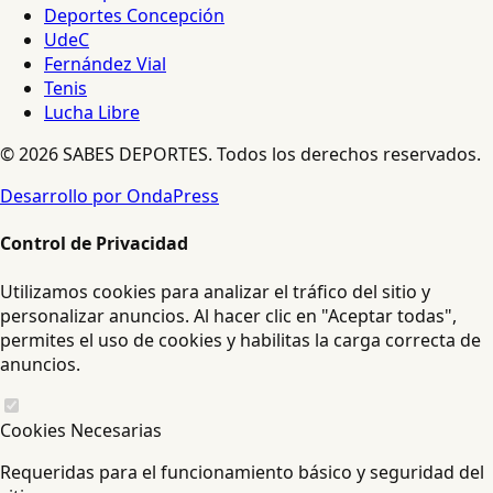
Deportes Concepción
UdeC
Fernández Vial
Tenis
Lucha Libre
© 2026 SABES DEPORTES. Todos los derechos reservados.
Desarrollo por OndaPress
Control de Privacidad
Utilizamos cookies para analizar el tráfico del sitio y
personalizar anuncios. Al hacer clic en "Aceptar todas",
permites el uso de cookies y habilitas la carga correcta de
anuncios.
Cookies Necesarias
Requeridas para el funcionamiento básico y seguridad del