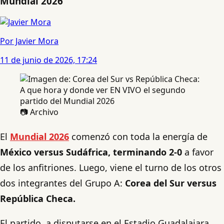
Mundial 2026
Por Javier Mora
11 de junio de 2026, 17:24
📷 Archivo
El
Mundial 2026
comenzó con toda la energía de
México versus Sudáfrica, terminando 2-0
a favor
de los anfitriones. Luego, viene el turno de los otros
dos integrantes del Grupo A:
Corea del Sur versus
República Checa.
El partido, a disputarse en el Estadio Guadalajara,