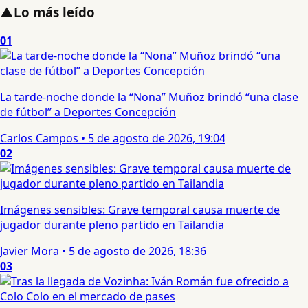
▲
Lo más leído
01
La tarde-noche donde la “Nona” Muñoz brindó “una clase
de fútbol” a Deportes Concepción
Carlos Campos
•
5 de agosto de 2026, 19:04
02
Imágenes sensibles: Grave temporal causa muerte de
jugador durante pleno partido en Tailandia
Javier Mora
•
5 de agosto de 2026, 18:36
03