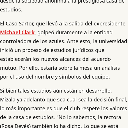
desde la sociedad anónima a la prestigiosa casa de
estudios.
El Caso Sartor, que llevó a la salida del expresidente
Michael Clark
, golpeó duramente a la entidad
controladora de los azules. Ante esto, la universidad
inició un proceso de estudios jurídicos que
establecerán los nuevos alcances del acuerdo
mutuo. Por ello, estaría sobre la mesa un análisis
por el uso del nombre y símbolos del equipo.
Si bien tales estudios aún están en desarrollo,
Mizala ya adelantó que sea cual sea la decisión final,
lo más importante es que el club respete los valores
de la casa de estudios. "No lo sabemos, la rectora
(Rosa Devés) también lo ha dicho. Lo que se está