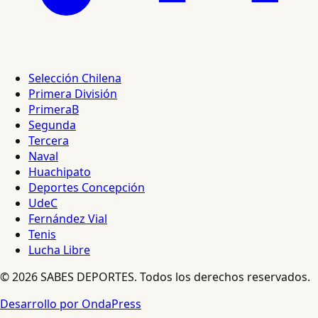
Selección Chilena
Primera División
PrimeraB
Segunda
Tercera
Naval
Huachipato
Deportes Concepción
UdeC
Fernández Vial
Tenis
Lucha Libre
© 2026 SABES DEPORTES. Todos los derechos reservados.
Desarrollo por OndaPress