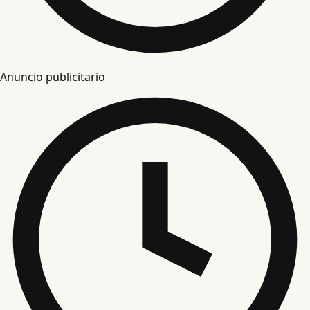
Anuncio publicitario