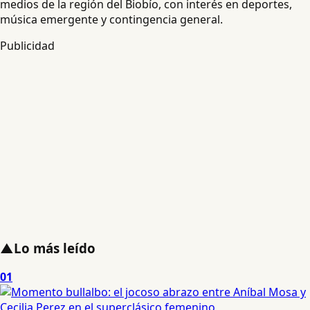
medios de la región del Biobío, con interés en deportes,
música emergente y contingencia general.
Publicidad
▲
Lo más leído
01