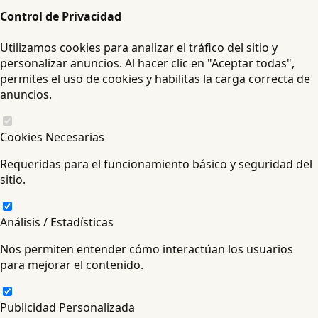
Control de Privacidad
Utilizamos cookies para analizar el tráfico del sitio y
personalizar anuncios. Al hacer clic en "Aceptar todas",
permites el uso de cookies y habilitas la carga correcta de
anuncios.
Cookies Necesarias
Requeridas para el funcionamiento básico y seguridad del
sitio.
Análisis / Estadísticas
Nos permiten entender cómo interactúan los usuarios
para mejorar el contenido.
Publicidad Personalizada