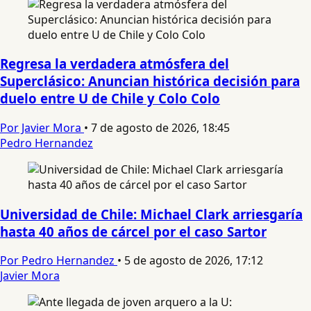
Regresa la verdadera atmósfera del
Superclásico: Anuncian histórica decisión para
duelo entre U de Chile y Colo Colo
Por Javier Mora
•
7 de agosto de 2026, 18:45
Pedro Hernandez
Universidad de Chile: Michael Clark arriesgaría
hasta 40 años de cárcel por el caso Sartor
Por Pedro Hernandez
•
5 de agosto de 2026, 17:12
Javier Mora