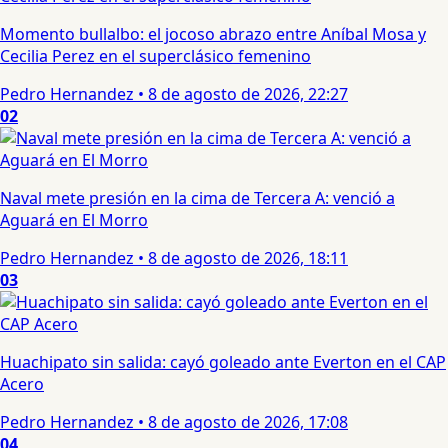
Momento bullalbo: el jocoso abrazo entre Aníbal Mosa y
Cecilia Perez en el superclásico femenino
Pedro Hernandez
•
8 de agosto de 2026, 22:27
02
Naval mete presión en la cima de Tercera A: venció a
Aguará en El Morro
Pedro Hernandez
•
8 de agosto de 2026, 18:11
03
Huachipato sin salida: cayó goleado ante Everton en el CAP
Acero
Pedro Hernandez
•
8 de agosto de 2026, 17:08
04