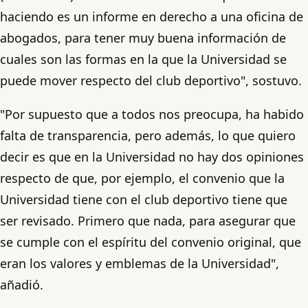
haciendo es un informe en derecho a una oficina de
abogados, para tener muy buena información de
cuales son las formas en la que la Universidad se
puede mover respecto del club deportivo", sostuvo.
"Por supuesto que a todos nos preocupa, ha habido
falta de transparencia, pero además, lo que quiero
decir es que en la Universidad no hay dos opiniones
respecto de que, por ejemplo, el convenio que la
Universidad tiene con el club deportivo tiene que
ser revisado. Primero que nada, para asegurar que
se cumple con el espíritu del convenio original, que
eran los valores y emblemas de la Universidad",
añadió.