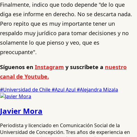
Finalmente, indico que todo depende "de lo que
diga ese informe en derecho. No se descarta nada.
Pero repito que es muy importante tener un
respaldo muy jurídico para tomar decisiones y no
solamente lo que pienso y veo, que es
preocupante".
Síguenos en
Instagram
y suscríbete a
nuestro
canal de Youtube.
#Universidad de Chile
#Azul Azul
#Alejandra Mizala
Javier Mora
Periodista y licenciado en Comunicación Social de la
Universidad de Concepción. Tres años de experiencia en