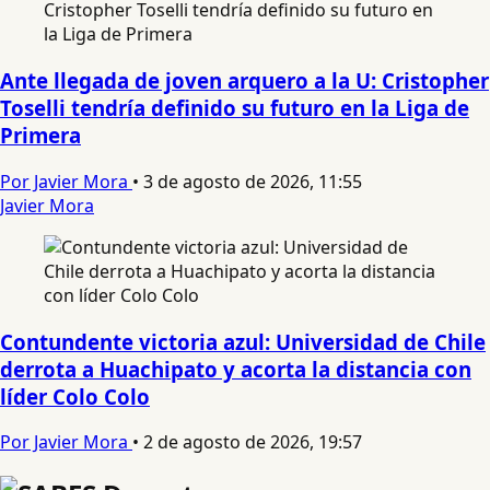
Ante llegada de joven arquero a la U: Cristopher
Toselli tendría definido su futuro en la Liga de
Primera
Por Javier Mora
•
3 de agosto de 2026, 11:55
Javier Mora
Contundente victoria azul: Universidad de Chile
derrota a Huachipato y acorta la distancia con
líder Colo Colo
Por Javier Mora
•
2 de agosto de 2026, 19:57