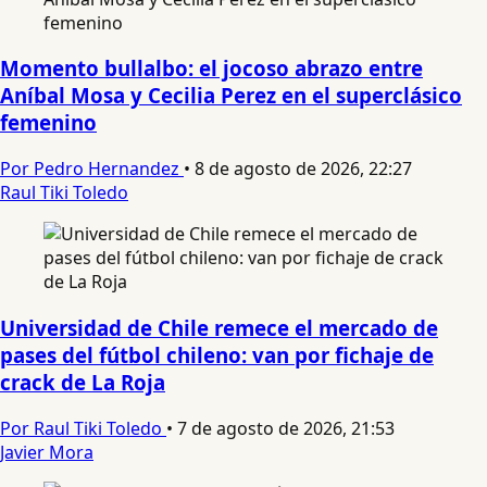
Momento bullalbo: el jocoso abrazo entre
Aníbal Mosa y Cecilia Perez en el superclásico
femenino
Por Pedro Hernandez
•
8 de agosto de 2026, 22:27
Raul Tiki Toledo
Universidad de Chile remece el mercado de
pases del fútbol chileno: van por fichaje de
crack de La Roja
Por Raul Tiki Toledo
•
7 de agosto de 2026, 21:53
Javier Mora