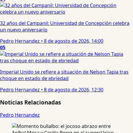
32 años del Campanil: Universidad de Concepción celebra
un nuevo aniversario
Pedro Hernandez
•
8 de agosto de 2026, 14:00
05
Imperial Unido se refiere a situación de Nelson Tapia tras
choque en estado de ebriedad
Pedro Hernandez
•
8 de agosto de 2026, 12:30
Noticias Relacionadas
Pedro Hernandez