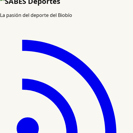
La pasión del deporte del Biobío