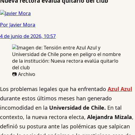
Nueva rectora evalúa quitarlo del club
Por Javier Mora
4 de junio de 2026, 10:57
📷 Archivo
Los problemas legales que ha enfrentado
Azul Azul
durante estos últimos meses han generado
incomodidad en la
Universidad de Chile.
En tal
contexto, la nueva rectora electa,
Alejandra Mizala
,
definió su postura ante las polémicas que salpican