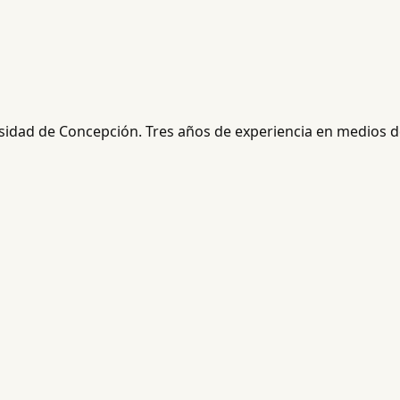
rsidad de Concepción. Tres años de experiencia en medios de