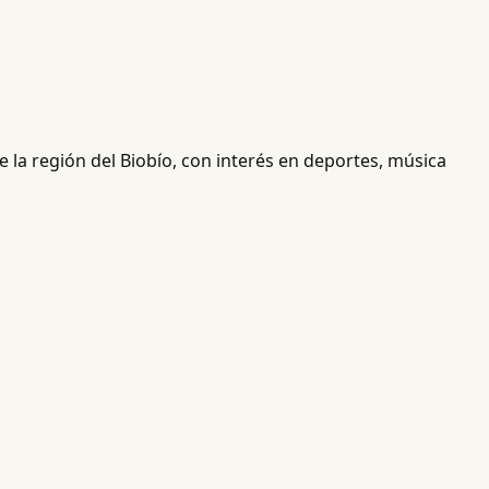
 la región del Biobío, con interés en deportes, música