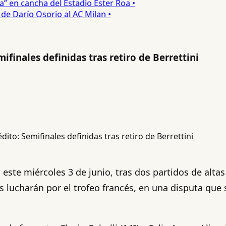
 en cancha del Estadio Ester Roa •
 Darío Osorio al AC Milan •
finales definidas tras retiro de Berrettini
 este miércoles 3 de junio, tras dos partidos de alt
 lucharán por el trofeo francés, en una disputa que 