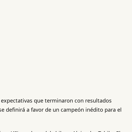
as expectativas que terminaron con resultados
se definirá a favor de un campeón inédito para el