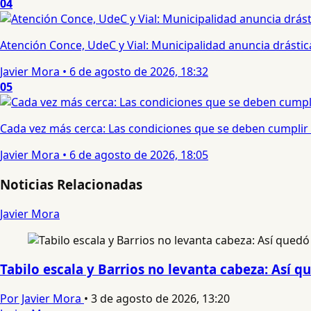
04
Atención Conce, UdeC y Vial: Municipalidad anuncia drástic
Javier Mora
•
6 de agosto de 2026, 18:32
05
Cada vez más cerca: Las condiciones que se deben cumplir 
Javier Mora
•
6 de agosto de 2026, 18:05
Noticias Relacionadas
Javier Mora
Tabilo escala y Barrios no levanta cabeza: Así q
Por Javier Mora
•
3 de agosto de 2026, 13:20