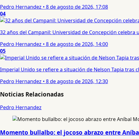
Pedro Hernandez
•
8 de agosto de 2026, 17:08
04
32 años del Campanil: Universidad de Concepción celebra 
Pedro Hernandez
•
8 de agosto de 2026, 14:00
05
Imperial Unido se refiere a situación de Nelson Tapia tras
Pedro Hernandez
•
8 de agosto de 2026, 12:30
Noticias Relacionadas
Pedro Hernandez
Momento bullalbo: el jocoso abrazo entre Aníbal