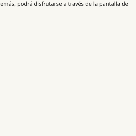
demás, podrá disfrutarse a través de la pantalla de