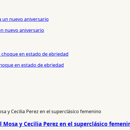
un nuevo aniversario
 choque en estado de ebriedad
 Mosa y Cecilia Perez en el superclásico femeni