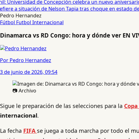
: Universidad de Concepción celebra un nuevo aniversario 
iere a situación de Nelson Tapia tras choque en estado de e
Pedro Hernandez
Fútbol
Futbol Internacional
Dinamarca vs RD Congo: hora y dónde ver EN VI
Por Pedro Hernandez
3 de junio de 2026, 09:54
📷 Archivo
Sigue le preparación de las selecciones para la
Copa
internacional
.
La fecha
FIFA
se juega a toda marcha por todo el mu