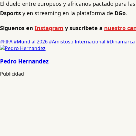
El duelo entre europeos y africanos pactado para las 
Dsports
y en streaming en la plataforma de
DGo
.
Síguenos en
Instagram
y suscríbete a
nuestro can
#FIFA
#Mundial 2026
#Amistoso Internacional
#Dinamarca
Pedro Hernandez
Publicidad