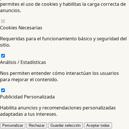
permites el uso de cookies y habilitas la carga correcta de
anuncios.
Cookies Necesarias
Requeridas para el funcionamiento básico y seguridad del
sitio.
Análisis / Estadísticas
Nos permiten entender cómo interactúan los usuarios
para mejorar el contenido.
Publicidad Personalizada
Habilita anuncios y recomendaciones personalizadas
adaptadas a tus intereses.
Personalizar
Rechazar
Guardar selección
Aceptar todas