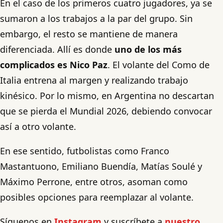
En el caso de los primeros cuatro jugadores, ya se
sumaron a los trabajos a la par del grupo. Sin
embargo, el resto se mantiene de manera
diferenciada. Allí es donde
uno de los más
complicados es Nico Paz
. El volante del Como de
Italia entrena al margen y realizando trabajo
kinésico. Por lo mismo, en Argentina no descartan
que se pierda el Mundial 2026, debiendo convocar
así a otro volante.
En ese sentido, futbolistas como Franco
Mastantuono, Emiliano Buendía, Matías Soulé y
Máximo Perrone, entre otros, asoman como
posibles opciones para reemplazar al volante.
Síguenos en
Instagram
y suscríbete a
nuestro