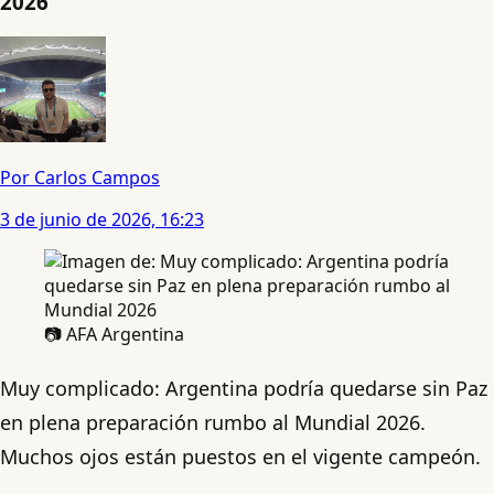
2026
Por Carlos Campos
3 de junio de 2026, 16:23
📷 AFA Argentina
Muy complicado: Argentina podría quedarse sin Paz
en plena preparación rumbo al Mundial 2026.
Muchos ojos están puestos en el vigente campeón.