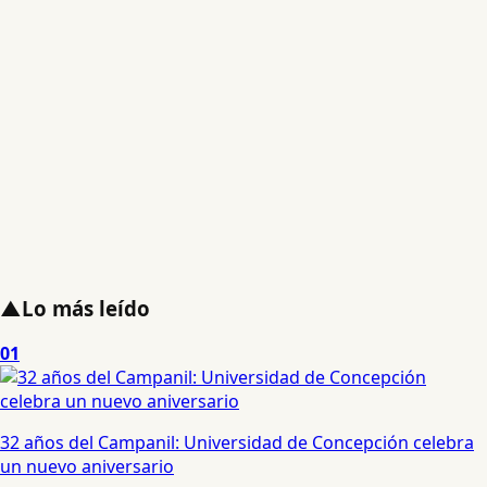
▲
Lo más leído
01
32 años del Campanil: Universidad de Concepción celebra
un nuevo aniversario