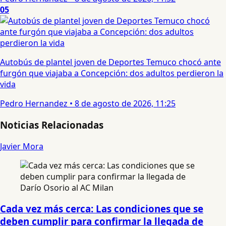
05
Autobús de plantel joven de Deportes Temuco chocó ante
furgón que viajaba a Concepción: dos adultos perdieron la
vida
Pedro Hernandez
•
8 de agosto de 2026, 11:25
Noticias Relacionadas
Javier Mora
Cada vez más cerca: Las condiciones que se
deben cumplir para confirmar la llegada de