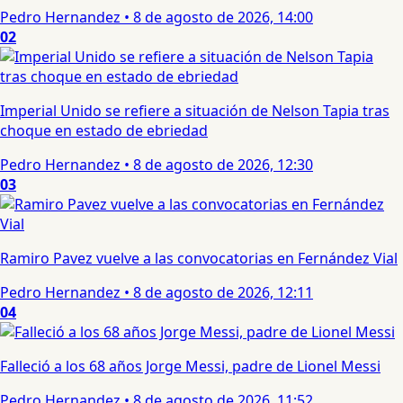
Pedro Hernandez
•
8 de agosto de 2026, 14:00
02
Imperial Unido se refiere a situación de Nelson Tapia tras
choque en estado de ebriedad
Pedro Hernandez
•
8 de agosto de 2026, 12:30
03
Ramiro Pavez vuelve a las convocatorias en Fernández Vial
Pedro Hernandez
•
8 de agosto de 2026, 12:11
04
Falleció a los 68 años Jorge Messi, padre de Lionel Messi
Pedro Hernandez
•
8 de agosto de 2026, 11:52