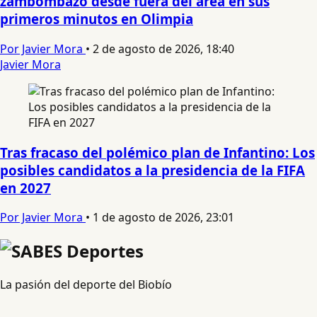
zambombazo desde fuera del área en sus
primeros minutos en Olimpia
Por Javier Mora
•
2 de agosto de 2026, 18:40
Javier Mora
Tras fracaso del polémico plan de Infantino: Los
posibles candidatos a la presidencia de la FIFA
en 2027
Por Javier Mora
•
1 de agosto de 2026, 23:01
La pasión del deporte del Biobío