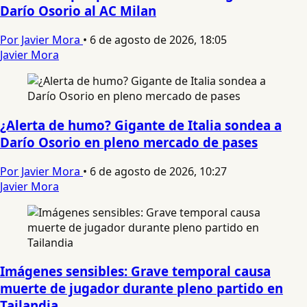
Darío Osorio al AC Milan
Por Javier Mora
•
6 de agosto de 2026, 18:05
Javier Mora
¿Alerta de humo? Gigante de Italia sondea a
Darío Osorio en pleno mercado de pases
Por Javier Mora
•
6 de agosto de 2026, 10:27
Javier Mora
Imágenes sensibles: Grave temporal causa
muerte de jugador durante pleno partido en
Tailandia