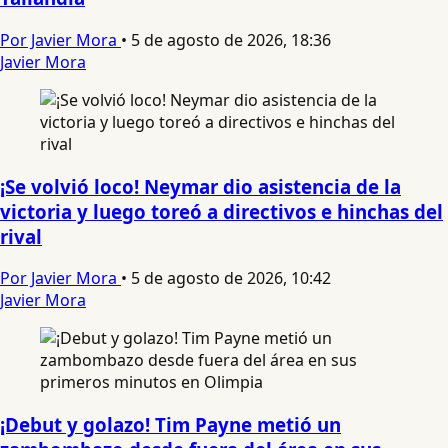
Por Javier Mora
•
5 de agosto de 2026, 18:36
Javier Mora
¡Se volvió loco! Neymar dio asistencia de la
victoria y luego toreó a directivos e hinchas del
rival
Por Javier Mora
•
5 de agosto de 2026, 10:42
Javier Mora
¡Debut y golazo! Tim Payne metió un