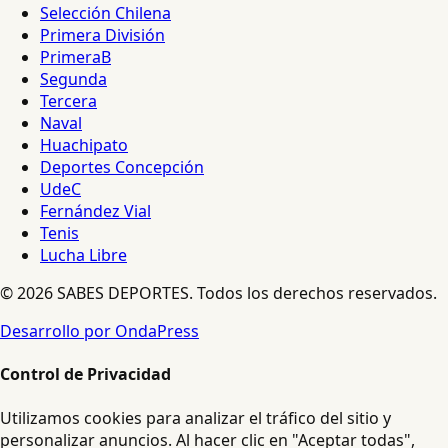
Selección Chilena
Primera División
PrimeraB
Segunda
Tercera
Naval
Huachipato
Deportes Concepción
UdeC
Fernández Vial
Tenis
Lucha Libre
© 2026 SABES DEPORTES. Todos los derechos reservados.
Desarrollo por OndaPress
Control de Privacidad
Utilizamos cookies para analizar el tráfico del sitio y
personalizar anuncios. Al hacer clic en "Aceptar todas",