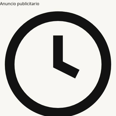
Anuncio publicitario