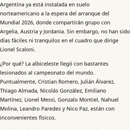
Argentina ya está instalada en suelo
norteamericano a la espera del arranque del
Mundial 2026, donde compartirán grupo con
Argelia, Austria y Jordania. Sin embargo, no han sido
días fáciles ni tranquilos en el cuadro que dirige
Lionel Scaloni.
¿Por qué? La albiceleste llegó con bastantes
lesionados al campeonato del mundo.
Puntualmente, Cristian Romero, Julián Álvarez,
Thiago Almada, Nicolás González, Emiliano
Martínez, Lionel Messi, Gonzalo Montiel, Nahuel
Molina, Leandro Paredes y Nico Paz, están con
inconvenientes físicos.