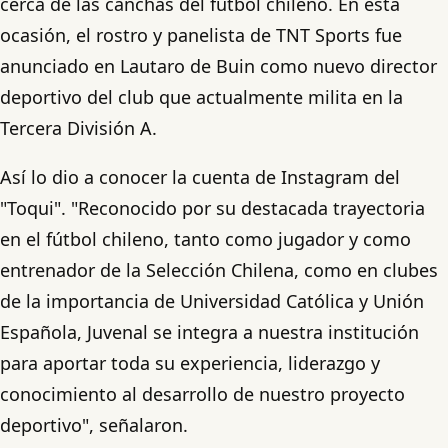
cerca de las canchas del fútbol chileno. En esta
ocasión, el rostro y panelista de TNT Sports fue
anunciado en Lautaro de Buin como nuevo director
deportivo del club que actualmente milita en la
Tercera División A.
Así lo dio a conocer la cuenta de Instagram del
"Toqui". "Reconocido por su destacada trayectoria
en el fútbol chileno, tanto como jugador y como
entrenador de la Selección Chilena, como en clubes
de la importancia de Universidad Católica y Unión
Española, Juvenal se integra a nuestra institución
para aportar toda su experiencia, liderazgo y
conocimiento al desarrollo de nuestro proyecto
deportivo", señalaron.