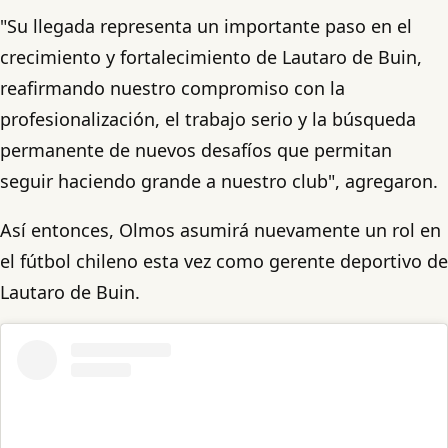
"Su llegada representa un importante paso en el
crecimiento y fortalecimiento de Lautaro de Buin,
reafirmando nuestro compromiso con la
profesionalización, el trabajo serio y la búsqueda
permanente de nuevos desafíos que permitan
seguir haciendo grande a nuestro club", agregaron.
Así entonces, Olmos asumirá nuevamente un rol en
el fútbol chileno esta vez como gerente deportivo de
Lautaro de Buin.