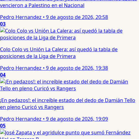
vencieron a Palestino en el Nacional
Pedro Hernandez
•
9 de agosto de 2026, 20:58
03
Colo Colo vs Unión La Calera: así quedó la tabla de
posiciones de la Liga de Primera
Pedro Hernandez
•
9 de agosto de 2026, 19:38
04
¡En pedazos!: el increíble estado del dedo de Damián Tello
en pleno Curicó vs Rangers
Pedro Hernandez
•
9 de agosto de 2026, 19:09
05