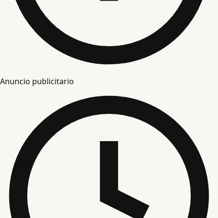
Anuncio publicitario