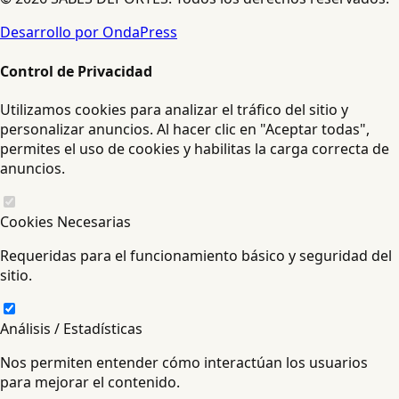
Desarrollo por OndaPress
Control de Privacidad
Utilizamos cookies para analizar el tráfico del sitio y
personalizar anuncios. Al hacer clic en "Aceptar todas",
permites el uso de cookies y habilitas la carga correcta de
anuncios.
Cookies Necesarias
Requeridas para el funcionamiento básico y seguridad del
sitio.
Análisis / Estadísticas
Nos permiten entender cómo interactúan los usuarios
para mejorar el contenido.