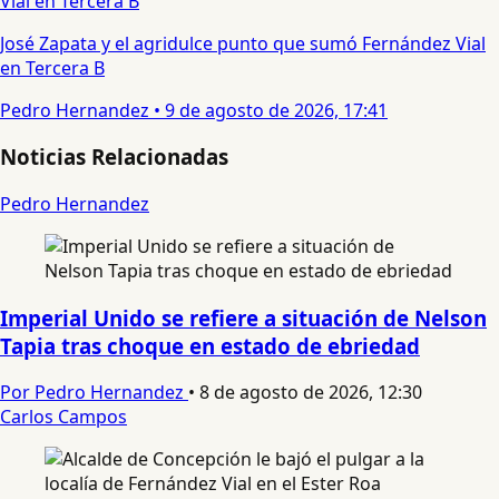
José Zapata y el agridulce punto que sumó Fernández Vial
en Tercera B
Pedro Hernandez
•
9 de agosto de 2026, 17:41
Noticias Relacionadas
Pedro Hernandez
Imperial Unido se refiere a situación de Nelson
Tapia tras choque en estado de ebriedad
Por Pedro Hernandez
•
8 de agosto de 2026, 12:30
Carlos Campos