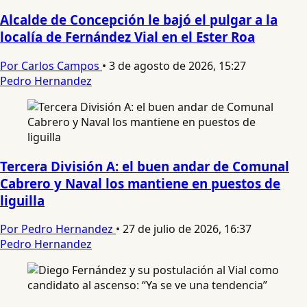
Alcalde de Concepción le bajó el pulgar a la
localía de Fernández Vial en el Ester Roa
Por Carlos Campos
•
3 de agosto de 2026, 15:27
Pedro Hernandez
Tercera División A: el buen andar de Comunal
Cabrero y Naval los mantiene en puestos de
liguilla
Por Pedro Hernandez
•
27 de julio de 2026, 16:37
Pedro Hernandez