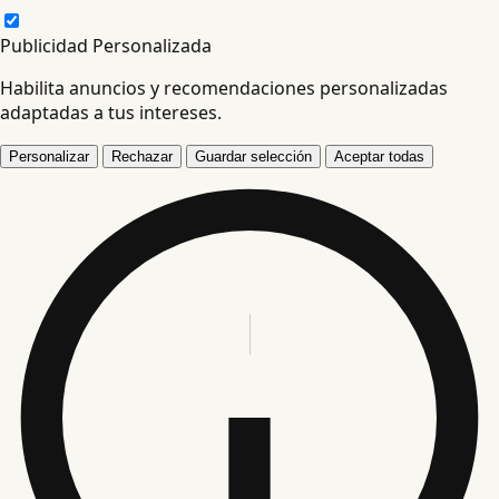
Publicidad Personalizada
Habilita anuncios y recomendaciones personalizadas
adaptadas a tus intereses.
Personalizar
Rechazar
Guardar selección
Aceptar todas