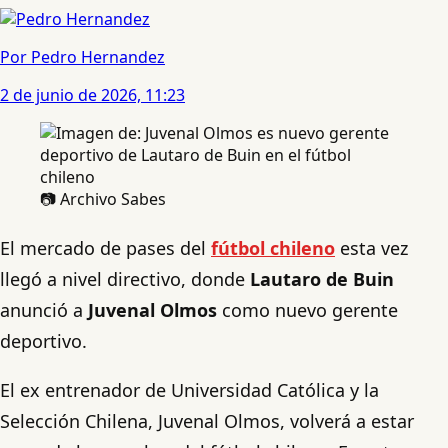
Por Pedro Hernandez
2 de junio de 2026, 11:23
📷 Archivo Sabes
El mercado de pases del
fútbol chileno
esta vez
llegó a nivel directivo, donde
Lautaro de Buin
anunció a
Juvenal Olmos
como nuevo gerente
deportivo.
El ex entrenador de Universidad Católica y la
Selección Chilena, Juvenal Olmos, volverá a estar