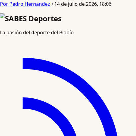
Por Pedro Hernandez
•
14 de julio de 2026, 18:06
La pasión del deporte del Biobío