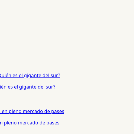
én es el gigante del sur?
 en pleno mercado de pases