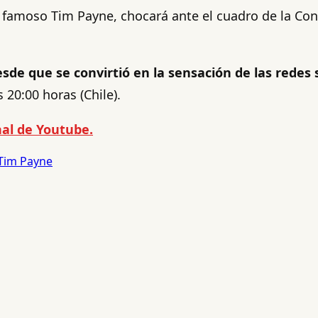
 famoso Tim Payne, chocará ante el cuadro de la Con
sde que se convirtió en la sensación de las redes 
 20:00 horas (Chile).
al de Youtube.
Tim Payne