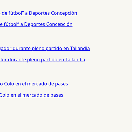
e fútbol” a Deportes Concepción
or durante pleno partido en Tailandia
 Colo en el mercado de pases