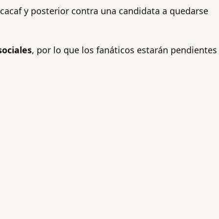
cacaf y posterior contra una candidata a quedarse
sociales
, por lo que los fanáticos estarán pendientes