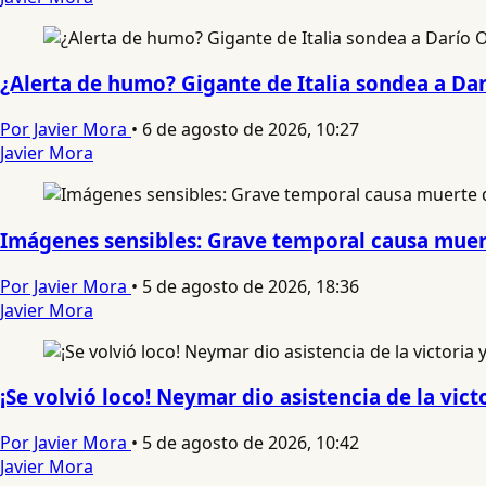
¿Alerta de humo? Gigante de Italia sondea a Da
Por Javier Mora
•
6 de agosto de 2026, 10:27
Javier Mora
Imágenes sensibles: Grave temporal causa muert
Por Javier Mora
•
5 de agosto de 2026, 18:36
Javier Mora
¡Se volvió loco! Neymar dio asistencia de la victo
Por Javier Mora
•
5 de agosto de 2026, 10:42
Javier Mora