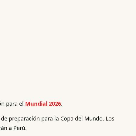
ón para el
Mundial 2026
.
 de preparación para la Copa del Mundo. Los
rán a Perú.