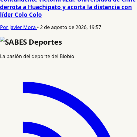
derrota a Huachipato y acorta la distancia con
líder Colo Colo
Por Javier Mora
•
2 de agosto de 2026, 19:57
La pasión del deporte del Biobío