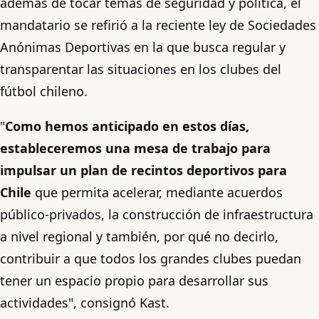
además de tocar temas de seguridad y política, el
mandatario se refirió a la reciente ley de Sociedades
Anónimas Deportivas en la que busca regular y
transparentar las situaciones en los clubes del
fútbol chileno.
"
Como hemos anticipado en estos días,
estableceremos una mesa de trabajo para
impulsar un plan de recintos deportivos para
Chile
que permita acelerar, mediante acuerdos
público-privados, la construcción de infraestructura
a nivel regional y también, por qué no decirlo,
contribuir a que todos los grandes clubes puedan
tener un espacio propio para desarrollar sus
actividades", consignó Kast.