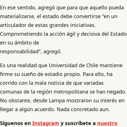
En ese sentido, agregó que para que aquello pueda
materializarse, el estado debe convertirse "en un
articulador de estas grandes iniciativas.
Comprometiendo la acción ágil y decisiva del Estado
en su ámbito de
responsabilidad", agregó.
Es una realidad que Universidad de Chile mantiene
firme su sueño de estadio propio. Para ello, ha
corrido con la mala noticia de que variadas
comunas de la región metropolitana se han negado.
No obstante, desde Lampa mostraron su interés en
llegar a algún acuerdo. Nada concretado aun.
Síguenos en
Instagram
y suscríbete a
nuestro