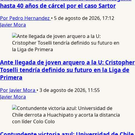
hasta 40 años de cárcel por el caso Sartor
Por Pedro Hernandez
•
5 de agosto de 2026, 17:12
Javier Mora
Ante llegada de joven arquero a la U: Cristopher
Toselli tendría definido su futuro en la Liga de
Primera
Por Javier Mora
•
3 de agosto de 2026, 11:55
Javier Mora
Contundente victoria azul: Universidad de Chile