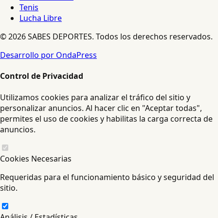
Tenis
Lucha Libre
© 2026 SABES DEPORTES. Todos los derechos reservados.
Desarrollo por OndaPress
Control de Privacidad
Utilizamos cookies para analizar el tráfico del sitio y
personalizar anuncios. Al hacer clic en "Aceptar todas",
permites el uso de cookies y habilitas la carga correcta de
anuncios.
Cookies Necesarias
Requeridas para el funcionamiento básico y seguridad del
sitio.
Análisis / Estadísticas