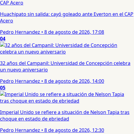
Huachipato sin salida: cayó goleado ante Everton en el CAP
Acero
Pedro Hernandez
•
8 de agosto de 2026, 17:08
04
32 años del Campanil: Universidad de Concepción celebra
un nuevo aniversario
Pedro Hernandez
•
8 de agosto de 2026, 14:00
05
Imperial Unido se refiere a situación de Nelson Tapia tras
choque en estado de ebriedad
Pedro Hernandez
•
8 de agosto de 2026, 12:30