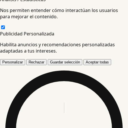
Nos permiten entender cómo interactúan los usuarios
para mejorar el contenido.
Publicidad Personalizada
Habilita anuncios y recomendaciones personalizadas
adaptadas a tus intereses.
Personalizar
Rechazar
Guardar selección
Aceptar todas