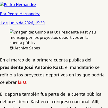
Por Pedro Hernandez
1 de junio de 2026, 15:30
📷 Archivo Sabes
En el marco de la primera cuenta pública del
presidente
José Antonio Kast
, el mandatario se
refirió a los proyectos deportivos en los que podría
celebrar
la U
.
El deporte también fue parte de la cuenta pública
del presidente Kast en el congreso nacional. Allí,