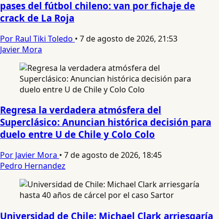
pases del fútbol chileno: van por fichaje de
crack de La Roja
Por Raul Tiki Toledo
•
7 de agosto de 2026, 21:53
Javier Mora
Regresa la verdadera atmósfera del
Superclásico: Anuncian histórica decisión para
duelo entre U de Chile y Colo Colo
Por Javier Mora
•
7 de agosto de 2026, 18:45
Pedro Hernandez
Universidad de Chile: Michael Clark arriesgaría