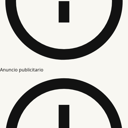
Anuncio publicitario