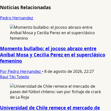
Noticias Relacionadas
Pedro Hernandez
Momento bullalbo: el jocoso abrazo entre
Aníbal Mosa y Cecilia Perez en el superclásico
femenino
Por Pedro Hernandez
•
8 de agosto de 2026, 22:27
Raul Tiki Toledo
Universidad de Chile remece el mercado de