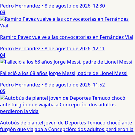
Pedro Hernandez
•
8 de agosto de 2026, 12:30
03
Ramiro Pavez vuelve a las convocatorias en Fernández Vial
Pedro Hernandez
•
8 de agosto de 2026, 12:11
04
Falleció a los 68 años Jorge Messi, padre de Lionel Messi
Pedro Hernandez
•
8 de agosto de 2026, 11:52
05
Autobús de plantel joven de Deportes Temuco chocó ante
furgón que viajaba a Concepción: dos adultos perdieron la