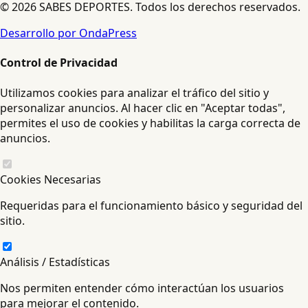
© 2026 SABES DEPORTES. Todos los derechos reservados.
Desarrollo por OndaPress
Control de Privacidad
Utilizamos cookies para analizar el tráfico del sitio y
personalizar anuncios. Al hacer clic en "Aceptar todas",
permites el uso de cookies y habilitas la carga correcta de
anuncios.
Cookies Necesarias
Requeridas para el funcionamiento básico y seguridad del
sitio.
Análisis / Estadísticas
Nos permiten entender cómo interactúan los usuarios
para mejorar el contenido.