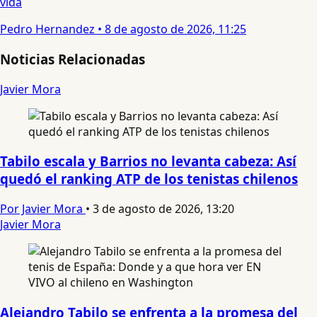
vida
Pedro Hernandez
•
8 de agosto de 2026, 11:25
Noticias Relacionadas
Javier Mora
Tabilo escala y Barrios no levanta cabeza: Así
quedó el ranking ATP de los tenistas chilenos
Por Javier Mora
•
3 de agosto de 2026, 13:20
Javier Mora
Alejandro Tabilo se enfrenta a la promesa del