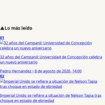
▲
Lo más leído
01
32 años del Campanil: Universidad de Concepción celebra
un nuevo aniversario
Pedro Hernandez
•
8 de agosto de 2026, 14:00
02
Imperial Unido se refiere a situación de Nelson Tapia tras
choque en estado de ebriedad