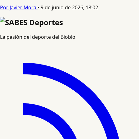
Por Javier Mora
•
9 de junio de 2026, 18:02
La pasión del deporte del Biobío