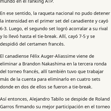
mundo en el ranking ATP.
En ese sentido, la raqueta nacional no pudo detener
la intensidad en el primer set del canadiente y cayó
6-3. Luego, el segundo set logró acorralar a su rival
y lo llevó hasta el tie-break. Allí, cayó 7-5 y se
despidió del certamen francés.
El canadiense Félix Auger-Aliassime viene de
eliminar a Brandon Nakashima en la tercera ronda
del torneo francés, allí también tuvo que trabajar
más de la cuenta para eliminarlo en cuatro sets
donde en dos de ellos se fueron a tie-break.
Así entonces, Alejandro Tabilo se despide de Roland
Garros firmando su mejor participación en el torneo