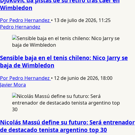
Djokovic da pistas de su retiro tras caer en
Wimbledon
Por Pedro Hernandez
•
13 de julio de 2026, 11:25
Pedro Hernandez
Sensible baja en el tenis chileno: Nico Jarry se
baja de Wimbledon
Por Pedro Hernandez
•
12 de junio de 2026, 18:00
Javier Mora
Nicolás Massú define su futuro: Será entrenador
de destacado tenista argentino top 30