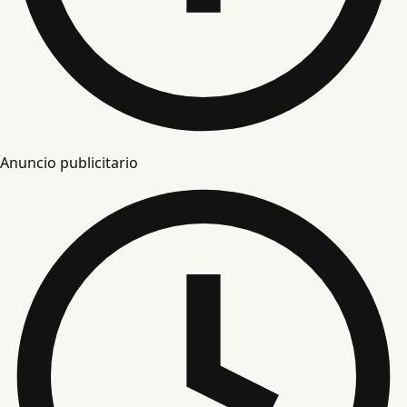
Anuncio publicitario