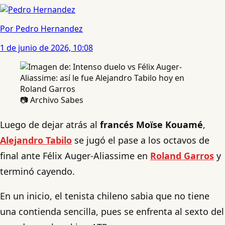
Por Pedro Hernandez
1 de junio de 2026, 10:08
📷 Archivo Sabes
Luego de dejar atrás al
francés Moïse Kouamé
,
Alejandro Tabilo
se jugó el pase a los octavos de
final ante Félix Auger-Aliassime en
Roland Garros
y
terminó cayendo.
En un inicio, el tenista chileno sabia que no tiene
una contienda sencilla, pues se enfrenta al sexto del