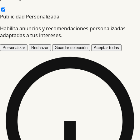
Publicidad Personalizada
Habilita anuncios y recomendaciones personalizadas
adaptadas a tus intereses.
Personalizar
Rechazar
Guardar selección
Aceptar todas