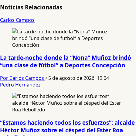
Noticias Relacionadas
Carlos Campos
La tarde-noche donde la “Nona” Muñoz brindó
“una clase de fútbol” a Deportes Concepción
Por Carlos Campos
•
5 de agosto de 2026, 19:04
Pedro Hernandez
“Estamos haciendo todos los esfuerzos”: alcalde
Héctor Muñoz sobre el césped del Ester Roa