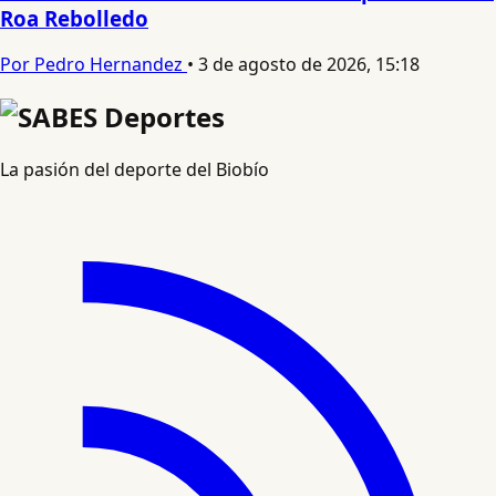
Roa Rebolledo
Por Pedro Hernandez
•
3 de agosto de 2026, 15:18
La pasión del deporte del Biobío