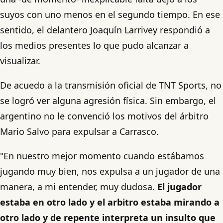
suyos con uno menos en el segundo tiempo. En ese
sentido, el delantero Joaquín Larrivey respondió a
los medios presentes lo que pudo alcanzar a
visualizar.
De acuedo a la transmisión oficial de TNT Sports, no
se logró ver alguna agresión física. Sin embargo, el
argentino no le convenció los motivos del árbitro
Mario Salvo para expulsar a Carrasco.
"En nuestro mejor momento cuando estábamos
jugando muy bien, nos expulsa a un jugador de una
manera, a mi entender, muy dudosa.
El jugador
estaba en otro lado y el arbitro estaba mirando a
otro lado y de repente interpreta un insulto que