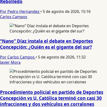
Rebolledo
Por Pedro Hernandez
•
5 de agosto de 2026, 15:16
Carlos Campos
“Nano” Díaz instala el debate en Deportes
Concepción: ¿Quién es el gigante del sur?
Por Carlos Campos
•
5 de agosto de 2026, 11:32
Javier Mora
Procedimiento policial en partido de Deportes
Concepción vs U. Católica terminó con casi 30
infracciones y dos vehículos en corralones