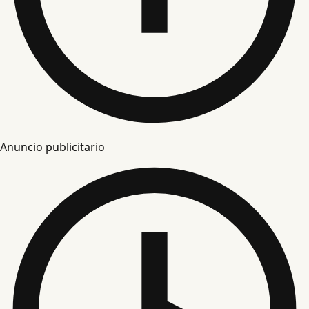
Anuncio publicitario