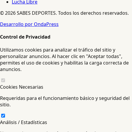
Lucha Libre
© 2026 SABES DEPORTES. Todos los derechos reservados.
Desarrollo por OndaPress
Control de Privacidad
Utilizamos cookies para analizar el tráfico del sitio y
personalizar anuncios. Al hacer clic en "Aceptar todas",
permites el uso de cookies y habilitas la carga correcta de
anuncios.
Cookies Necesarias
Requeridas para el funcionamiento básico y seguridad del
sitio.
Análisis / Estadísticas