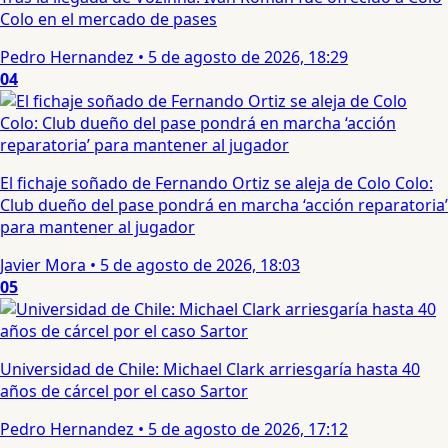
Colo en el mercado de pases
Pedro Hernandez
•
5 de agosto de 2026, 18:29
04
El fichaje soñado de Fernando Ortiz se aleja de Colo Colo:
Club dueño del pase pondrá en marcha ‘acción reparatoria’
para mantener al jugador
Javier Mora
•
5 de agosto de 2026, 18:03
05
Universidad de Chile: Michael Clark arriesgaría hasta 40
años de cárcel por el caso Sartor
Pedro Hernandez
•
5 de agosto de 2026, 17:12