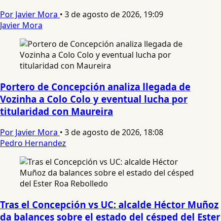
Por Javier Mora
•
3 de agosto de 2026, 19:09
Javier Mora
Portero de Concepción analiza llegada de
Vozinha a Colo Colo y eventual lucha por
titularidad con Maureira
Por Javier Mora
•
3 de agosto de 2026, 18:08
Pedro Hernandez
Tras el Concepción vs UC: alcalde Héctor Muñoz
da balances sobre el estado del césped del Ester