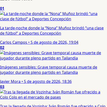
01
La tarde-noche donde la “Nona” Muñoz brindó “una clase
de fútbol” a Deportes Concepción
Carlos Campos
•
5 de agosto de 2026, 19:04
02
Imágenes sensibles: Grave temporal causa muerte de
jugador durante pleno partido en Tailandia
Javier Mora
•
5 de agosto de 2026, 18:36
03
Tras la llegada de Vozinha: Iván Román fue ofrecido a Colo