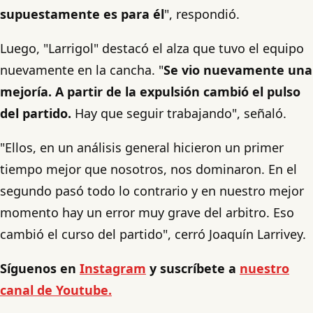
supuestamente es para él
", respondió.
Luego, "Larrigol" destacó el alza que tuvo el equipo
nuevamente en la cancha. "
Se vio nuevamente una
mejoría. A partir de la expulsión cambió el pulso
del partido.
Hay que seguir trabajando", señaló.
"Ellos, en un análisis general hicieron un primer
tiempo mejor que nosotros, nos dominaron. En el
segundo pasó todo lo contrario y en nuestro mejor
momento hay un error muy grave del arbitro. Eso
cambió el curso del partido", cerró Joaquín Larrivey.
Síguenos en
Instagram
y suscríbete a
nuestro
canal de Youtube.