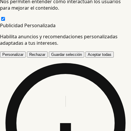
Nos permiten entender cómo interactúan los usuarios
para mejorar el contenido.
Publicidad Personalizada
Habilita anuncios y recomendaciones personalizadas
adaptadas a tus intereses.
Personalizar
Rechazar
Guardar selección
Aceptar todas