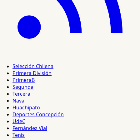
Selección Chilena
Primera División
PrimeraB
Segunda
Tercera
Naval
Huachipato
Deportes Concepción
UdeC
Fernández Vial
Tenis