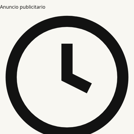
Anuncio publicitario