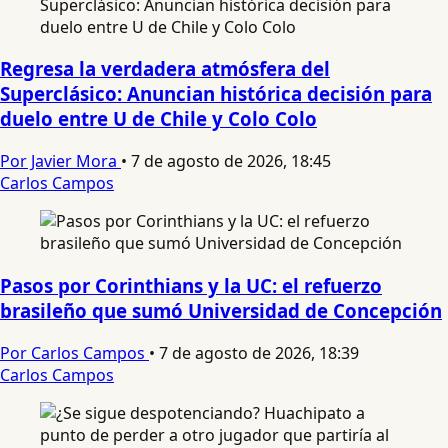
Regresa la verdadera atmósfera del
Superclásico: Anuncian histórica decisión para
duelo entre U de Chile y Colo Colo
Por Javier Mora
•
7 de agosto de 2026, 18:45
Carlos Campos
Pasos por Corinthians y la UC: el refuerzo
brasileño que sumó Universidad de Concepción
Por Carlos Campos
•
7 de agosto de 2026, 18:39
Carlos Campos