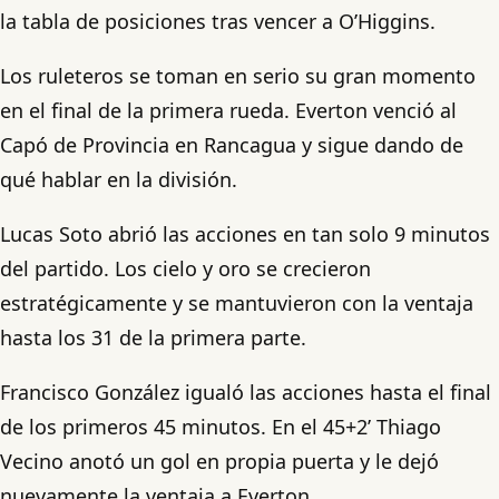
la tabla de posiciones tras vencer a O’Higgins.
Los ruleteros se toman en serio su gran momento
en el final de la primera rueda. Everton venció al
Capó de Provincia en Rancagua y sigue dando de
qué hablar en la división.
Lucas Soto abrió las acciones en tan solo 9 minutos
del partido. Los cielo y oro se crecieron
estratégicamente y se mantuvieron con la ventaja
hasta los 31 de la primera parte.
Francisco González igualó las acciones hasta el final
de los primeros 45 minutos. En el 45+2’ Thiago
Vecino anotó un gol en propia puerta y le dejó
nuevamente la ventaja a Everton.