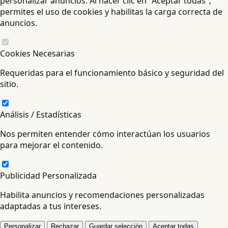
personalizar anuncios. Al hacer clic en "Aceptar todas",
permites el uso de cookies y habilitas la carga correcta de
anuncios.
Cookies Necesarias
Requeridas para el funcionamiento básico y seguridad del
sitio.
Análisis / Estadísticas
Nos permiten entender cómo interactúan los usuarios
para mejorar el contenido.
Publicidad Personalizada
Habilita anuncios y recomendaciones personalizadas
adaptadas a tus intereses.
Personalizar
Rechazar
Guardar selección
Aceptar todas