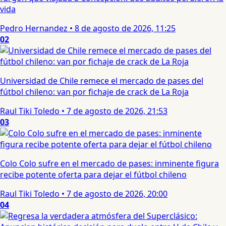
vida
Pedro Hernandez
•
8 de agosto de 2026, 11:25
02
Universidad de Chile remece el mercado de pases del
fútbol chileno: van por fichaje de crack de La Roja
Raul Tiki Toledo
•
7 de agosto de 2026, 21:53
03
Colo Colo sufre en el mercado de pases: inminente figura
recibe potente oferta para dejar el fútbol chileno
Raul Tiki Toledo
•
7 de agosto de 2026, 20:00
04