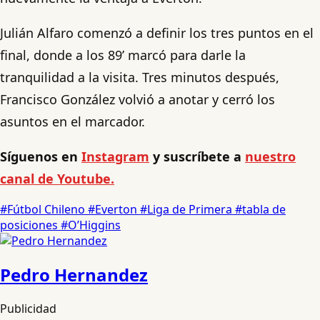
Julián Alfaro comenzó a definir los tres puntos en el
final, donde a los 89’ marcó para darle la
tranquilidad a la visita. Tres minutos después,
Francisco González volvió a anotar y cerró los
asuntos en el marcador.
Síguenos en
Instagram
y suscríbete a
nuestro
canal de Youtube.
#Fútbol Chileno
#Everton
#Liga de Primera
#tabla de
posiciones
#O’Higgins
Pedro Hernandez
Publicidad