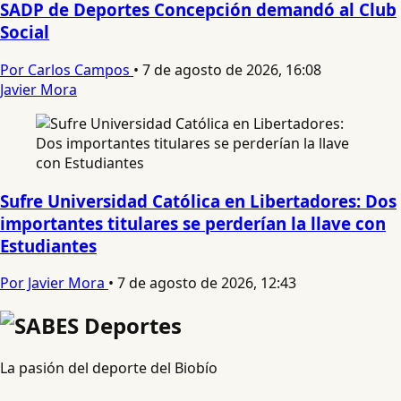
SADP de Deportes Concepción demandó al Club
Social
Por Carlos Campos
•
7 de agosto de 2026, 16:08
Javier Mora
Sufre Universidad Católica en Libertadores: Dos
importantes titulares se perderían la llave con
Estudiantes
Por Javier Mora
•
7 de agosto de 2026, 12:43
La pasión del deporte del Biobío