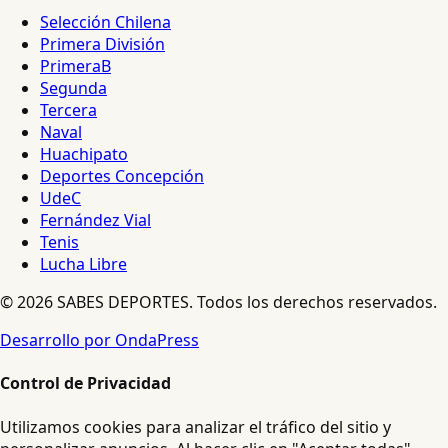
Selección Chilena
Primera División
PrimeraB
Segunda
Tercera
Naval
Huachipato
Deportes Concepción
UdeC
Fernández Vial
Tenis
Lucha Libre
© 2026 SABES DEPORTES. Todos los derechos reservados.
Desarrollo por OndaPress
Control de Privacidad
Utilizamos cookies para analizar el tráfico del sitio y