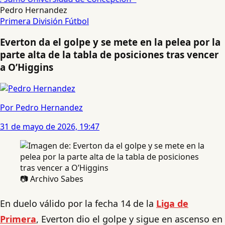
Pedro Hernandez
Primera División
Fútbol
Everton da el golpe y se mete en la pelea por la
parte alta de la tabla de posiciones tras vencer
a O’Higgins
Por Pedro Hernandez
31 de mayo de 2026, 19:47
📷 Archivo Sabes
En duelo válido por la fecha 14 de la
Liga de
Primera
, Everton dio el golpe y sigue en ascenso en