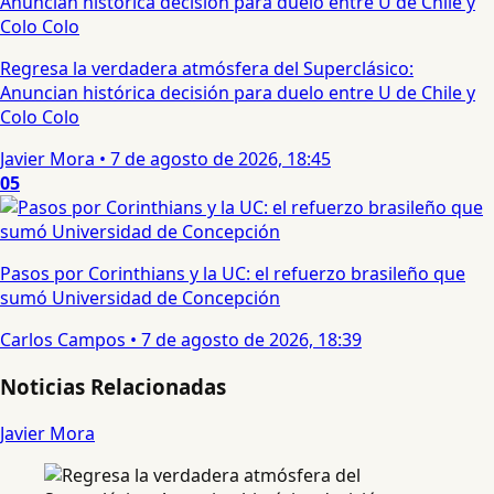
Regresa la verdadera atmósfera del Superclásico:
Anuncian histórica decisión para duelo entre U de Chile y
Colo Colo
Javier Mora
•
7 de agosto de 2026, 18:45
05
Pasos por Corinthians y la UC: el refuerzo brasileño que
sumó Universidad de Concepción
Carlos Campos
•
7 de agosto de 2026, 18:39
Noticias Relacionadas
Javier Mora