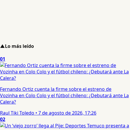
▲
Lo más leído
01
Fernando Ortiz cuenta la firme sobre el estreno de
Vozinha en Colo Colo y el fútbol chileno: ¿Debutará ante La
Calera?
Raul Tiki Toledo
•
7 de agosto de 2026, 17:26
02