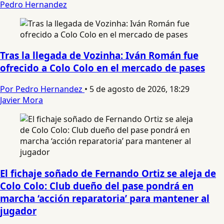
Pedro Hernandez
Tras la llegada de Vozinha: Iván Román fue
ofrecido a Colo Colo en el mercado de pases
Por Pedro Hernandez
•
5 de agosto de 2026, 18:29
Javier Mora
El fichaje soñado de Fernando Ortiz se aleja de
Colo Colo: Club dueño del pase pondrá en
marcha ‘acción reparatoria’ para mantener al
jugador