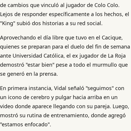
de cambios que vinculó al jugador de Colo Colo.
Lejos de responder específicamente a los hechos, el
"King" subió dos historias a su red social.
Aprovechando el día libre que tuvo en el Cacique,
quienes se preparan para el duelo del fin de semana
ante Universidad Católica, el ex jugador de La Roja
demostró "estar bien" pese a todo el murmullo que
se generó en la prensa.
En primera instancia, Vidal señaló "seguimos" con
un icono de cerebro y pulgar hacia arriba en un
video donde aparece llegando con su pareja. Luego,
mostró su rutina de entrenamiento, donde agregó
"estamos enfocado".