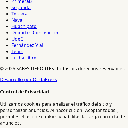
PrimeraB
Segunda
Tercera
Naval
Huachipato
Deportes Concepción
UdeC
Fernández Vial
Tenis
Lucha Libre
© 2026 SABES DEPORTES. Todos los derechos reservados.
Desarrollo por OndaPress
Control de Privacidad
Utilizamos cookies para analizar el tráfico del sitio y
personalizar anuncios. Al hacer clic en "Aceptar todas",
permites el uso de cookies y habilitas la carga correcta de
anuncios.