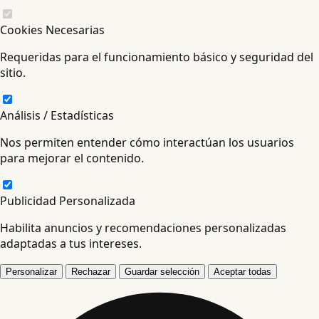
Cookies Necesarias
Requeridas para el funcionamiento básico y seguridad del
sitio.
Análisis / Estadísticas
Nos permiten entender cómo interactúan los usuarios
para mejorar el contenido.
Publicidad Personalizada
Habilita anuncios y recomendaciones personalizadas
adaptadas a tus intereses.
Personalizar
Rechazar
Guardar selección
Aceptar todas