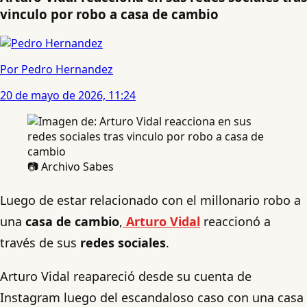
vinculo por robo a casa de cambio
Por Pedro Hernandez
20 de mayo de 2026, 11:24
📷 Archivo Sabes
Luego de estar relacionado con el millonario robo a
una
casa de cambio
,
Arturo Vidal
reaccionó a
través de sus
redes sociales
.
Arturo Vidal reapareció desde su cuenta de
Instagram luego del escandaloso caso con una casa