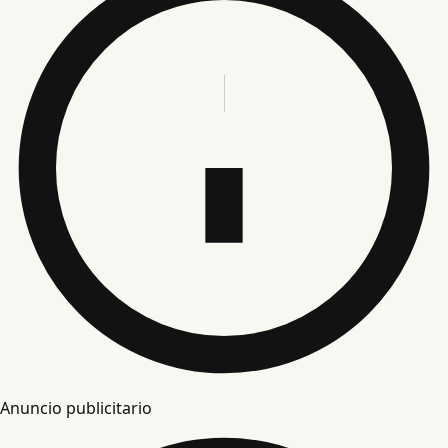
Anuncio publicitario