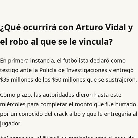
¿Qué ocurrirá con Arturo Vidal y
el robo al que se le vincula?
En primera instancia, el futbolista declaró como
testigo ante la Policía de Investigaciones y entregó
$35 millones de los $50 millones que se sustrajeron.
Como plazo, las autoridades dieron hasta este
miércoles para completar el monto que fue hurtado
por un conocido del crack albo y que le entregaría al
jugador.