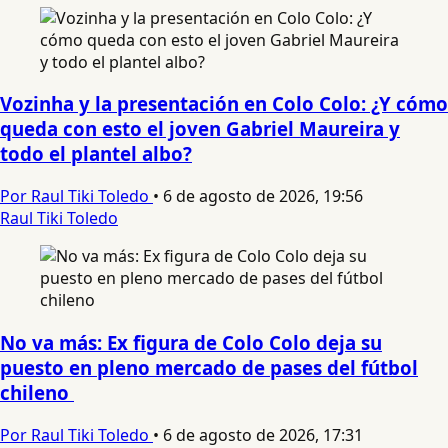
Vozinha y la presentación en Colo Colo: ¿Y cómo
queda con esto el joven Gabriel Maureira y
todo el plantel albo?
Por Raul Tiki Toledo
•
6 de agosto de 2026, 19:56
Raul Tiki Toledo
No va más: Ex figura de Colo Colo deja su
puesto en pleno mercado de pases del fútbol
chileno
Por Raul Tiki Toledo
•
6 de agosto de 2026, 17:31