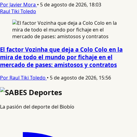
Por Javier Mora
•
5 de agosto de 2026, 18:03
Raul Tiki Toledo
El factor Vozinha que deja a Colo Colo en la
mira de todo el mundo por fichaje en el
mercado de pases: amistosos y contratos
Por Raul Tiki Toledo
•
5 de agosto de 2026, 15:56
La pasión del deporte del Biobío