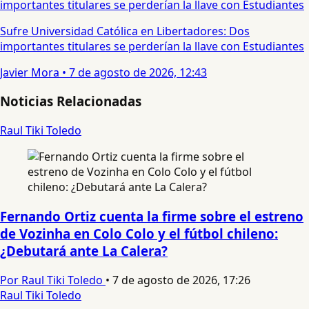
Sufre Universidad Católica en Libertadores: Dos
importantes titulares se perderían la llave con Estudiantes
Javier Mora
•
7 de agosto de 2026, 12:43
Noticias Relacionadas
Raul Tiki Toledo
Fernando Ortiz cuenta la firme sobre el estreno
de Vozinha en Colo Colo y el fútbol chileno:
¿Debutará ante La Calera?
Por Raul Tiki Toledo
•
7 de agosto de 2026, 17:26
Raul Tiki Toledo