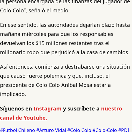
la persona encargada de las finanzas del jugador de
Colo Colo”, señaló el medio.
En ese sentido, las autoridades dejarían plazo hasta
mañana miércoles para que los responsables
devuelvan los $15 millones restantes tras el
millonario robo que perjudicó a la casa de cambios.
Así entonces, comienza a destrabarse una situación
que causó fuerte polémica y que, incluso, el
presidente de Colo Colo Aníbal Mosa estaría
implicado.
Síguenos en
Instagram
y suscríbete a
nuestro
canal de Youtube.
#Fútbol Chileno
#Arturo Vidal
#Colo Colo
#Colo-Colo
#PDI