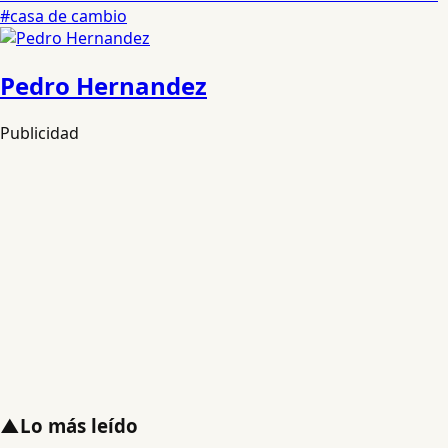
#casa de cambio
Pedro Hernandez
Publicidad
▲
Lo más leído