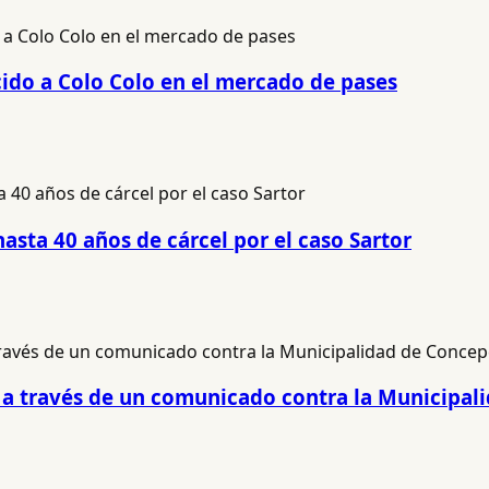
cido a Colo Colo en el mercado de pases
hasta 40 años de cárcel por el caso Sartor
ió a través de un comunicado contra la Municipa