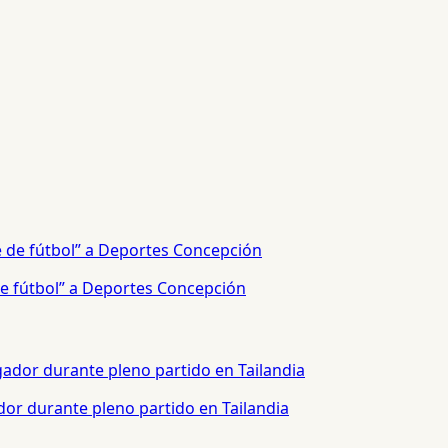
e fútbol” a Deportes Concepción
or durante pleno partido en Tailandia