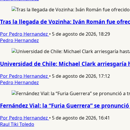
Tras la llegada de Vozinha: Iván Román fue ofre
Por Pedro Hernandez
•
5 de agosto de 2026, 18:29
Pedro Hernandez
Universidad de Chile: Michael Clark arriesgaría 
Por Pedro Hernandez
•
5 de agosto de 2026, 17:12
Pedro Hernandez
Fernández Vial: la “Furia Guerrera” se pronunc
Por Pedro Hernandez
•
5 de agosto de 2026, 16:41
Raul Tiki Toledo