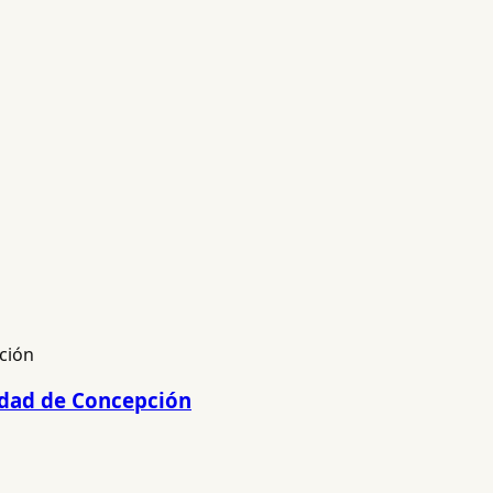
lidad de Concepción