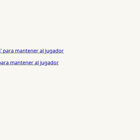
 para mantener al jugador