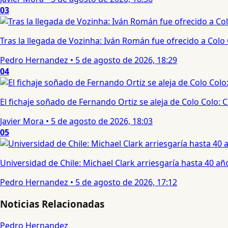
03
Tras la llegada de Vozinha: Iván Román fue ofrecido a Colo
Pedro Hernandez
•
5 de agosto de 2026, 18:29
04
El fichaje soñado de Fernando Ortiz se aleja de Colo Colo:
Javier Mora
•
5 de agosto de 2026, 18:03
05
Universidad de Chile: Michael Clark arriesgaría hasta 40 año
Pedro Hernandez
•
5 de agosto de 2026, 17:12
Noticias Relacionadas
Pedro Hernandez