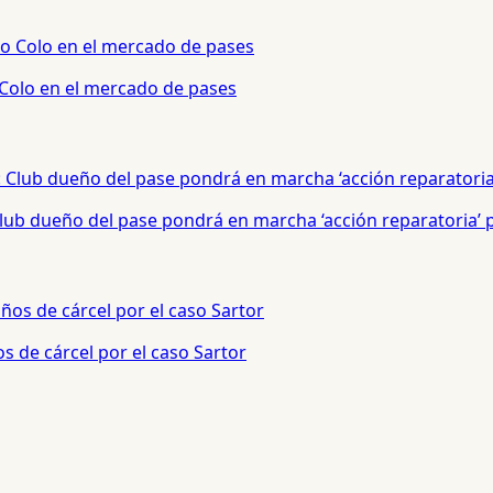
 Colo en el mercado de pases
 Club dueño del pase pondrá en marcha ‘acción reparatoria’
s de cárcel por el caso Sartor