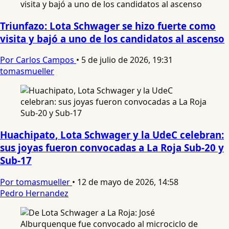
Triunfazo: Lota Schwager se hizo fuerte como
visita y bajó a uno de los candidatos al ascenso
Por Carlos Campos
•
5 de julio de 2026, 19:31
tomasmueller
Huachipato, Lota Schwager y la UdeC celebran:
sus joyas fueron convocadas a La Roja Sub-20 y
Sub-17
Por tomasmueller
•
12 de mayo de 2026, 14:58
Pedro Hernandez