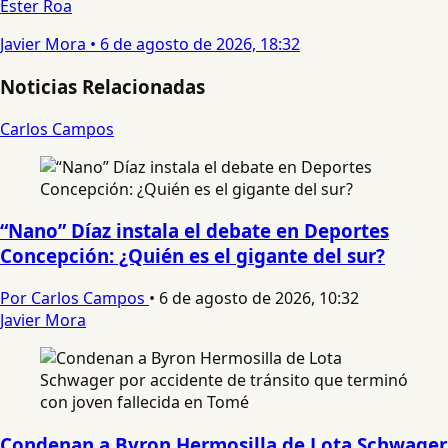
Ester Roa
Javier Mora
•
6 de agosto de 2026, 18:32
Noticias Relacionadas
Carlos Campos
“Nano” Díaz instala el debate en Deportes
Concepción: ¿Quién es el gigante del sur?
Por Carlos Campos
•
6 de agosto de 2026, 10:32
Javier Mora
Condenan a Byron Hermosilla de Lota Schwager