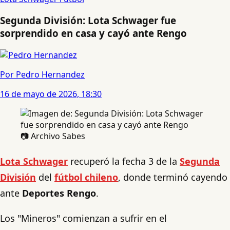
Segunda División: Lota Schwager fue
sorprendido en casa y cayó ante Rengo
Por Pedro Hernandez
16 de mayo de 2026, 18:30
📷 Archivo Sabes
Lota Schwager
recuperó la fecha 3 de la
Segunda
División
del
fútbol chileno
, donde terminó cayendo
ante
Deportes Rengo
.
Los "Mineros" comienzan a sufrir en el