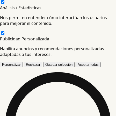
Análisis / Estadísticas
Nos permiten entender cómo interactúan los usuarios
para mejorar el contenido.
Publicidad Personalizada
Habilita anuncios y recomendaciones personalizadas
adaptadas a tus intereses.
Personalizar
Rechazar
Guardar selección
Aceptar todas