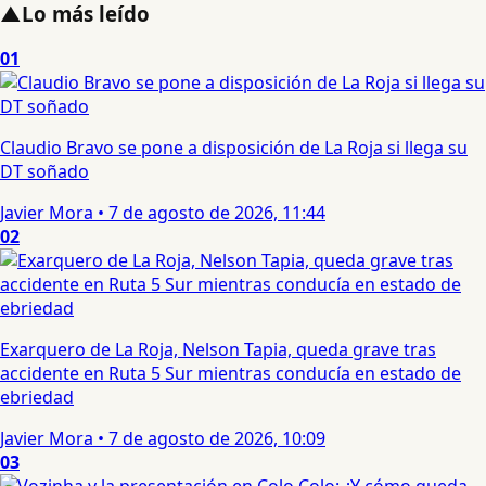
▲
Lo más leído
01
Claudio Bravo se pone a disposición de La Roja si llega su
DT soñado
Javier Mora
•
7 de agosto de 2026, 11:44
02
Exarquero de La Roja, Nelson Tapia, queda grave tras
accidente en Ruta 5 Sur mientras conducía en estado de
ebriedad
Javier Mora
•
7 de agosto de 2026, 10:09
03