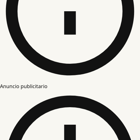
Anuncio publicitario