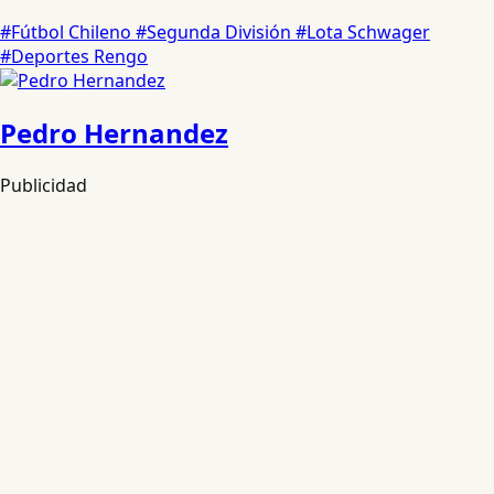
#Fútbol Chileno
#Segunda División
#Lota Schwager
#Deportes Rengo
Pedro Hernandez
Publicidad