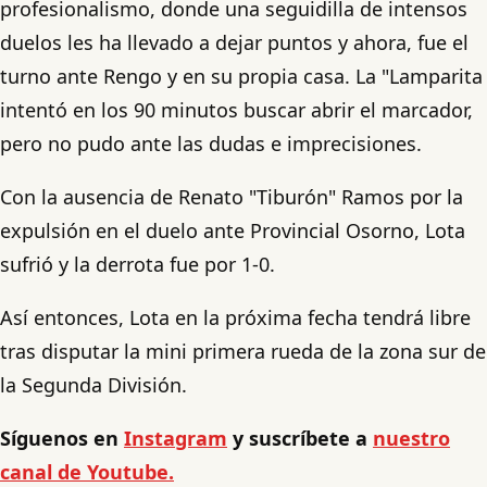
profesionalismo, donde una seguidilla de intensos
duelos les ha llevado a dejar puntos y ahora, fue el
turno ante Rengo y en su propia casa. La "Lamparita
intentó en los 90 minutos buscar abrir el marcador,
pero no pudo ante las dudas e imprecisiones.
Con la ausencia de Renato "Tiburón" Ramos por la
expulsión en el duelo ante Provincial Osorno, Lota
sufrió y la derrota fue por 1-0.
Así entonces, Lota en la próxima fecha tendrá libre
tras disputar la mini primera rueda de la zona sur de
la Segunda División.
Síguenos en
Instagram
y suscríbete a
nuestro
canal de Youtube.