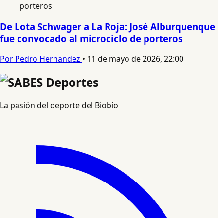
De Lota Schwager a La Roja: José Alburquenque
fue convocado al microciclo de porteros
Por Pedro Hernandez
•
11 de mayo de 2026, 22:00
La pasión del deporte del Biobío