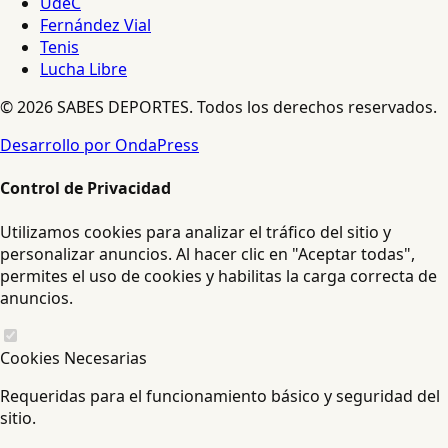
UdeC
Fernández Vial
Tenis
Lucha Libre
© 2026 SABES DEPORTES. Todos los derechos reservados.
Desarrollo por OndaPress
Control de Privacidad
Utilizamos cookies para analizar el tráfico del sitio y
personalizar anuncios. Al hacer clic en "Aceptar todas",
permites el uso de cookies y habilitas la carga correcta de
anuncios.
Cookies Necesarias
Requeridas para el funcionamiento básico y seguridad del
sitio.