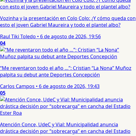
Vozinha y la presentación en Colo Colo: ¿Y cómo queda con
esto el joven Gabriel Maureira y todo el plantel albo?
Raul Tiki Toledo
•
6 de agosto de 2026, 19:56
04
“Me reventaron todo el año …”: Cristian “La Nona” Muñoz
palpita su debut ante Deportes Concepción
Carlos Campos
•
6 de agosto de 2026, 19:43
05
Atención Conce, UdeC y Vial: Municipalidad anuncia
drástica decisión por “sobrecarga” en cancha del Estadio