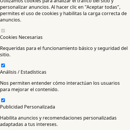
Utilizamos cookies para analizar el tráfico del sitio y
personalizar anuncios. Al hacer clic en "Aceptar todas",
permites el uso de cookies y habilitas la carga correcta de
anuncios.
Cookies Necesarias
Requeridas para el funcionamiento básico y seguridad del
sitio.
Análisis / Estadísticas
Nos permiten entender cómo interactúan los usuarios
para mejorar el contenido.
Publicidad Personalizada
Habilita anuncios y recomendaciones personalizadas
adaptadas a tus intereses.