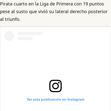
Pirata cuarto en la Liga de Primera con 19 puntos
pese al susto que vivió su lateral derecho posterior
al triunfo.
Ver esta publicación en Instagram