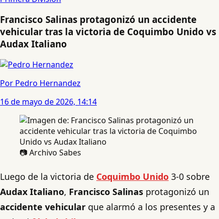
Francisco Salinas protagonizó un accidente
vehicular tras la victoria de Coquimbo Unido vs
Audax Italiano
Por Pedro Hernandez
16 de mayo de 2026, 14:14
📷 Archivo Sabes
Luego de la victoria de
Coquimbo Unido
3-0 sobre
Audax Italiano
,
Francisco Salinas
protagonizó un
accidente vehicular
que alarmó a los presentes y a