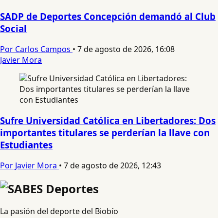
SADP de Deportes Concepción demandó al Club
Social
Por Carlos Campos
•
7 de agosto de 2026, 16:08
Javier Mora
Sufre Universidad Católica en Libertadores: Dos
importantes titulares se perderían la llave con
Estudiantes
Por Javier Mora
•
7 de agosto de 2026, 12:43
La pasión del deporte del Biobío