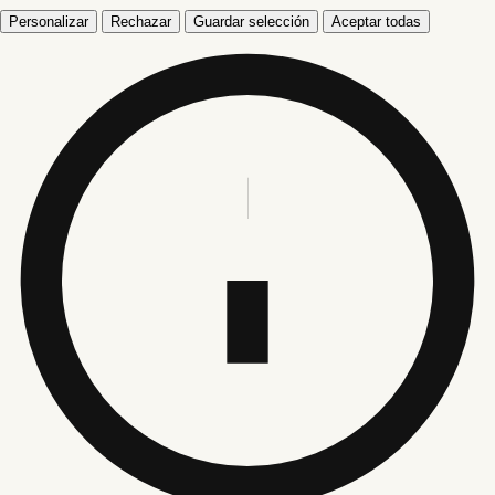
Personalizar
Rechazar
Guardar selección
Aceptar todas