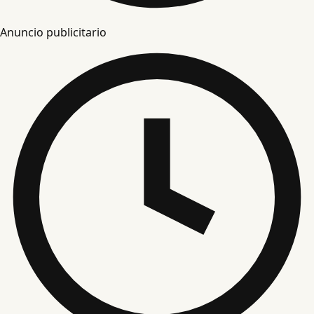
Anuncio publicitario