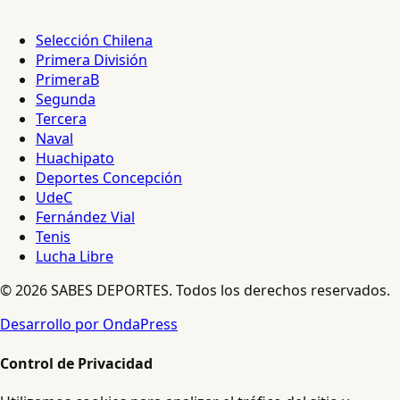
Selección Chilena
Primera División
PrimeraB
Segunda
Tercera
Naval
Huachipato
Deportes Concepción
UdeC
Fernández Vial
Tenis
Lucha Libre
© 2026 SABES DEPORTES. Todos los derechos reservados.
Desarrollo por OndaPress
Control de Privacidad