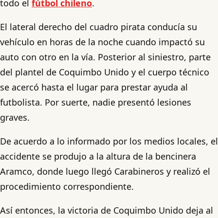
todo el
fútbol chileno
.
El lateral derecho del cuadro pirata conducía su
vehículo en horas de la noche cuando impactó su
auto con otro en la vía. Posterior al siniestro, parte
del plantel de Coquimbo Unido y el cuerpo técnico
se acercó hasta el lugar para prestar ayuda al
futbolista. Por suerte, nadie presentó lesiones
graves.
De acuerdo a lo informado por los medios locales, el
accidente se produjo a la altura de la bencinera
Aramco, donde luego llegó Carabineros y realizó el
procedimiento correspondiente.
Así entonces, la victoria de Coquimbo Unido deja al