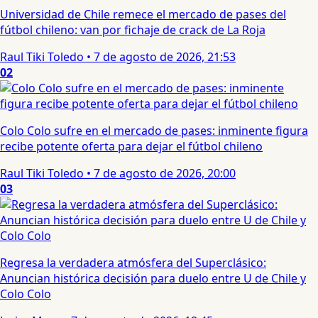
Universidad de Chile remece el mercado de pases del
fútbol chileno: van por fichaje de crack de La Roja
Raul Tiki Toledo
•
7 de agosto de 2026, 21:53
02
Colo Colo sufre en el mercado de pases: inminente figura
recibe potente oferta para dejar el fútbol chileno
Raul Tiki Toledo
•
7 de agosto de 2026, 20:00
03
Regresa la verdadera atmósfera del Superclásico:
Anuncian histórica decisión para duelo entre U de Chile y
Colo Colo