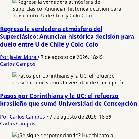
Regresa la verdadera atmósfera del
Superclásico: Anuncian histórica decisión para
duelo entre U de Chile y Colo Colo
Por Javier Mora
•
7 de agosto de 2026, 18:45
Carlos Campos
Pasos por Corinthians y la UC: el refuerzo
brasileño que sumó Universidad de Concepción
Por Carlos Campos
•
7 de agosto de 2026, 18:39
Carlos Campos