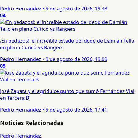
Pedro Hernandez
•
9 de agosto de 2026, 19:38
04
¡En pedazos!: el increíble estado del dedo de Damián Tello
en pleno Curicó vs Rangers
Pedro Hernandez
•
9 de agosto de 2026, 19:09
05
José Zapata y el agridulce punto que sumó Fernández Vial
en Tercera B
Pedro Hernandez
•
9 de agosto de 2026, 17:41
Noticias Relacionadas
Pedro Hernandez