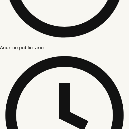
Anuncio publicitario