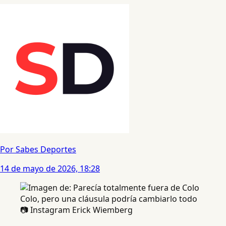
Por Sabes Deportes
14 de mayo de 2026, 18:28
📷 Instagram Erick Wiemberg