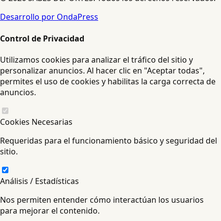
Desarrollo por OndaPress
Control de Privacidad
Utilizamos cookies para analizar el tráfico del sitio y
personalizar anuncios. Al hacer clic en "Aceptar todas",
permites el uso de cookies y habilitas la carga correcta de
anuncios.
Cookies Necesarias
Requeridas para el funcionamiento básico y seguridad del
sitio.
Análisis / Estadísticas
Nos permiten entender cómo interactúan los usuarios
para mejorar el contenido.