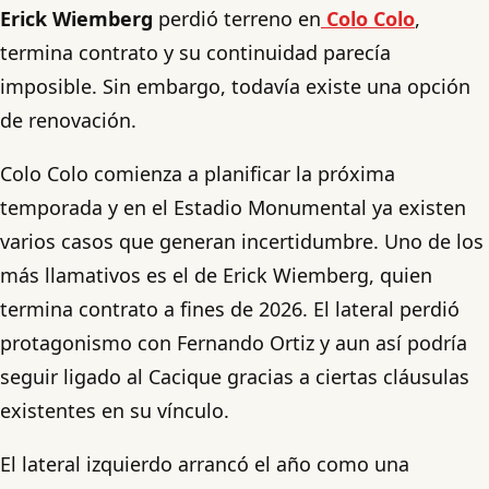
Erick Wiemberg
perdió terreno en
Colo Colo
,
termina contrato y su continuidad parecía
imposible. Sin embargo, todavía existe una opción
de renovación.
Colo Colo comienza a planificar la próxima
temporada y en el Estadio Monumental ya existen
varios casos que generan incertidumbre. Uno de los
más llamativos es el de Erick Wiemberg, quien
termina contrato a fines de 2026. El lateral perdió
protagonismo con Fernando Ortiz y aun así podría
seguir ligado al Cacique gracias a ciertas cláusulas
existentes en su vínculo.
El lateral izquierdo arrancó el año como una