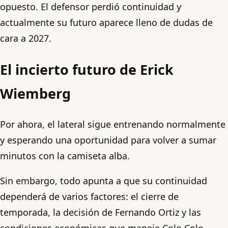
opuesto. El defensor perdió continuidad y
actualmente su futuro aparece lleno de dudas de
cara a 2027.
El incierto futuro de Erick
Wiemberg
Por ahora, el lateral sigue entrenando normalmente
y esperando una oportunidad para volver a sumar
minutos con la camiseta alba.
Sin embargo, todo apunta a que su continuidad
dependerá de varios factores: el cierre de
temporada, la decisión de Fernando Ortiz y las