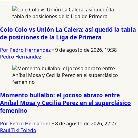
Colo Colo vs Unión La Calera: así quedó la tabla
de posiciones de la Liga de Primera
Por Pedro Hernandez
•
9 de agosto de 2026, 19:38
Pedro Hernandez
Momento bullalbo: el jocoso abrazo entre
Aníbal Mosa y Cecilia Perez en el superclásico
femenino
Por Pedro Hernandez
•
8 de agosto de 2026, 22:27
Raul Tiki Toledo