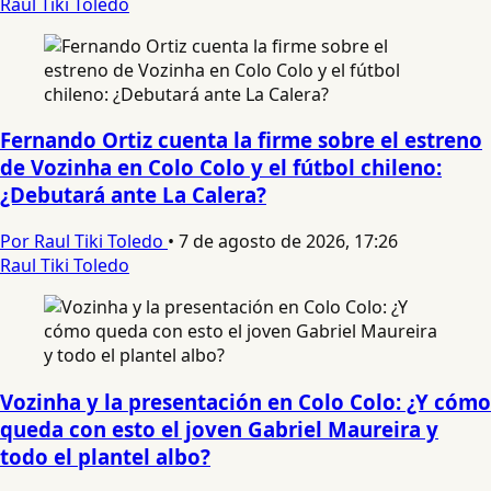
Raul Tiki Toledo
Fernando Ortiz cuenta la firme sobre el estreno
de Vozinha en Colo Colo y el fútbol chileno:
¿Debutará ante La Calera?
Por Raul Tiki Toledo
•
7 de agosto de 2026, 17:26
Raul Tiki Toledo
Vozinha y la presentación en Colo Colo: ¿Y cómo
queda con esto el joven Gabriel Maureira y
todo el plantel albo?