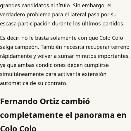
grandes candidatos al título. Sin embargo, el
verdadero problema para el lateral pasa por su
escasa participación durante los últimos partidos.
Es decir, no le basta solamente con que Colo Colo
salga campeón. También necesita recuperar terreno
rápidamente y volver a sumar minutos importantes,
ya que ambas condiciones deben cumplirse
simultáneamente para activar la extensión
automática de su contrato.
Fernando Ortiz cambió
completamente el panorama en
Colo Colo