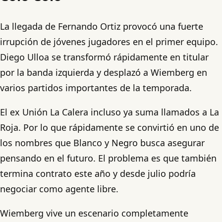
La llegada de Fernando Ortiz provocó una fuerte
irrupción de jóvenes jugadores en el primer equipo.
Diego Ulloa se transformó rápidamente en titular
por la banda izquierda y desplazó a Wiemberg en
varios partidos importantes de la temporada.
El ex Unión La Calera incluso ya suma llamados a La
Roja. Por lo que rápidamente se convirtió en uno de
los nombres que Blanco y Negro busca asegurar
pensando en el futuro. El problema es que también
termina contrato este año y desde julio podría
negociar como agente libre.
Wiemberg vive un escenario completamente