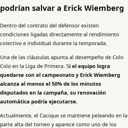
podrían salvar a Erick Wiemberg
Dentro del contrato del defensor existen
condiciones ligadas directamente al rendimiento
colectivo e individual durante la temporada.
Una de las cláusulas apunta al desempeño de Colo
Colo en la Liga de Primera. S
i el equipo logra
quedarse con el campeonato y Erick Wiemberg
alcanza al menos el 50% de los minutos
disputados en la campaña, su renovación
automática podría ejecutarse.
Actualmente, el Cacique se mantiene peleando en la
parte alta del torneo y aparece como uno de los