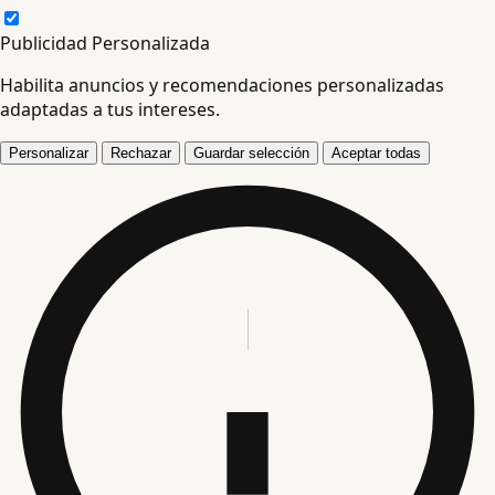
Publicidad Personalizada
Habilita anuncios y recomendaciones personalizadas
adaptadas a tus intereses.
Personalizar
Rechazar
Guardar selección
Aceptar todas