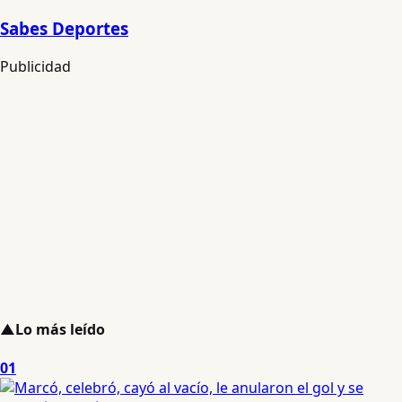
Sabes Deportes
Publicidad
▲
Lo más leído
01