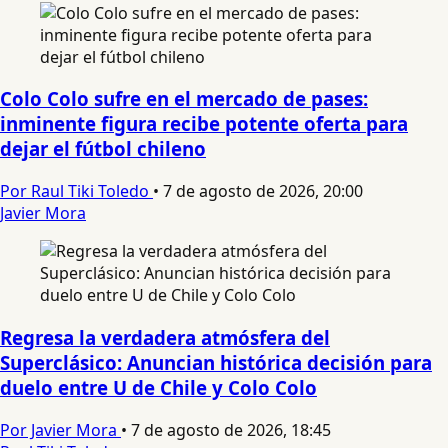
Colo Colo sufre en el mercado de pases:
inminente figura recibe potente oferta para
dejar el fútbol chileno
Por Raul Tiki Toledo
•
7 de agosto de 2026, 20:00
Javier Mora
Regresa la verdadera atmósfera del
Superclásico: Anuncian histórica decisión para
duelo entre U de Chile y Colo Colo
Por Javier Mora
•
7 de agosto de 2026, 18:45