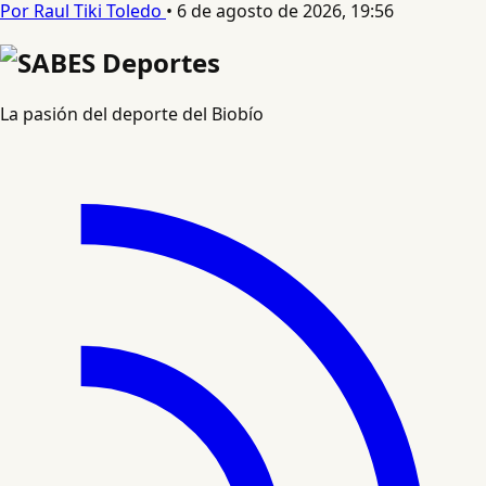
Por Raul Tiki Toledo
•
6 de agosto de 2026, 19:56
La pasión del deporte del Biobío