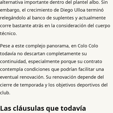
alternativa importante dentro del plantel albo. Sin
embargo, el crecimiento de Diego Ulloa terminó
relegándolo al banco de suplentes y actualmente
corre bastante atrás en la consideración del cuerpo
técnico.
Pese a este complejo panorama, en Colo Colo
todavía no descartan completamente su
continuidad, especialmente porque su contrato
contempla condiciones que podrían facilitar una
eventual renovación. Su renovación depende del
cierre de temporada y los objetivos deportivos del
club.
Las cláusulas que todavía