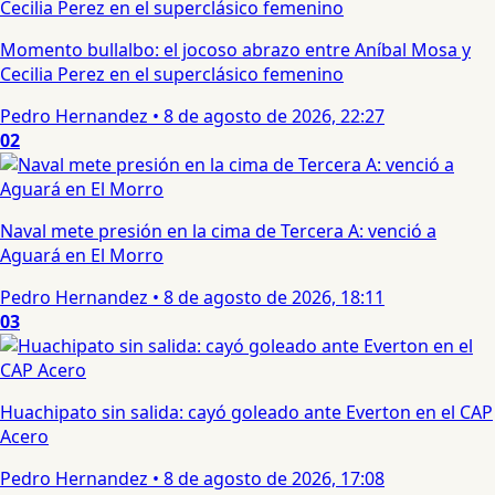
Momento bullalbo: el jocoso abrazo entre Aníbal Mosa y
Cecilia Perez en el superclásico femenino
Pedro Hernandez
•
8 de agosto de 2026, 22:27
02
Naval mete presión en la cima de Tercera A: venció a
Aguará en El Morro
Pedro Hernandez
•
8 de agosto de 2026, 18:11
03
Huachipato sin salida: cayó goleado ante Everton en el CAP
Acero
Pedro Hernandez
•
8 de agosto de 2026, 17:08