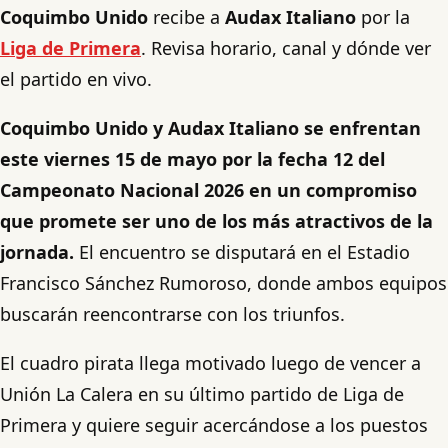
Coquimbo Unido
recibe a
Audax Italiano
por la
Liga de Primera
. Revisa horario, canal y dónde ver
el partido en vivo.
Coquimbo Unido y Audax Italiano se enfrentan
este viernes 15 de mayo por la fecha 12 del
Campeonato Nacional 2026 en un compromiso
que promete ser uno de los más atractivos de la
jornada.
El encuentro se disputará en el Estadio
Francisco Sánchez Rumoroso, donde ambos equipos
buscarán reencontrarse con los triunfos.
El cuadro pirata llega motivado luego de vencer a
Unión La Calera en su último partido de Liga de
Primera y quiere seguir acercándose a los puestos