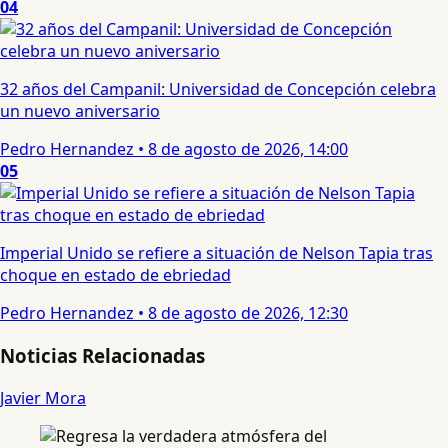
04
32 años del Campanil: Universidad de Concepción celebra
un nuevo aniversario
Pedro Hernandez
•
8 de agosto de 2026, 14:00
05
Imperial Unido se refiere a situación de Nelson Tapia tras
choque en estado de ebriedad
Pedro Hernandez
•
8 de agosto de 2026, 12:30
Noticias Relacionadas
Javier Mora