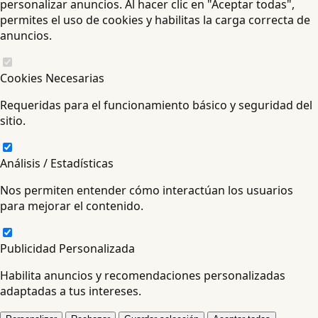
personalizar anuncios. Al hacer clic en "Aceptar todas",
permites el uso de cookies y habilitas la carga correcta de
anuncios.
Cookies Necesarias
Requeridas para el funcionamiento básico y seguridad del
sitio.
Análisis / Estadísticas
Nos permiten entender cómo interactúan los usuarios
para mejorar el contenido.
Publicidad Personalizada
Habilita anuncios y recomendaciones personalizadas
adaptadas a tus intereses.