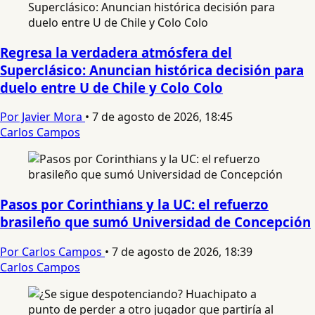
Regresa la verdadera atmósfera del
Superclásico: Anuncian histórica decisión para
duelo entre U de Chile y Colo Colo
Por Javier Mora
•
7 de agosto de 2026, 18:45
Carlos Campos
Pasos por Corinthians y la UC: el refuerzo
brasileño que sumó Universidad de Concepción
Por Carlos Campos
•
7 de agosto de 2026, 18:39
Carlos Campos