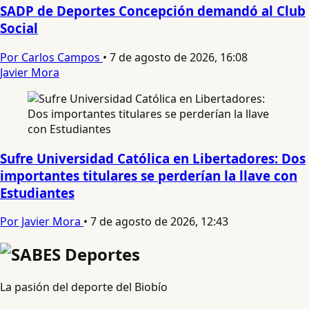
SADP de Deportes Concepción demandó al Club
Social
Por Carlos Campos
•
7 de agosto de 2026, 16:08
Javier Mora
Sufre Universidad Católica en Libertadores: Dos
importantes titulares se perderían la llave con
Estudiantes
Por Javier Mora
•
7 de agosto de 2026, 12:43
La pasión del deporte del Biobío