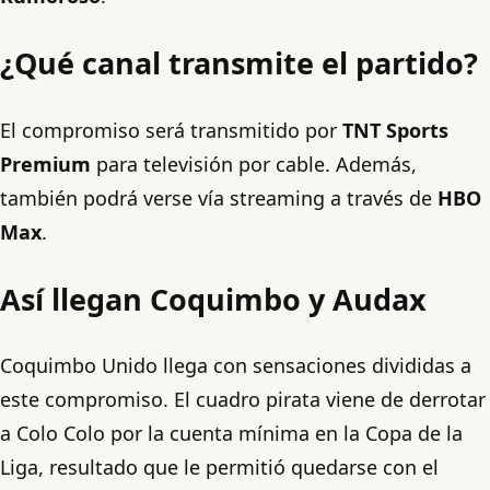
¿Qué canal transmite el partido?
El compromiso será transmitido por
TNT Sports
Premium
para televisión por cable. Además,
también podrá verse vía streaming a través de
HBO
Max
.
Así llegan Coquimbo y Audax
Coquimbo Unido llega con sensaciones divididas a
este compromiso. El cuadro pirata viene de derrotar
a Colo Colo por la cuenta mínima en la Copa de la
Liga, resultado que le permitió quedarse con el