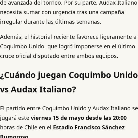
de avanzada del torneo. Por su parte, Audax Italiano
necesita sumar con urgencia tras una campaña
irregular durante las últimas semanas.
Además, el historial reciente favorece ligeramente a
Coquimbo Unido, que logró imponerse en el último
cruce oficial disputado entre ambos equipos.
¿Cuándo juegan Coquimbo Unido
vs Audax Italiano?
El partido entre Coquimbo Unido y Audax Italiano se
jugará este
viernes 15 de mayo desde las 20:00
horas de Chile en el
Estadio Francisco Sánchez
Rumoroso
.