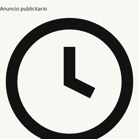
Anuncio publicitario