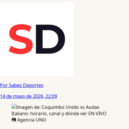
Por Sabes Deportes
14 de mayo de 2026, 22:09
📷 Agencia UNO