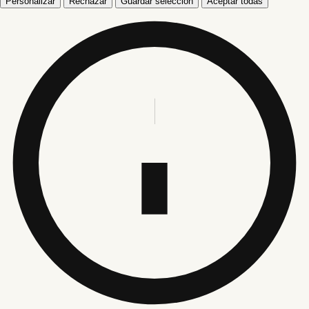
Personalizar
Rechazar
Guardar selección
Aceptar todas