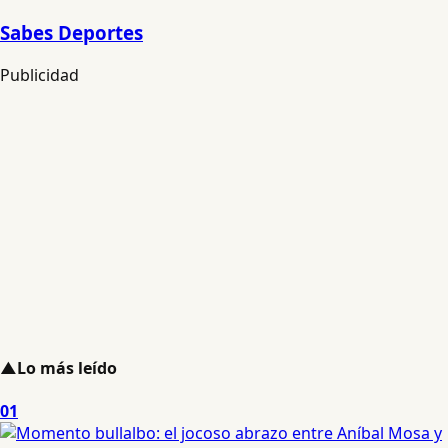
Sabes Deportes
Publicidad
▲
Lo más leído
01