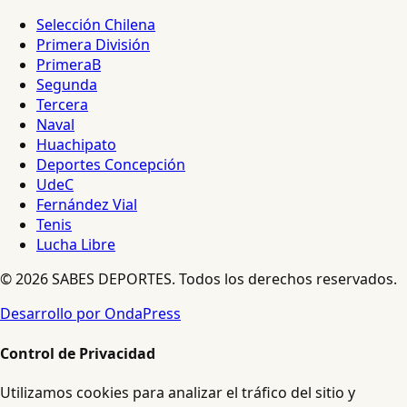
Selección Chilena
Primera División
PrimeraB
Segunda
Tercera
Naval
Huachipato
Deportes Concepción
UdeC
Fernández Vial
Tenis
Lucha Libre
© 2026 SABES DEPORTES. Todos los derechos reservados.
Desarrollo por OndaPress
Control de Privacidad
Utilizamos cookies para analizar el tráfico del sitio y