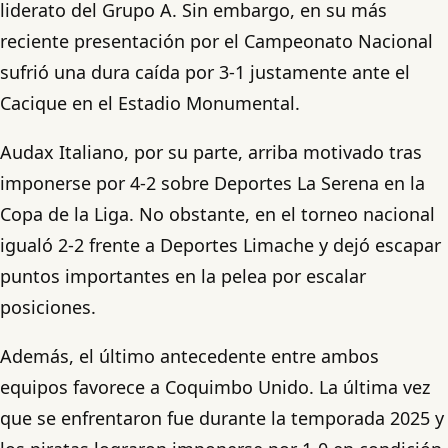
liderato del Grupo A. Sin embargo, en su más
reciente presentación por el Campeonato Nacional
sufrió una dura caída por 3-1 justamente ante el
Cacique en el Estadio Monumental.
Audax Italiano, por su parte, arriba motivado tras
imponerse por 4-2 sobre Deportes La Serena en la
Copa de la Liga. No obstante, en el torneo nacional
igualó 2-2 frente a Deportes Limache y dejó escapar
puntos importantes en la pelea por escalar
posiciones.
Además, el último antecedente entre ambos
equipos favorece a Coquimbo Unido. La última vez
que se enfrentaron fue durante la temporada 2025 y