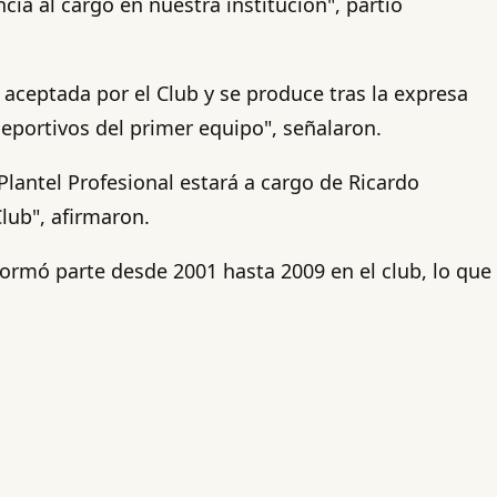
ia al cargo en nuestra institución", partió
aceptada por el Club y se produce tras la expresa
eportivos del primer equipo", señalaron.
lantel Profesional estará a cargo de Ricardo
Club", afirmaron.
ormó parte desde 2001 hasta 2009 en el club, lo que