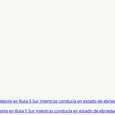
dente en Ruta 5 Sur mientras conducía en estado de ebrieda