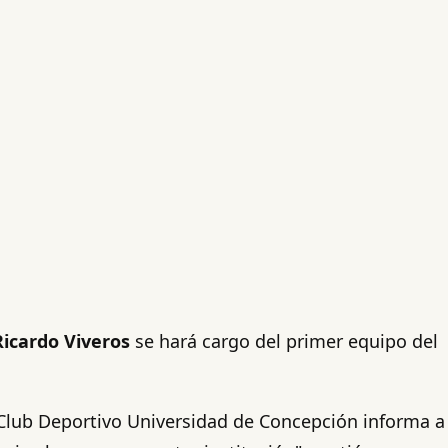
Ricardo Viveros
se hará cargo del primer equipo del
"Club Deportivo Universidad de Concepción informa a