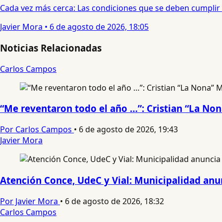
Cada vez más cerca: Las condiciones que se deben cumplir 
Javier Mora
•
6 de agosto de 2026, 18:05
Noticias Relacionadas
Carlos Campos
“Me reventaron todo el año …”: Cristian “La No
Por Carlos Campos
•
6 de agosto de 2026, 19:43
Javier Mora
Atención Conce, UdeC y Vial: Municipalidad anun
Por Javier Mora
•
6 de agosto de 2026, 18:32
Carlos Campos