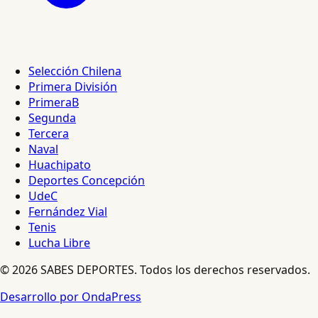
Selección Chilena
Primera División
PrimeraB
Segunda
Tercera
Naval
Huachipato
Deportes Concepción
UdeC
Fernández Vial
Tenis
Lucha Libre
© 2026 SABES DEPORTES. Todos los derechos reservados.
Desarrollo por OndaPress