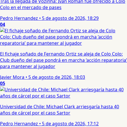
Tras la llegada de Vozinha: Iván Román fue ofrecido a Colo
Colo en el mercado de pases
Pedro Hernandez
•
5 de agosto de 2026, 18:29
04
El fichaje soñado de Fernando Ortiz se aleja de Colo Colo:
Club dueño del pase pondrá en marcha ‘acción reparatoria’
para mantener al jugador
Javier Mora
•
5 de agosto de 2026, 18:03
05
Universidad de Chile: Michael Clark arriesgaría hasta 40
años de cárcel por el caso Sartor
Pedro Hernandez
•
5 de agosto de 2026, 17:12