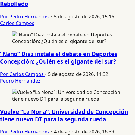
Rebolledo
Por Pedro Hernandez
•
5 de agosto de 2026, 15:16
Carlos Campos
“Nano” Díaz instala el debate en Deportes
Concepción: ¿Quién es el gigante del sur?
Por Carlos Campos
•
5 de agosto de 2026, 11:32
Pedro Hernandez
Vuelve “La Nona”: Universidad de Concepción
tiene nuevo DT para la segunda rueda
Por Pedro Hernandez
•
4 de agosto de 2026, 16:39