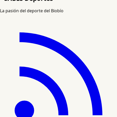
La pasión del deporte del Biobío