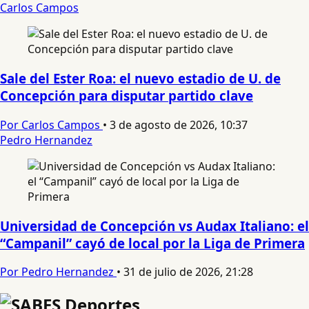
Carlos Campos
Sale del Ester Roa: el nuevo estadio de U. de
Concepción para disputar partido clave
Por Carlos Campos
•
3 de agosto de 2026, 10:37
Pedro Hernandez
Universidad de Concepción vs Audax Italiano: el
“Campanil” cayó de local por la Liga de Primera
Por Pedro Hernandez
•
31 de julio de 2026, 21:28