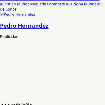
#Cristian Muñoz
#Agustín Lorenzetti
#La Nona Muñoz
#U
de Conce
Pedro Hernandez
Publicidad