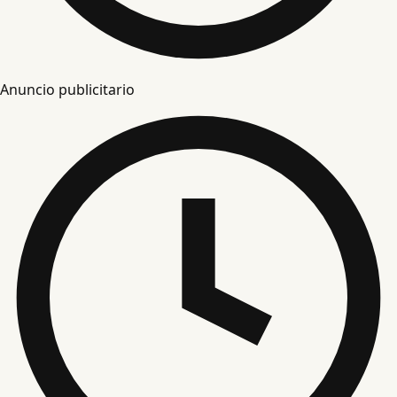
Anuncio publicitario