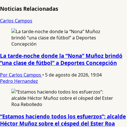
Noticias Relacionadas
Carlos Campos
La tarde-noche donde la “Nona” Muñoz brindó
“una clase de fútbol” a Deportes Concepción
Por Carlos Campos
•
5 de agosto de 2026, 19:04
Pedro Hernandez
“Estamos haciendo todos los esfuerzos”: alcalde
Héctor Muñoz sobre el césped del Ester Roa