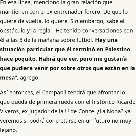
En esa línea, mencionó la gran relación que
mantienen con el ex entrenador forero. De que lo
quiere de vuelta, lo quiere. Sin embargo, sabe el
obstáculo y la regla. "He tenido conversaciones con
él a las 3 de la mañana sobre fútbol.
Hay una
situación particular que él terminó en Palestino
hace poquito. Habrá que ver, pero me gustaría
que pudiera venir por sobre otros que están en la
mesa
", agregó.
Así entonces, el Campanil tendrá que afrontar lo
que queda de primera rueda con el histórico Ricardo
Viveros, ex jugador de la U de Conce. ¿La Nona? ya
veremos si podrá concretarse en un futuro no muy
lejano.