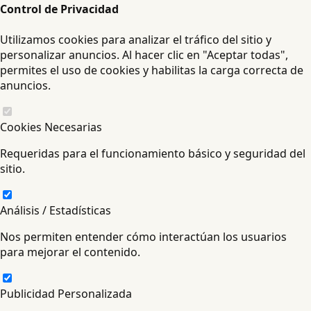
Control de Privacidad
Utilizamos cookies para analizar el tráfico del sitio y
personalizar anuncios. Al hacer clic en "Aceptar todas",
permites el uso de cookies y habilitas la carga correcta de
anuncios.
Cookies Necesarias
Requeridas para el funcionamiento básico y seguridad del
sitio.
Análisis / Estadísticas
Nos permiten entender cómo interactúan los usuarios
para mejorar el contenido.
Publicidad Personalizada