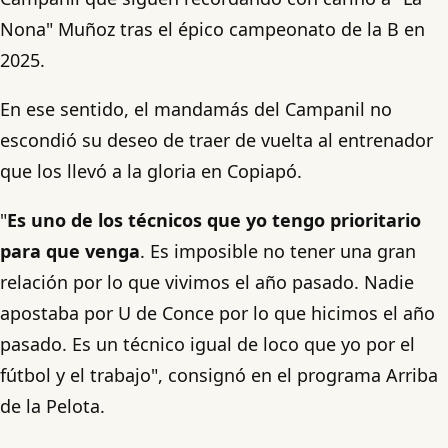
Nona" Muñoz tras el épico campeonato de la B en
2025.
En ese sentido, el mandamás del Campanil no
escondió su deseo de traer de vuelta al entrenador
que los llevó a la gloria en Copiapó.
"
Es uno de los técnicos que yo tengo prioritario
para que venga
. Es imposible no tener una gran
relación por lo que vivimos el año pasado. Nadie
apostaba por U de Conce por lo que hicimos el año
pasado. Es un técnico igual de loco que yo por el
fútbol y el trabajo", consignó en el programa Arriba
de la Pelota.