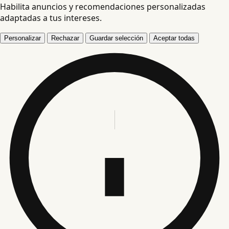
Habilita anuncios y recomendaciones personalizadas
adaptadas a tus intereses.
Personalizar
Rechazar
Guardar selección
Aceptar todas