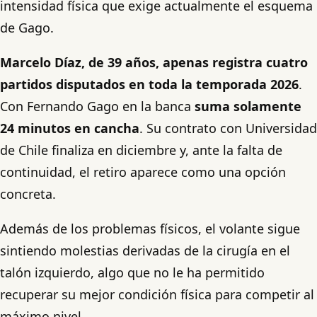
intensidad física que exige actualmente el esquema
de Gago.
Marcelo Díaz, de 39 años, apenas registra cuatro
partidos disputados en toda la temporada 2026
.
Con Fernando Gago en la banca
suma solamente
24 minutos en cancha
. Su contrato con Universidad
de Chile finaliza en diciembre y, ante la falta de
continuidad, el retiro aparece como una opción
concreta.
Además de los problemas físicos, el volante sigue
sintiendo molestias derivadas de la cirugía en el
talón izquierdo, algo que no le ha permitido
recuperar su mejor condición física para competir al
máximo nivel.