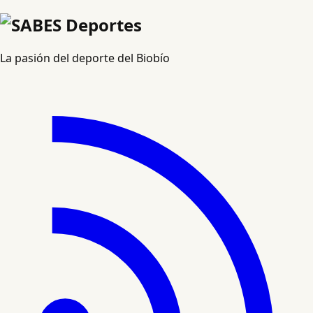
La pasión del deporte del Biobío