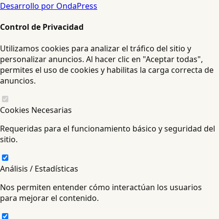
Desarrollo por OndaPress
Control de Privacidad
Utilizamos cookies para analizar el tráfico del sitio y
personalizar anuncios. Al hacer clic en "Aceptar todas",
permites el uso de cookies y habilitas la carga correcta de
anuncios.
Cookies Necesarias
Requeridas para el funcionamiento básico y seguridad del
sitio.
Análisis / Estadísticas
Nos permiten entender cómo interactúan los usuarios
para mejorar el contenido.