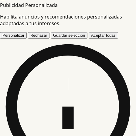
Publicidad Personalizada
Habilita anuncios y recomendaciones personalizadas
adaptadas a tus intereses.
Personalizar
Rechazar
Guardar selección
Aceptar todas