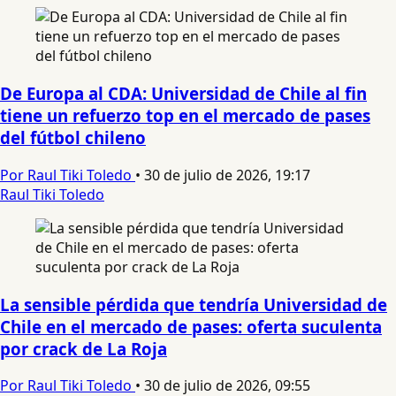
De Europa al CDA: Universidad de Chile al fin
tiene un refuerzo top en el mercado de pases
del fútbol chileno
Por Raul Tiki Toledo
•
30 de julio de 2026, 19:17
Raul Tiki Toledo
La sensible pérdida que tendría Universidad de
Chile en el mercado de pases: oferta suculenta
por crack de La Roja
Por Raul Tiki Toledo
•
30 de julio de 2026, 09:55