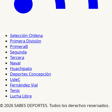
Selección Chilena
Primera División
PrimeraB
Segunda
Tercera
Naval
Huachipato
Deportes Concepción
UdeC
Fernández Vial
Tenis
Lucha Libre
© 2026 SABES DEPORTES. Todos los derechos reservados.