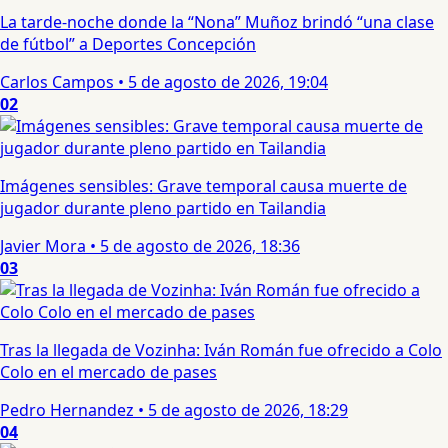
La tarde-noche donde la “Nona” Muñoz brindó “una clase
de fútbol” a Deportes Concepción
Carlos Campos
•
5 de agosto de 2026, 19:04
02
Imágenes sensibles: Grave temporal causa muerte de
jugador durante pleno partido en Tailandia
Javier Mora
•
5 de agosto de 2026, 18:36
03
Tras la llegada de Vozinha: Iván Román fue ofrecido a Colo
Colo en el mercado de pases
Pedro Hernandez
•
5 de agosto de 2026, 18:29
04