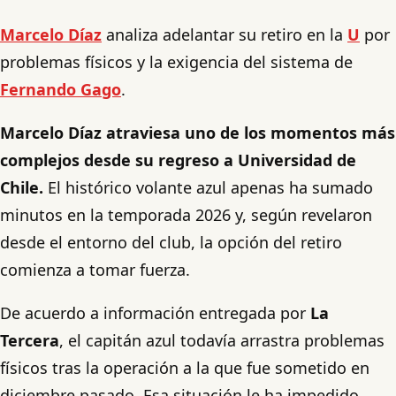
Marcelo Díaz
analiza adelantar su retiro en la
U
por
problemas físicos y la exigencia del sistema de
Fernando Gago
.
Marcelo Díaz atraviesa uno de los momentos más
complejos desde su regreso a Universidad de
Chile.
El histórico volante azul apenas ha sumado
minutos en la temporada 2026 y, según revelaron
desde el entorno del club, la opción del retiro
comienza a tomar fuerza.
De acuerdo a información entregada por
La
Tercera
, el capitán azul todavía arrastra problemas
físicos tras la operación a la que fue sometido en
diciembre pasado. Esa situación le ha impedido