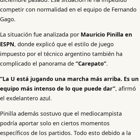
competir con normalidad en el equipo de Fernando
Gago.
La situación fue analizada por
Mauricio Pinilla en
ESPN
, donde explicó que el estilo de juego
impuesto por el técnico argentino también ha
complicado el panorama de
“Carepato”
.
“La U está jugando una marcha más arriba. Es un
equipo más intenso de lo que puede dar”
, afirmó
el exdelantero azul.
Pinilla además sostuvo que el mediocampista
podría aportar solo en ciertos momentos
específicos de los partidos. Todo esto debido a la