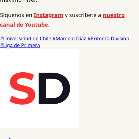
Síguenos en
Instagram
y suscríbete a
nuestro
canal de Youtube.
#Universidad de Chile
#Marcelo Díaz
#Primera División
#Liga de Primera