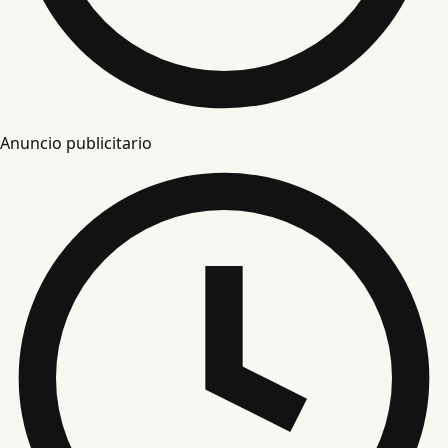
Anuncio publicitario