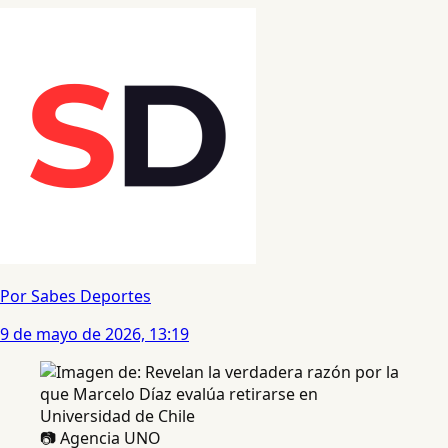
Por Sabes Deportes
9 de mayo de 2026, 13:19
📷 Agencia UNO