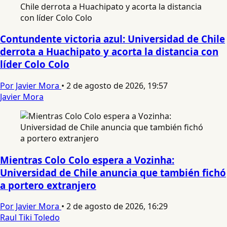
Contundente victoria azul: Universidad de Chile
derrota a Huachipato y acorta la distancia con
líder Colo Colo
Por Javier Mora
•
2 de agosto de 2026, 19:57
Javier Mora
Mientras Colo Colo espera a Vozinha:
Universidad de Chile anuncia que también fichó
a portero extranjero
Por Javier Mora
•
2 de agosto de 2026, 16:29
Raul Tiki Toledo