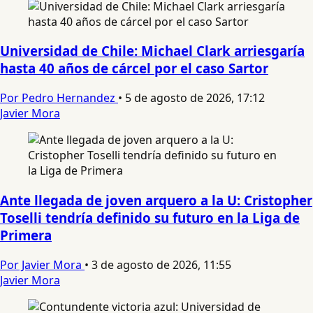
Universidad de Chile: Michael Clark arriesgaría
hasta 40 años de cárcel por el caso Sartor
Por Pedro Hernandez
•
5 de agosto de 2026, 17:12
Javier Mora
Ante llegada de joven arquero a la U: Cristopher
Toselli tendría definido su futuro en la Liga de
Primera
Por Javier Mora
•
3 de agosto de 2026, 11:55
Javier Mora