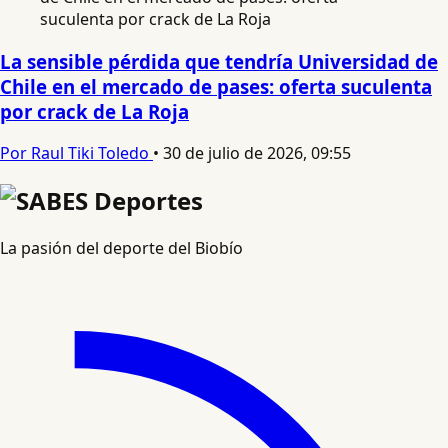
La sensible pérdida que tendría Universidad de
Chile en el mercado de pases: oferta suculenta
por crack de La Roja
Por Raul Tiki Toledo
•
30 de julio de 2026, 09:55
La pasión del deporte del Biobío