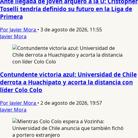
Ante llegada de joven arquero a la U: Cristopher
Toselli tendría definido su futuro en la Liga de
Primera
Por Javier Mora
•
3 de agosto de 2026, 11:55
Javier Mora
Contundente victoria azul: Universidad de Chile
derrota a Huachipato y acorta la distancia con
líder Colo Colo
Por Javier Mora
•
2 de agosto de 2026, 19:57
Javier Mora