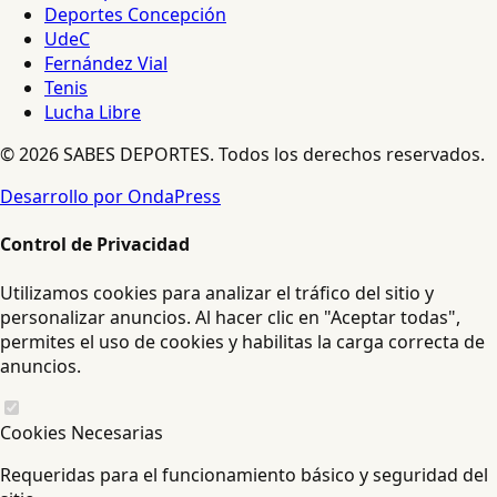
Deportes Concepción
UdeC
Fernández Vial
Tenis
Lucha Libre
© 2026 SABES DEPORTES. Todos los derechos reservados.
Desarrollo por OndaPress
Control de Privacidad
Utilizamos cookies para analizar el tráfico del sitio y
personalizar anuncios. Al hacer clic en "Aceptar todas",
permites el uso de cookies y habilitas la carga correcta de
anuncios.
Cookies Necesarias
Requeridas para el funcionamiento básico y seguridad del