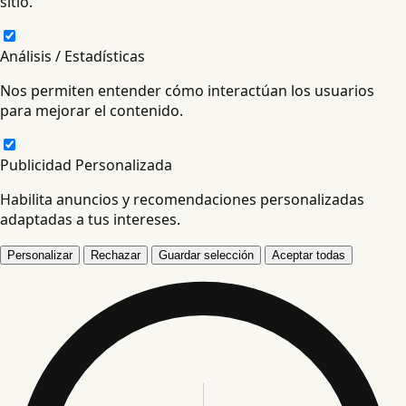
sitio.
Análisis / Estadísticas
Nos permiten entender cómo interactúan los usuarios
para mejorar el contenido.
Publicidad Personalizada
Habilita anuncios y recomendaciones personalizadas
adaptadas a tus intereses.
Personalizar
Rechazar
Guardar selección
Aceptar todas