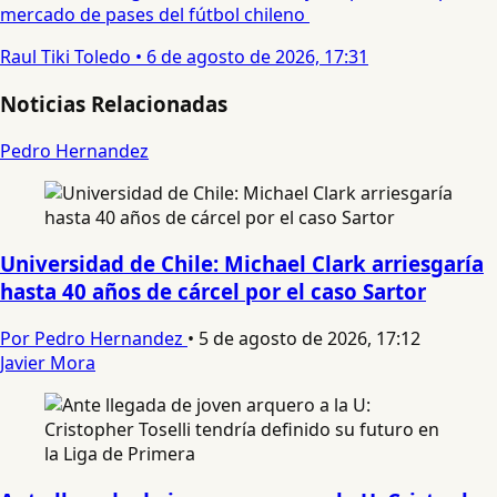
mercado de pases del fútbol chileno
Raul Tiki Toledo
•
6 de agosto de 2026, 17:31
Noticias Relacionadas
Pedro Hernandez
Universidad de Chile: Michael Clark arriesgaría
hasta 40 años de cárcel por el caso Sartor
Por Pedro Hernandez
•
5 de agosto de 2026, 17:12
Javier Mora