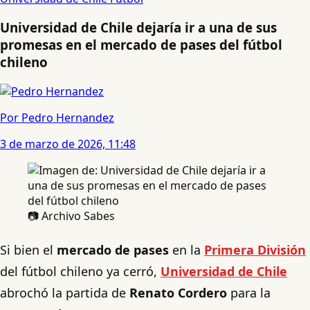
Universidad de Chile dejaría ir a una de sus
promesas en el mercado de pases del fútbol
chileno
Por Pedro Hernandez
3 de marzo de 2026, 11:48
📷 Archivo Sabes
Si bien el
mercado de pases
en la
Primera División
del fútbol chileno ya cerró,
Universidad de Chile
abrochó la partida de
Renato Cordero
para la