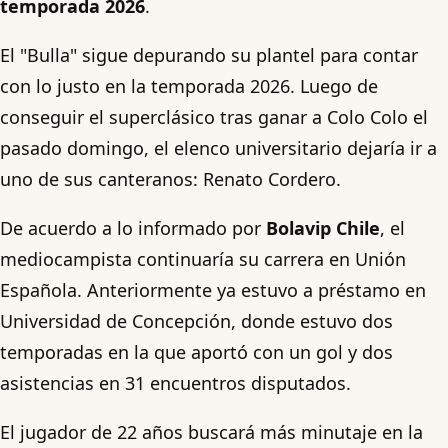
temporada 2026
.
El "Bulla" sigue depurando su plantel para contar
con lo justo en la temporada 2026. Luego de
conseguir el superclásico tras ganar a Colo Colo el
pasado domingo, el elenco universitario dejaría ir a
uno de sus canteranos: Renato Cordero.
De acuerdo a lo informado por
Bolavip Chile
, el
mediocampista continuaría su carrera en Unión
Española. Anteriormente ya estuvo a préstamo en
Universidad de Concepción, donde estuvo dos
temporadas en la que aportó con un gol y dos
asistencias en 31 encuentros disputados.
El jugador de 22 años buscará más minutaje en la