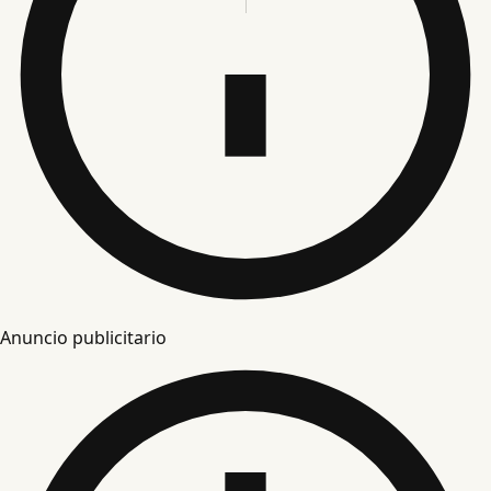
Anuncio publicitario