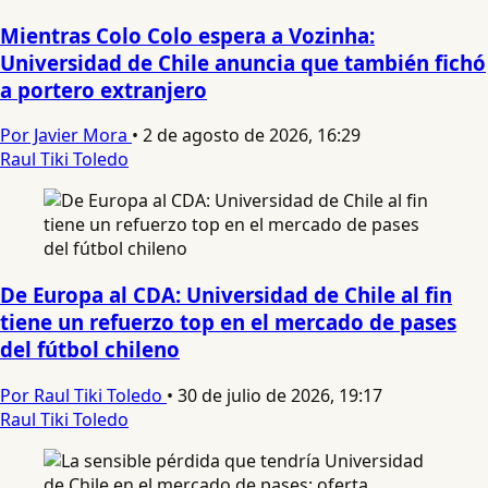
Mientras Colo Colo espera a Vozinha:
Universidad de Chile anuncia que también fichó
a portero extranjero
Por Javier Mora
•
2 de agosto de 2026, 16:29
Raul Tiki Toledo
De Europa al CDA: Universidad de Chile al fin
tiene un refuerzo top en el mercado de pases
del fútbol chileno
Por Raul Tiki Toledo
•
30 de julio de 2026, 19:17
Raul Tiki Toledo