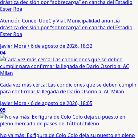
Atención Conce, UdeC y Vial: Municipalidad anuncia
drástica decisión por “sobrecarga” en cancha del Estadio
Ester Roa
Javier Mora
•
6 de agosto de 2026, 18:32
04
Cada vez más cerca: Las condiciones que se deben cumplir
para confirmar la llegada de Darío Osorio al AC Milan
Javier Mora
•
6 de agosto de 2026, 18:05
05
No va más: Ex figura de Colo Colo deja su puesto en pleno