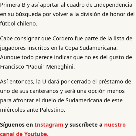
Primera B y así aportar al cuadro de Independencia
en su búsqueda por volver a la división de honor del
fútbol chileno.
Cabe consignar que Cordero fue parte de la lista de
jugadores inscritos en la Copa Sudamericana.
Aunque todo perece indicar que no es del gusto de
Francisco "Paqui" Meneghini.
Así entonces, la U dará por cerrado el préstamo de
uno de sus canteranos y será una opción menos
para afrontar el duelo de Sudamericana de este
miércoles ante Palestino.
Síguenos en
Instagram
y suscríbete a
nuestro
canal de Youtube.