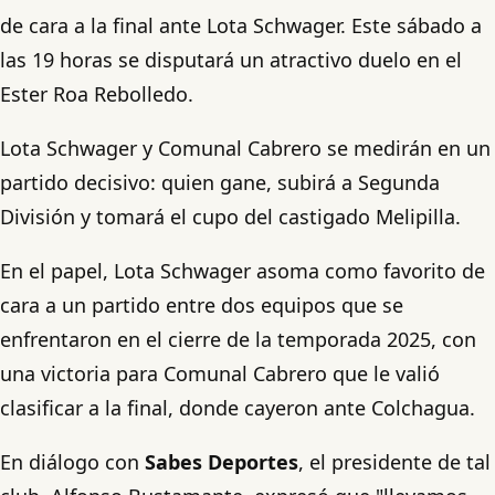
de cara a la final ante Lota Schwager. Este sábado a
las 19 horas se disputará un atractivo duelo en el
Ester Roa Rebolledo.
Lota Schwager y Comunal Cabrero se medirán en un
partido decisivo: quien gane, subirá a Segunda
División y tomará el cupo del castigado Melipilla.
En el papel, Lota Schwager asoma como favorito de
cara a un partido entre dos equipos que se
enfrentaron en el cierre de la temporada 2025, con
una victoria para Comunal Cabrero que le valió
clasificar a la final, donde cayeron ante Colchagua.
En diálogo con
Sabes Deportes
, el presidente de tal