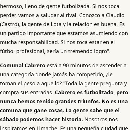
hermoso, lleno de gente futbolizada. Si nos toca
perder, vamos a saludar al rival. Conozco a Claudio
(Castro), la gente de Lota y la relación es buena. Es
un partido importante que estamos asumiendo con
mucha responsabilidad. Si nos toca estar en el
fútbol profesional, sería un tremendo logro".
Comunal Cabrero
está a 90 minutos de ascender a
una categoría donde jamás ha competido, ¿le
toman el peso a aquello? "Toda la gente pregunta y
compra sus entradas.
Cabrero es futbolizado, pero
nunca hemos tenido grandes triunfos. No es una
comuna que gane cosas. La gente sabe que el
sábado podemos hacer historia.
Nosotros nos
inspiramos en Limache. Es una pequeña ciudad que