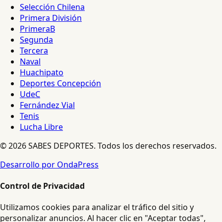
Selección Chilena
Primera División
PrimeraB
Segunda
Tercera
Naval
Huachipato
Deportes Concepción
UdeC
Fernández Vial
Tenis
Lucha Libre
© 2026 SABES DEPORTES. Todos los derechos reservados.
Desarrollo por OndaPress
Control de Privacidad
Utilizamos cookies para analizar el tráfico del sitio y
personalizar anuncios. Al hacer clic en "Aceptar todas",