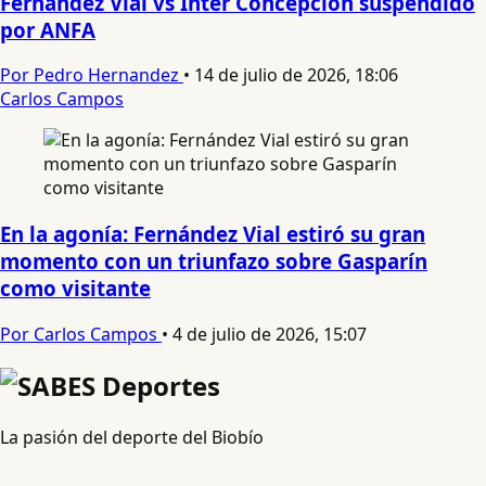
Fernández Vial vs Inter Concepción suspendido
por ANFA
Por Pedro Hernandez
•
14 de julio de 2026, 18:06
Carlos Campos
En la agonía: Fernández Vial estiró su gran
momento con un triunfazo sobre Gasparín
como visitante
Por Carlos Campos
•
4 de julio de 2026, 15:07
La pasión del deporte del Biobío