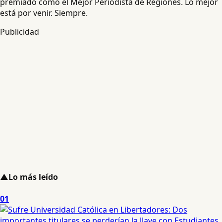
premiado como el Mejor Periodista de Regiones. Lo mejor
está por venir. Siempre.
Publicidad
▲
Lo más leído
01