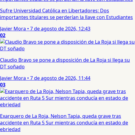
Sufre Universidad Católica en Libertadores: Dos
importantes titulares se perderían la llave con Estudiantes
Javier Mora
•
7 de agosto de 2026, 12:43
02
Claudio Bravo se pone a disposición de La Roja si llega su
DT soñado
Javier Mora
•
7 de agosto de 2026, 11:44
03
Exarquero de La Roja, Nelson Tapia, queda grave tras
accidente en Ruta 5 Sur mientras conducía en estado de
ebriedad