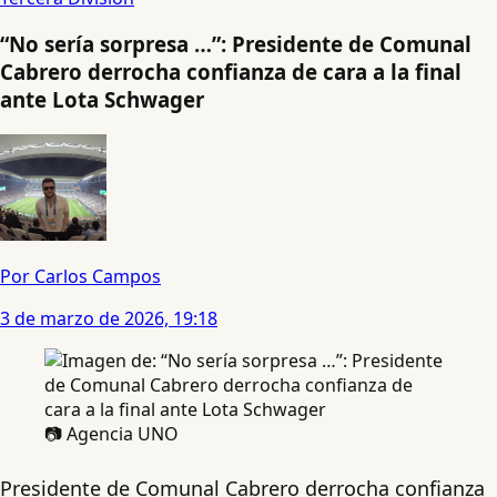
“No sería sorpresa …”: Presidente de Comunal
Cabrero derrocha confianza de cara a la final
ante Lota Schwager
Por Carlos Campos
3 de marzo de 2026, 19:18
📷 Agencia UNO
Presidente de Comunal Cabrero derrocha confianza