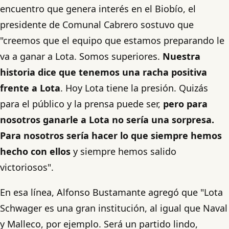
encuentro que genera interés en el Biobío, el
presidente de Comunal Cabrero sostuvo que
"creemos que el equipo que estamos preparando le
va a ganar a Lota. Somos superiores.
Nuestra
historia dice que tenemos una racha positiva
frente a Lota
. Hoy Lota tiene la presión. Quizás
para el público y la prensa puede ser,
pero para
nosotros ganarle a Lota no sería una sorpresa.
Para nosotros sería hacer lo que siempre hemos
hecho con ellos
y siempre hemos salido
victoriosos".
En esa línea, Alfonso Bustamante agregó que "Lota
Schwager es una gran institución, al igual que Naval
y Malleco, por ejemplo. Será un partido lindo,