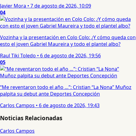
Javier Mora
•
7 de agosto de 2026, 10:09
04
Vozinha y la presentación en Colo Colo: ¿Y cómo queda con
esto el joven Gabriel Maureira y todo el plantel albo?
Raul Tiki Toledo
•
6 de agosto de 2026, 19:56
05
“Me reventaron todo el año …”: Cristian “La Nona” Muñoz
palpita su debut ante Deportes Concepción
Carlos Campos
•
6 de agosto de 2026, 19:43
Noticias Relacionadas
Carlos Campos