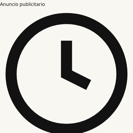
Anuncio publicitario