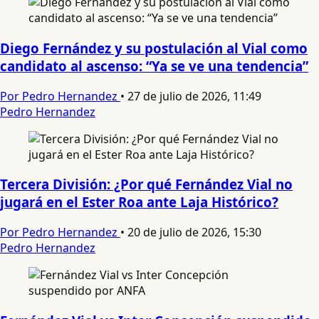
Diego Fernández y su postulación al Vial como
candidato al ascenso: “Ya se ve una tendencia”
Por Pedro Hernandez
•
27 de julio de 2026, 11:49
Pedro Hernandez
Tercera División: ¿Por qué Fernández Vial no
jugará en el Ester Roa ante Laja Histórico?
Por Pedro Hernandez
•
20 de julio de 2026, 15:30
Pedro Hernandez