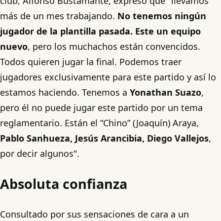
club, Alfonso Bustamante, expresó que "llevamos
más de un mes trabajando.
No tenemos ningún
jugador de la plantilla pasada. Este un equipo
nuevo
, pero los muchachos están convencidos.
Todos quieren jugar la final. Podemos traer
jugadores exclusivamente para este partido y así lo
estamos haciendo. Tenemos a
Yonathan Suazo
,
pero él no puede jugar este partido por un tema
reglamentario. Están el “Chino” (Joaquín) Araya,
Pablo Sanhueza, Jesús Arancibia, Diego Vallejos
,
por decir algunos".
Absoluta confianza
Consultado por sus sensaciones de cara a un