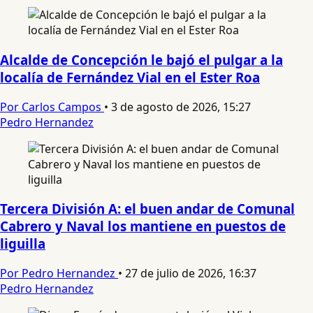
Alcalde de Concepción le bajó el pulgar a la
localía de Fernández Vial en el Ester Roa
Por Carlos Campos
•
3 de agosto de 2026, 15:27
Pedro Hernandez
Tercera División A: el buen andar de Comunal
Cabrero y Naval los mantiene en puestos de
liguilla
Por Pedro Hernandez
•
27 de julio de 2026, 16:37
Pedro Hernandez