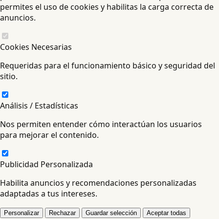
permites el uso de cookies y habilitas la carga correcta de
anuncios.
Cookies Necesarias
Requeridas para el funcionamiento básico y seguridad del
sitio.
Análisis / Estadísticas
Nos permiten entender cómo interactúan los usuarios
para mejorar el contenido.
Publicidad Personalizada
Habilita anuncios y recomendaciones personalizadas
adaptadas a tus intereses.
Personalizar
Rechazar
Guardar selección
Aceptar todas