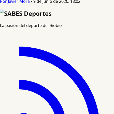
Por Javier Mora
•
9 de junio de 2026, 18:02
La pasión del deporte del Biobío