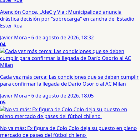
Atención Conce, UdeC y Vial: Municipalidad anuncia
drástica decisión por “sobrecarga” en cancha del Estadio
Ester Roa
Javier Mora
•
6 de agosto de 2026, 18:32
04
Cada vez más cerca: Las condiciones que se deben cumplir
para confirmar la llegada de Darío Osorio al AC Milan
Javier Mora
•
6 de agosto de 2026, 18:05
05
No va más: Ex figura de Colo Colo deja su puesto en pleno
mercado de pases del fútbol chileno