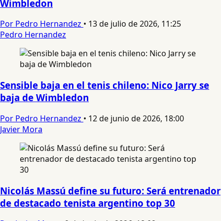
Wimbledon
Por Pedro Hernandez
•
13 de julio de 2026, 11:25
Pedro Hernandez
Sensible baja en el tenis chileno: Nico Jarry se
baja de Wimbledon
Por Pedro Hernandez
•
12 de junio de 2026, 18:00
Javier Mora
Nicolás Massú define su futuro: Será entrenador
de destacado tenista argentino top 30