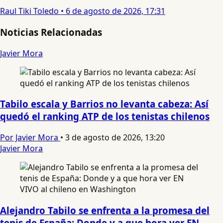
Raul Tiki Toledo
•
6 de agosto de 2026, 17:31
Noticias Relacionadas
Javier Mora
Tabilo escala y Barrios no levanta cabeza: Así
quedó el ranking ATP de los tenistas chilenos
Por Javier Mora
•
3 de agosto de 2026, 13:20
Javier Mora
Alejandro Tabilo se enfrenta a la promesa del
tenis de España: Donde y a que hora ver EN