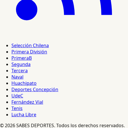
Selección Chilena
Primera División
PrimeraB
Segunda
Tercera
Naval
Huachipato
Deportes Concepción
UdeC
Fernández Vial
Tenis
Lucha Libre
© 2026 SABES DEPORTES. Todos los derechos reservados.