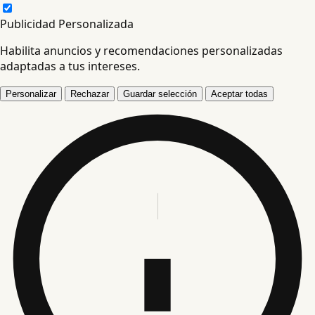
Publicidad Personalizada
Habilita anuncios y recomendaciones personalizadas
adaptadas a tus intereses.
Personalizar
Rechazar
Guardar selección
Aceptar todas