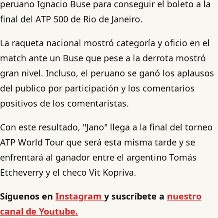
peruano Ignacio Buse para conseguir el boleto a la
final del ATP 500 de Rio de Janeiro.
La raqueta nacional mostró categoría y oficio en el
match ante un Buse que pese a la derrota mostró
gran nivel. Incluso, el peruano se ganó los aplausos
del publico por participación y los comentarios
positivos de los comentaristas.
Con este resultado, "Jano" llega a la final del torneo
ATP World Tour que será esta misma tarde y se
enfrentará al ganador entre el argentino Tomás
Etcheverry y el checo Vit Kopriva.
Síguenos en
Instagram
y suscríbete a
nuestro
canal de Youtube.