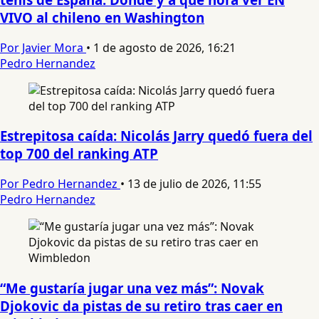
VIVO al chileno en Washington
Por Javier Mora
•
1 de agosto de 2026, 16:21
Pedro Hernandez
Estrepitosa caída: Nicolás Jarry quedó fuera del
top 700 del ranking ATP
Por Pedro Hernandez
•
13 de julio de 2026, 11:55
Pedro Hernandez
“Me gustaría jugar una vez más”: Novak
Djokovic da pistas de su retiro tras caer en