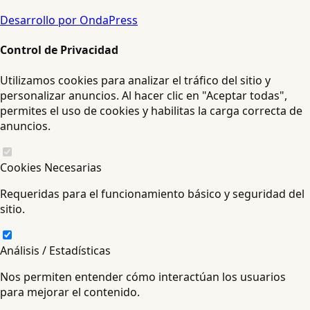
Desarrollo por OndaPress
Control de Privacidad
Utilizamos cookies para analizar el tráfico del sitio y
personalizar anuncios. Al hacer clic en "Aceptar todas",
permites el uso de cookies y habilitas la carga correcta de
anuncios.
Cookies Necesarias
Requeridas para el funcionamiento básico y seguridad del
sitio.
Análisis / Estadísticas
Nos permiten entender cómo interactúan los usuarios
para mejorar el contenido.