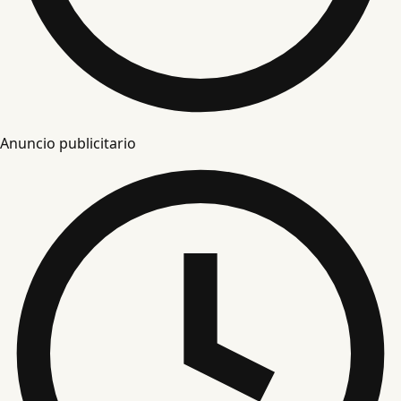
Anuncio publicitario