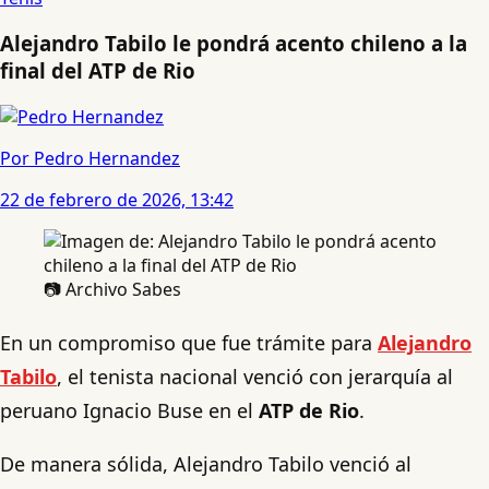
Alejandro Tabilo le pondrá acento chileno a la
final del ATP de Rio
Por Pedro Hernandez
22 de febrero de 2026, 13:42
📷 Archivo Sabes
En un compromiso que fue trámite para
Alejandro
Tabilo
, el tenista nacional venció con jerarquía al
peruano Ignacio Buse en el
ATP de Rio
.
De manera sólida, Alejandro Tabilo venció al